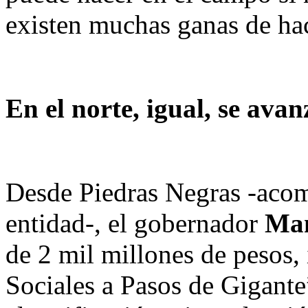
existen muchas ganas de hac
En el norte, igual, se avan
Desde Piedras Negras -acom
entidad-, el gobernador
Man
de 2 mil millones de pesos,
Sociales a Pasos de Gigante