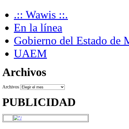
.:: Wawis ::.
En la línea
Gobierno del Estado de 
UAEM
Archivos
Archivos
PUBLICIDAD