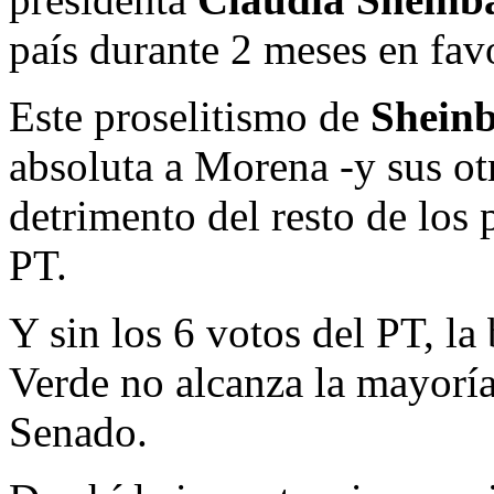
país durante 2 meses en favo
Este proselitismo de
Shein
absoluta a Morena -y sus o
detrimento del resto de los 
PT.
Y sin los 6 votos del PT, la
Verde no alcanza la mayoría
Senado.