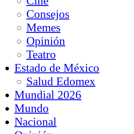
Cine
Consejos
Memes
Opinión
Teatro
Estado de México
Salud Edomex
Mundial 2026
Mundo
Nacional