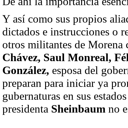
De ahí la importancia esenci
Y así como sus propios alia
dictados e instrucciones o r
otros militantes de Morena
Chávez, Saul Monreal, Fél
González,
esposa del gober
preparan para iniciar ya pro
gubernaturas en sus estados 
presidenta
Sheinbaum
no e