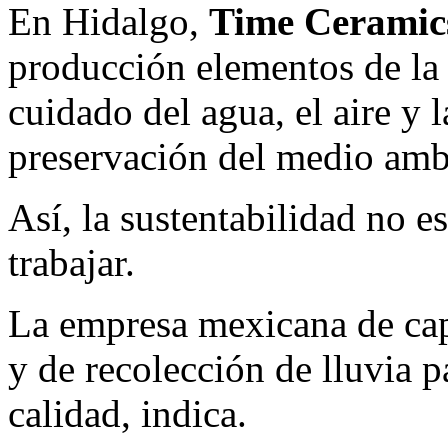
En Hidalgo,
Time Ceramic
producción elementos de la
cuidado del agua, el aire y l
preservación del medio amb
Así, la sustentabilidad no 
trabajar.
La empresa mexicana de capi
y de recolección de lluvia pa
calidad, indica.