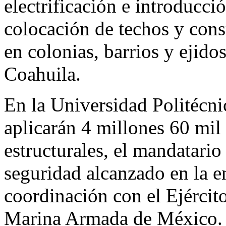
electrificación e introducci
colocación de techos y cons
en colonias, barrios y ejido
Coahuila.
En la Universidad Politécni
aplicarán 4 millones 60 mil
estructurales, el mandatario
seguridad alcanzado en la e
coordinación con el Ejército
Marina Armada de México.