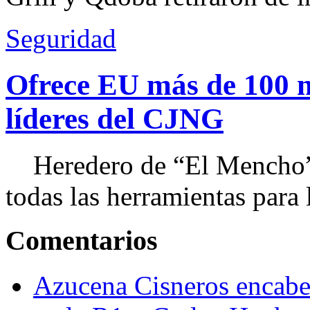
Seguridad
Ofrece EU más de 100 
líderes del CJNG
Heredero de “El Mencho”, 
todas las herramientas para ll
Comentarios
Azucena Cisneros encabez