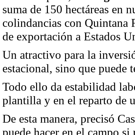
suma de 150 hectáreas en nu
colindancias con Quintana 
de exportación a Estados U
Un atractivo para la inversi
estacional, sino que puede t
Todo ello da estabilidad lab
plantilla y en el reparto de 
De esta manera, precisó Cas
puede hacer en el campo si 