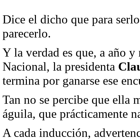
Dice el dicho que para serl
parecerlo.
Y la verdad es que, a año y 
Nacional, la presidenta
Cla
termina por ganarse ese enc
Tan no se percibe que ella m
águila, que prácticamente na
A cada inducción, advertenc