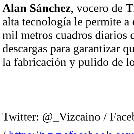
Alan Sánchez
, vocero de
T
alta tecnología le permite 
mil metros cuadros diarios 
descargas para garantizar q
la fabricación y pulido de lo
Twitter: @_Vizcaino / Fac