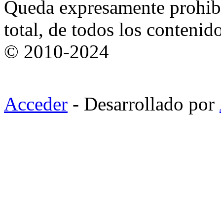
Queda expresamente prohibi
total, de todos los contenid
© 2010-2024
Acceder
- Desarrollado por