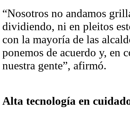
“Nosotros no andamos grilla
dividiendo, ni en pleitos es
con la mayoría de las alcal
ponemos de acuerdo y, en co
nuestra gente”, afirmó.
Alta tecnología en cuidad