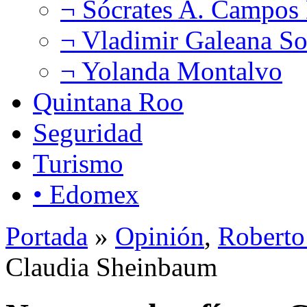
¬ Sócrates A. Campos
¬ Vladimir Galeana So
¬ Yolanda Montalvo
Quintana Roo
Seguridad
Turismo
• Edomex
Portada
»
Opinión
,
Roberto
Claudia Sheinbaum