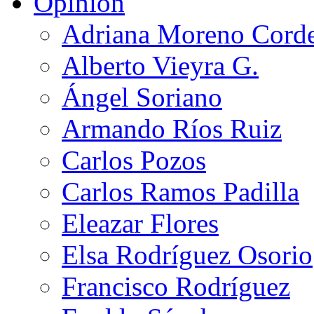
Opinión
Adriana Moreno Cord
Alberto Vieyra G.
Ángel Soriano
Armando Ríos Ruiz
Carlos Pozos
Carlos Ramos Padilla
Eleazar Flores
Elsa Rodríguez Osorio
Francisco Rodríguez