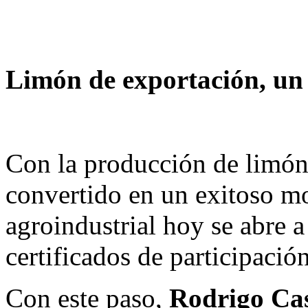
Limón de exportación, un
Con la producción de limón
convertido en un exitoso m
agroindustrial hoy se abre a
certificados de participaci
Con este paso,
Rodrigo Cas