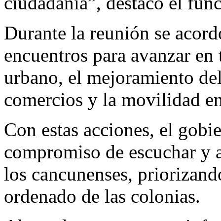
ciudadanía”, destacó el func
Durante la reunión se acord
encuentros para avanzar en
urbano, el mejoramiento del 
comercios y la movilidad en
Con estas acciones, el gobi
compromiso de escuchar y at
los cancunenses, priorizando
ordenado de las colonias.