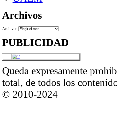
Archivos
Archivos
PUBLICIDAD
Queda expresamente prohibi
total, de todos los contenid
© 2010-2024