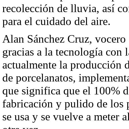
recolección de lluvia, así co
para el cuidado del aire.
Alan Sánchez Cruz, vocero
gracias a la tecnología con 
actualmente la producción d
de porcelanatos, implementa
que significa que el 100% de
fabricación y pulido de los p
se usa y se vuelve a meter a