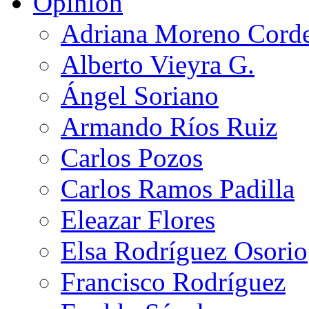
Opinión
Adriana Moreno Cord
Alberto Vieyra G.
Ángel Soriano
Armando Ríos Ruiz
Carlos Pozos
Carlos Ramos Padilla
Eleazar Flores
Elsa Rodríguez Osorio
Francisco Rodríguez