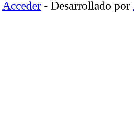
Acceder
- Desarrollado por