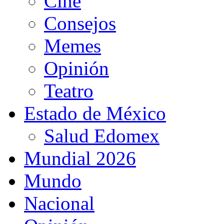
Cine
Consejos
Memes
Opinión
Teatro
Estado de México
Salud Edomex
Mundial 2026
Mundo
Nacional