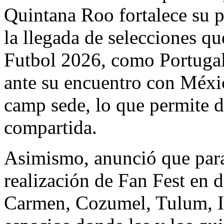
Quintana Roo fortalece su 
la llegada de selecciones qu
Futbol 2026, como Portugal
ante su encuentro con Méxi
camp sede, lo que permite 
compartida.
Asimismo, anunció que para
realización de Fan Fest en 
Carmen, Cozumel, Tulum, Is