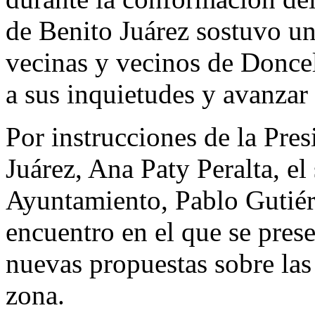
de Benito Juárez sostuvo un
vecinas y vecinos de Doncel
a sus inquietudes y avanzar
Por instrucciones de la Pre
Juárez, Ana Paty Peralta, el 
Ayuntamiento, Pablo Gutiér
encuentro en el que se pres
nuevas propuestas sobre las
zona.