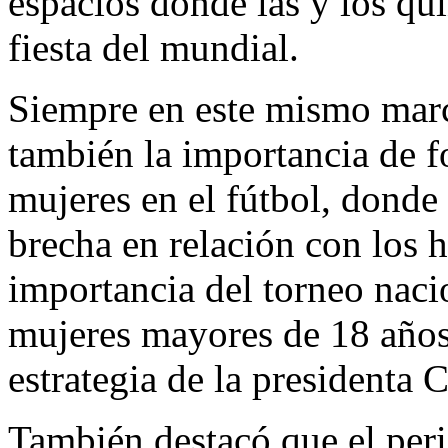
espacios donde las y los qu
fiesta del mundial.
Siempre en este mismo mar
también la importancia de f
mujeres en el fútbol, donde
brecha en relación con los 
importancia del torneo naci
mujeres mayores de 18 años
estrategia de la presidenta
También destacó que el per