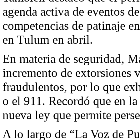
agenda activa de eventos de
competencias de patinaje e
en Tulum en abril.
En materia de seguridad, Ma
incremento de extorsiones v
fraudulentos, por lo que ex
o el 911. Recordó que en la
nueva ley que permite perseg
A lo largo de “La Voz de Pu