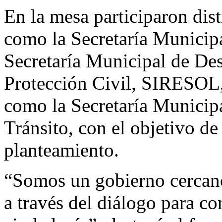
En la mesa participaron dis
como la Secretaría Municipa
Secretaría Municipal de De
Protección Civil, SIRESOL,
como la Secretaría Municip
Tránsito, con el objetivo de
planteamiento.
“Somos un gobierno cercano,
a través del diálogo para co