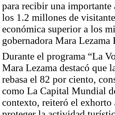
para recibir una importante 
los 1.2 millones de visitan
económica superior a los mi
gobernadora Mara Lezama 
Durante el programa “La Vo
Mara Lezama destacó que la
rebasa el 82 por ciento, co
como La Capital Mundial de
contexto, reiteró el exhorto
proteger la actividad turísti