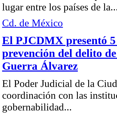
lugar entre los países de la..
Cd. de México
El PJCDMX presentó 5 a
prevención del delito d
Guerra Álvarez
El Poder Judicial de la Ciu
coordinación con las institu
gobernabilidad...