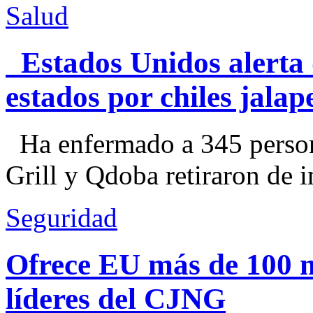
Salud
Estados Unidos alerta 
estados por chiles jal
Ha enfermado a 345 perso
Grill y Qdoba retiraron de i
Seguridad
Ofrece EU más de 100 
líderes del CJNG