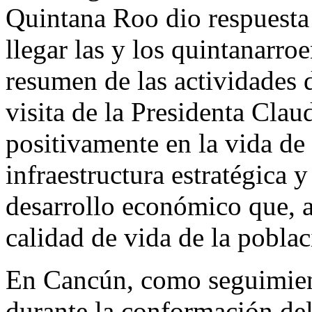
Quintana Roo dio respuesta 
llegar las y los quintanarro
resumen de las actividades d
visita de la Presidenta Cla
positivamente en la vida de
infraestructura estratégica 
desarrollo económico que, a
calidad de vida de la poblac
En Cancún, como seguimient
durante la conformación de