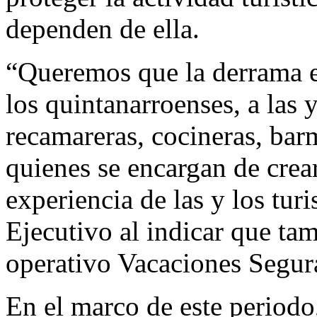
dependen de ella.
“Queremos que la derrama e
los quintanarroenses, a las y
recamareras, cocineras, barm
quienes se encargan de crea
experiencia de las y los turis
Ejecutivo al indicar que ta
operativo Vacaciones Segur
En el marco de este period