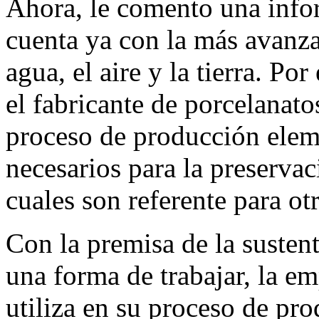
Ahora, le comento una info
cuenta ya con la más avanza
agua, el aire y la tierra. Po
el fabricante de porcelanato
proceso de producción elem
necesarios para la preserva
cuales son referente para otr
Con la premisa de la susten
una forma de trabajar, la e
utiliza en su proceso de pro