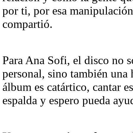
por ti, por esa manipulación
compartió.
Para Ana Sofi, el disco no s
personal, sino también una 
álbum es catártico, cantar e
espalda y espero pueda ayud