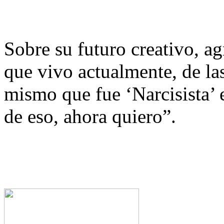
Sobre su futuro creativo, a
que vivo actualmente, de las
mismo que fue ‘Narcisista’ 
de eso, ahora quiero”.