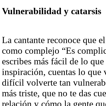
Vulnerabilidad y catarsis
La cantante reconoce que el 
como complejo “Es complica
escribes más fácil de lo que 
inspiración, cuentas lo que 
difícil volverte tan vulnera
más triste, que no te das cu
relación y cómo la gente qu