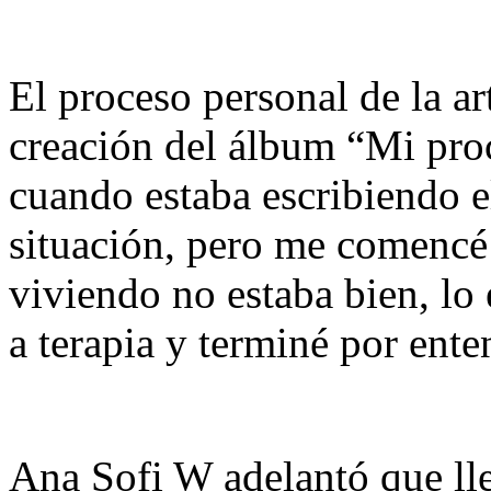
El proceso personal de la art
creación del álbum “Mi proc
cuando estaba escribiendo el
situación, pero me comencé 
viviendo no estaba bien, lo e
a terapia y terminé por ente
Ana Sofi W adelantó que lle