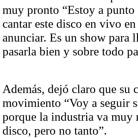
muy pronto “Estoy a punto 
cantar este disco en vivo e
anunciar. Es un show para llo
pasarla bien y sobre todo pa
Además, dejó claro que su c
movimiento “Voy a seguir s
porque la industria va muy r
disco, pero no tanto”.