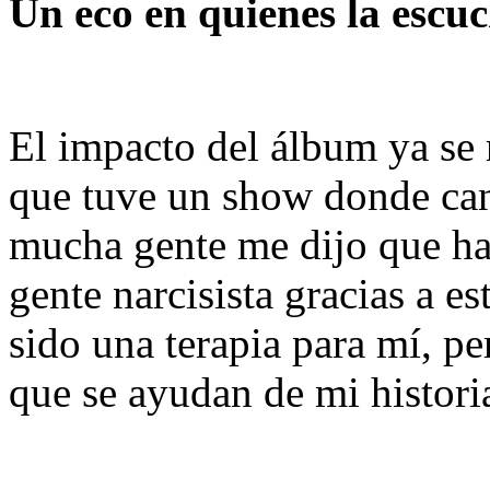
Un eco en quienes la escu
El impacto del álbum ya se 
que tuve un show donde can
mucha gente me dijo que ha 
gente narcisista gracias a e
sido una terapia para mí, pe
que se ayudan de mi histori