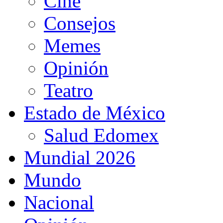
Cine
Consejos
Memes
Opinión
Teatro
Estado de México
Salud Edomex
Mundial 2026
Mundo
Nacional