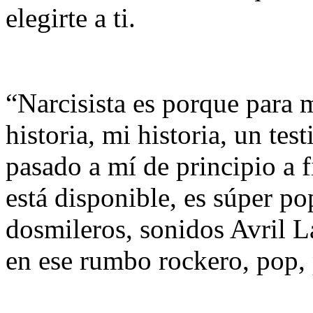
elegirte a ti.
“Narcisista es porque para 
historia, mi historia, un te
pasado a mí de principio a 
está disponible, es súper p
dosmileros, sonidos Avril 
en ese rumbo rockero, pop, 