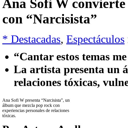
Ana Sofi W convierte 
con “Narcisista”
* Destacadas
,
Espectáculos
“Cantar estos temas me 
La artista presenta un
relaciones tóxicas, vul
Ana Sofi W presenta “Narcisista”, un
álbum que mezcla pop rock con
experiencias personales de relaciones
tóxicas.