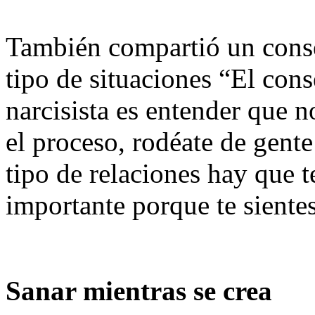
También compartió un conse
tipo de situaciones “El cons
narcisista es entender que n
el proceso, rodéate de gente
tipo de relaciones hay que t
importante porque te sientes
Sanar mientras se crea