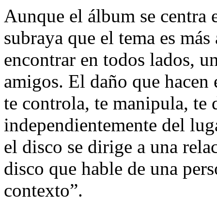
Aunque el álbum se centra e
subraya que el tema es más 
encontrar en todos lados, u
amigos. El daño que hacen e
te controla, te manipula, te 
independientemente del luga
el disco se dirige a una rel
disco que hable de una pers
contexto”.