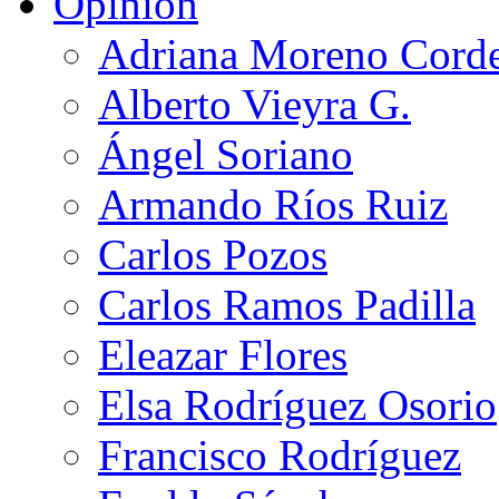
Opinión
Adriana Moreno Cord
Alberto Vieyra G.
Ángel Soriano
Armando Ríos Ruiz
Carlos Pozos
Carlos Ramos Padilla
Eleazar Flores
Elsa Rodríguez Osorio
Francisco Rodríguez