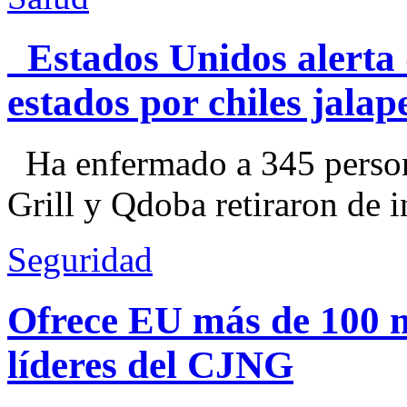
Estados Unidos alerta 
estados por chiles jal
Ha enfermado a 345 perso
Grill y Qdoba retiraron de i
Seguridad
Ofrece EU más de 100 
líderes del CJNG