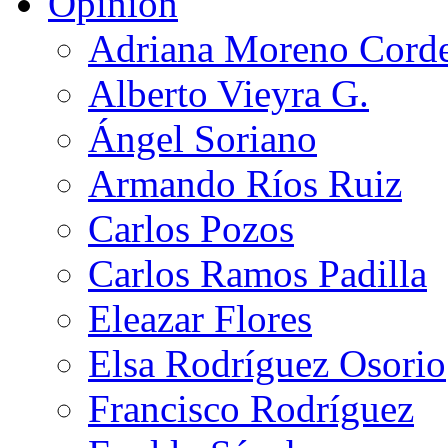
Opinión
Adriana Moreno Cord
Alberto Vieyra G.
Ángel Soriano
Armando Ríos Ruiz
Carlos Pozos
Carlos Ramos Padilla
Eleazar Flores
Elsa Rodríguez Osorio
Francisco Rodríguez