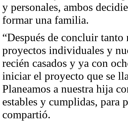
y personales, ambos decidie
formar una familia.
“Después de concluir tanto
proyectos individuales y nu
recién casados y ya con oc
iniciar el proyecto que se l
Planeamos a nuestra hija c
estables y cumplidas, para p
compartió.