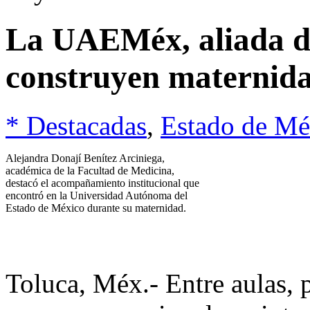
La UAEMéx, aliada de
construyen maternidad
* Destacadas
,
Estado de Mé
Alejandra Donají Benítez Arciniega,
académica de la Facultad de Medicina,
destacó el acompañamiento institucional que
encontró en la Universidad Autónoma del
Estado de México durante su maternidad.
Toluca, Méx.- Entre aulas, 