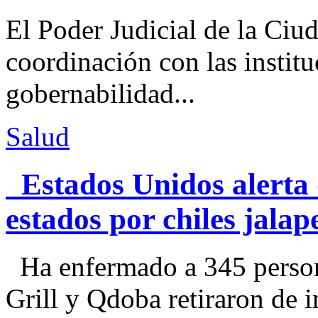
El Poder Judicial de la Ciu
coordinación con las institu
gobernabilidad...
Salud
Estados Unidos alerta 
estados por chiles jal
Ha enfermado a 345 perso
Grill y Qdoba retiraron de i