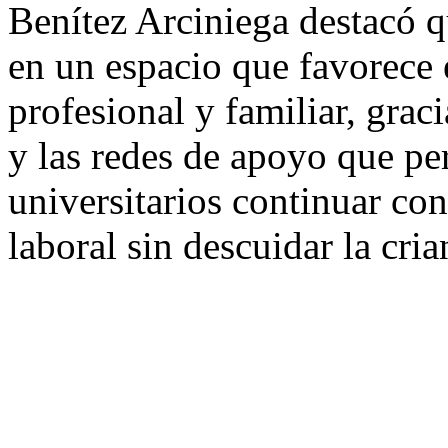
Benítez Arciniega destacó 
en un espacio que favorece e
profesional y familiar, graci
y las redes de apoyo que pe
universitarios continuar co
laboral sin descuidar la cria