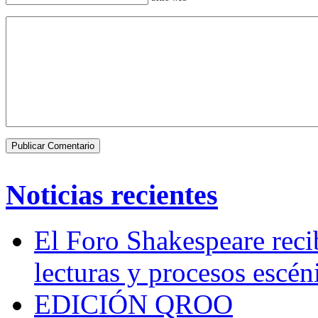
Noticias recientes
El Foro Shakespeare reci
lecturas y procesos escén
EDICIÓN QROO