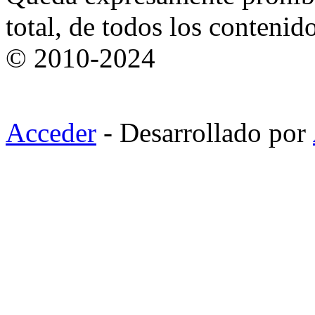
total, de todos los contenid
© 2010-2024
Acceder
- Desarrollado por