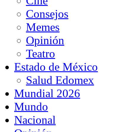
Cine
Consejos
Memes
Opinión
Teatro
Estado de México
Salud Edomex
Mundial 2026
Mundo
Nacional