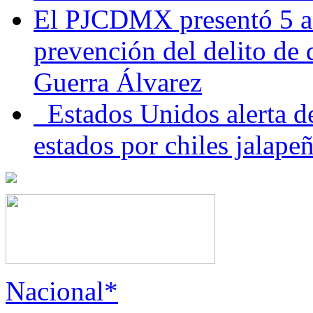
El PJCDMX presentó 5 ac
prevención del delito de
Guerra Álvarez
Estados Unidos alerta de
estados por chiles jala
Nacional*