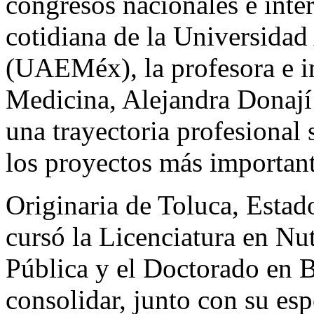
congresos nacionales e inte
cotidiana de la Universida
(UAEMéx), la profesora e in
Medicina, Alejandra Donají
una trayectoria profesional 
los proyectos más important
Originaria de Toluca, Estad
cursó la Licenciatura en Nut
Pública y el Doctorado en 
consolidar, junto con su es