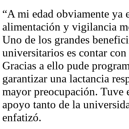
“A mi edad obviamente ya er
alimentación y vigilancia m
Uno de los grandes benefic
universitarios es contar co
Gracias a ello pude program
garantizar una lactancia res
mayor preocupación. Tuve el
apoyo tanto de la universid
enfatizó.