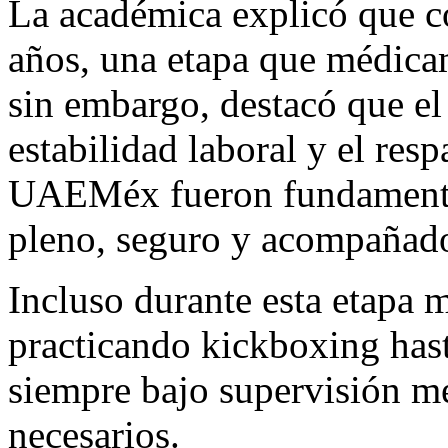
La académica explicó que c
años, una etapa que médicam
sin embargo, destacó que el
estabilidad laboral y el resp
UAEMéx fueron fundamental
pleno, seguro y acompañad
Incluso durante esta etapa 
practicando kickboxing hast
siempre bajo supervisión m
necesarios.