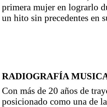
primera mujer en lograrlo 
un hito sin precedentes en s
RADIOGRAFÍA MUSICA
Con más de 20 años de traye
posicionado como una de la