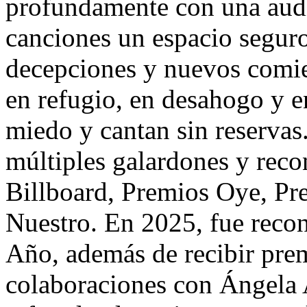
profundamente con una audi
canciones un espacio seguro
decepciones y nuevos comien
en refugio, en desahogo y e
miedo y cantan sin reservas
múltiples galardones y reco
Billboard, Premios Oye, Pr
Nuestro. En 2025, fue reco
Año, además de recibir prem
colaboraciones con Ángela