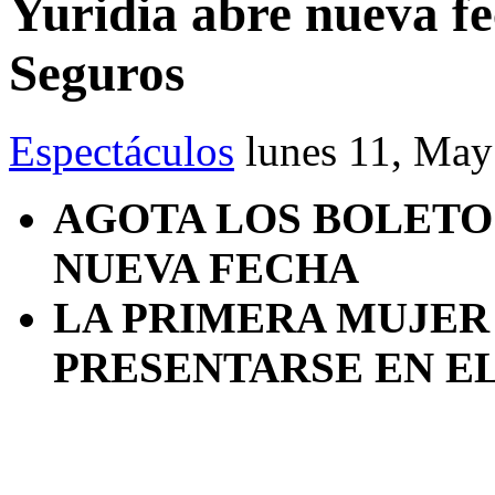
Yuridia abre nueva f
Seguros
Espectáculos
lunes 11, Ma
AGOTA LOS BOLETOS
NUEVA FECHA
LA PRIMERA MUJER
PRESENTARSE EN E