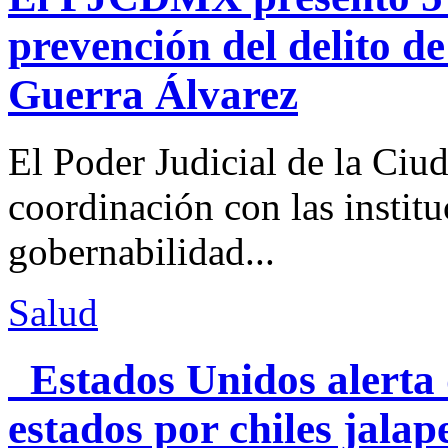
prevención del delito d
Guerra Álvarez
El Poder Judicial de la Ciu
coordinación con las institu
gobernabilidad...
Salud
Estados Unidos alerta 
estados por chiles jal