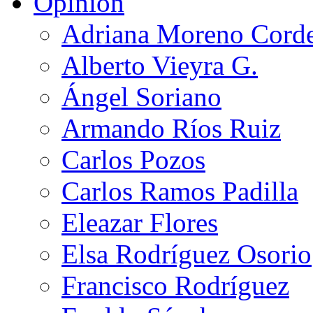
Opinión
Adriana Moreno Cord
Alberto Vieyra G.
Ángel Soriano
Armando Ríos Ruiz
Carlos Pozos
Carlos Ramos Padilla
Eleazar Flores
Elsa Rodríguez Osorio
Francisco Rodríguez