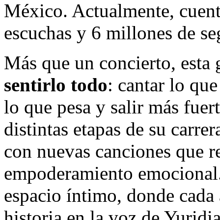
México. Actualmente, cuen
escuchas y 6 millones de se
Más que un concierto, esta 
sentirlo todo
: cantar lo que
lo que pesa y salir más fuert
distintas etapas de su carr
con nuevas canciones que r
empoderamiento emocional. 
espacio íntimo, donde cada 
historia en la voz de Yuridi