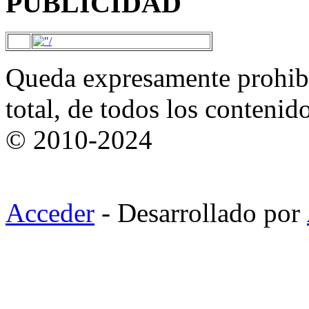
PUBLICIDAD
Queda expresamente prohibi
total, de todos los contenid
© 2010-2024
Acceder
- Desarrollado por