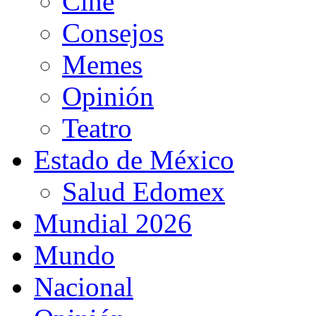
Cine
Consejos
Memes
Opinión
Teatro
Estado de México
Salud Edomex
Mundial 2026
Mundo
Nacional