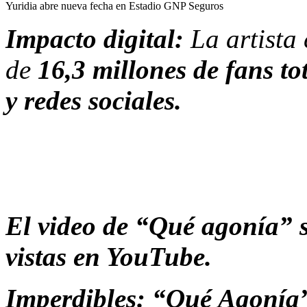
Yuridia abre nueva fecha en Estadio GNP Seguros
Impacto digital:
La artista
de
16,3 millones de fans to
y redes sociales.
El video de “Qué agonía” s
vistas en YouTube.
Imperdibles: “Qué Agonía”