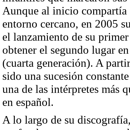
Aunque al inicio compartía
entorno cercano, en 2005 su
el lanzamiento de su prime
obtener el segundo lugar en
(cuarta generación). A parti
sido una sucesión constant
una de las intérpretes más q
en español.
A lo largo de su discografía