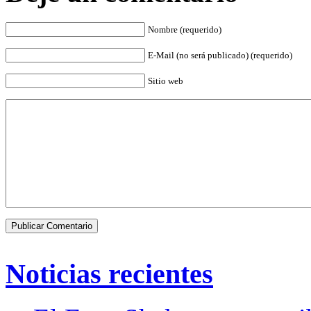
Nombre (requerido)
E-Mail (no será publicado) (requerido)
Sitio web
Noticias recientes