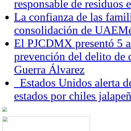
responsable de residuos e
La confianza de las famil
consolidación de UAEMéx
El PJCDMX presentó 5 ac
prevención del delito de
Guerra Álvarez
Estados Unidos alerta de
estados por chiles jala