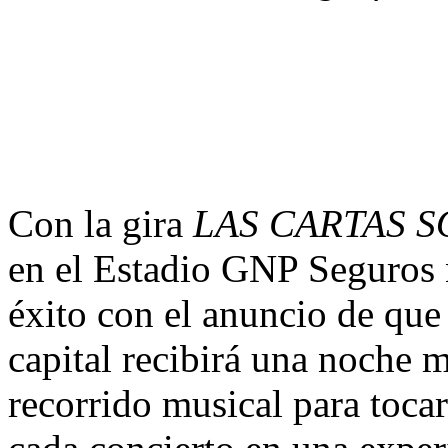
Con la gira
LAS CARTAS S
en el Estadio GNP Seguros no
éxito con el anuncio de que 
capital recibirá una noche m
recorrido musical para tocar