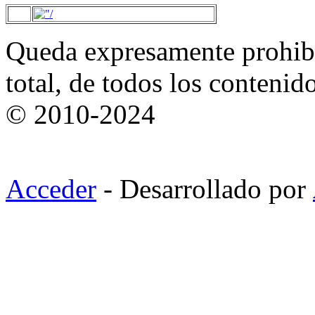
Queda expresamente prohibi
total, de todos los contenid
© 2010-2024
Acceder
- Desarrollado por