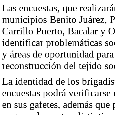
Las encuestas, que realizará
municipios Benito Juárez, 
Carrillo Puerto, Bacalar y 
identificar problemáticas so
y áreas de oportunidad para 
reconstrucción del tejido soc
La identidad de los brigadis
encuestas podrá verificars
en sus gafetes, además que 