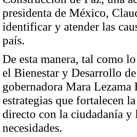
presidenta de México, Clau
identificar y atender las cau
país.
De esta manera, tal como l
el Bienestar y Desarrollo d
gobernadora Mara Lezama Es
estrategias que fortalecen la
directo con la ciudadanía y 
necesidades.