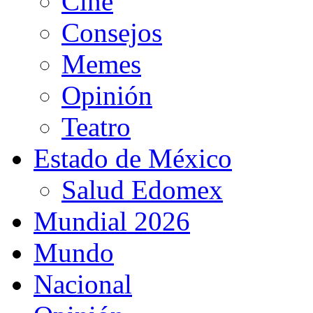
Cine
Consejos
Memes
Opinión
Teatro
Estado de México
Salud Edomex
Mundial 2026
Mundo
Nacional