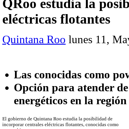
QRoo estudia la posib
eléctricas flotantes
Quintana Roo
lunes 11, Ma
Las conocidas como po
Opción para atender de 
energéticos en la región
El gobierno de Quintana Roo estudia la posibilidad de
incorporar centrales eléctricas flotantes, conocidas como