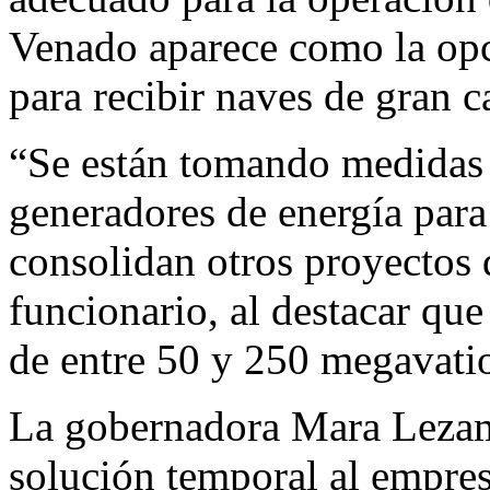
Venado aparece como la opc
para recibir naves de gran c
“Se están tomando medidas 
generadores de energía para 
consolidan otros proyectos d
funcionario, al destacar que
de entre 50 y 250 megavati
La gobernadora Mara Lezam
solución temporal al empres