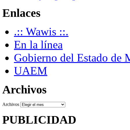
Enlaces
.:: Wawis ::.
En la línea
Gobierno del Estado de 
UAEM
Archivos
Archivos
PUBLICIDAD