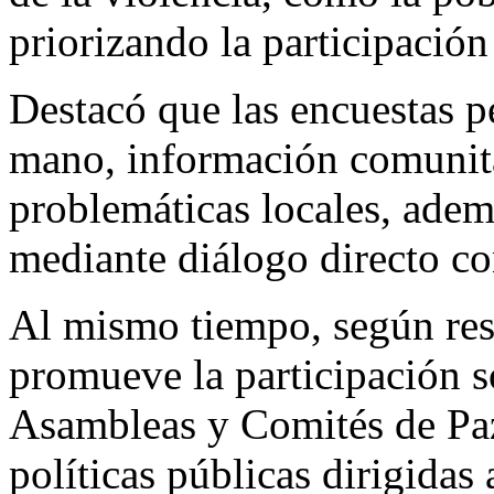
priorizando la participación
Destacó que las encuestas p
mano, información comunita
problemáticas locales, ademá
mediante diálogo directo co
Al mismo tiempo, según resa
promueve la participación s
Asambleas y Comités de Paz
políticas públicas dirigidas 