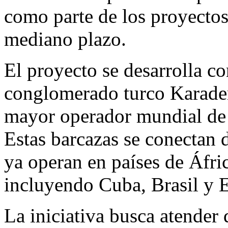
como parte de los proyectos 
mediano plazo.
El proyecto se desarrolla co
conglomerado turco Karaden
mayor operador mundial de ce
Estas barcazas se conectan d
ya operan en países de Áfri
incluyendo Cuba, Brasil y 
La iniciativa busca atender 