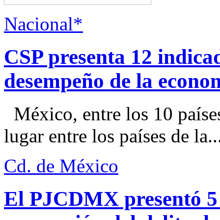
Nacional*
CSP presenta 12 indica
desempeño de la econo
México, entre los 10 paíse
lugar entre los países de la..
Cd. de México
El PJCDMX presentó 5 a