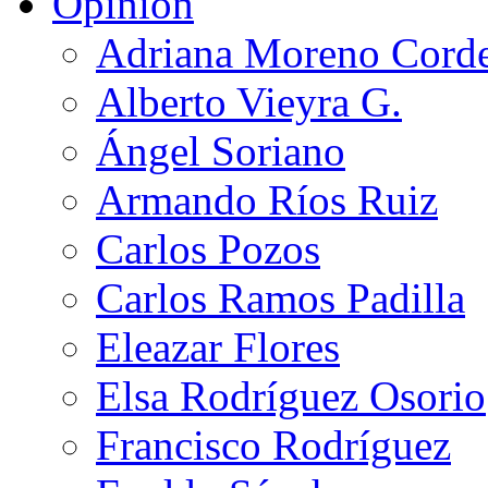
Opinión
Adriana Moreno Cord
Alberto Vieyra G.
Ángel Soriano
Armando Ríos Ruiz
Carlos Pozos
Carlos Ramos Padilla
Eleazar Flores
Elsa Rodríguez Osorio
Francisco Rodríguez