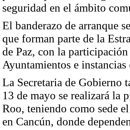
seguridad en el ámbito comu
El banderazo de arranque se
que forman parte de la Estr
de Paz, con la participación
Ayuntamientos e instancias e
La Secretaria de Gobierno 
13 de mayo se realizará la 
Roo, teniendo como sede el
en Cancún, donde dependenci