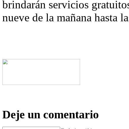
brindarán servicios gratuitos
nueve de la mañana hasta las
Deje un comentario