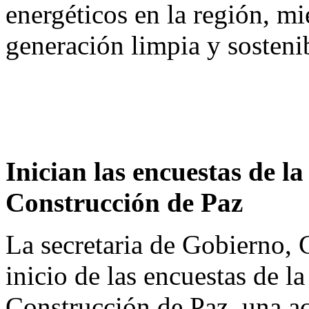
energéticos en la región, m
generación limpia y sosteni
Inician las encuestas de l
Construcción de Paz
La secretaria de Gobierno, 
inicio de las encuestas de l
Construcción de Paz, una a