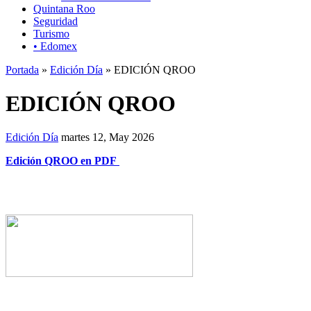
Quintana Roo
Seguridad
Turismo
• Edomex
Portada
»
Edición Día
» EDICIÓN QROO
EDICIÓN QROO
Edición Día
martes 12, May 2026
Edición QROO en PDF