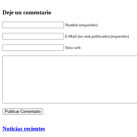
Deje un comentario
Nombre (requerido)
E-Mail (no será publicado) (requerido)
Sitio web
Noticias recientes