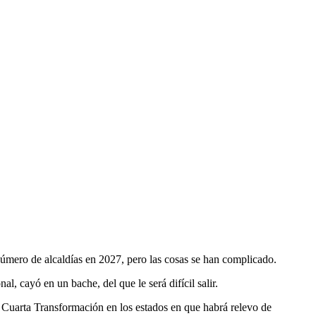
úmero de alcaldías en 2027, pero las cosas se han complicado.
l, cayó en un bache, del que le será difícil salir.
la Cuarta Transformación en los estados en que habrá relevo de