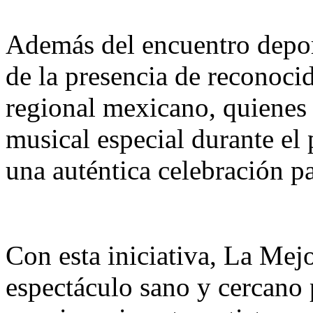
Además del encuentro deport
de la presencia de reconoci
regional mexicano, quienes
musical especial durante el 
una auténtica celebración pa
Con esta iniciativa, La Me
espectáculo sano y cercano 