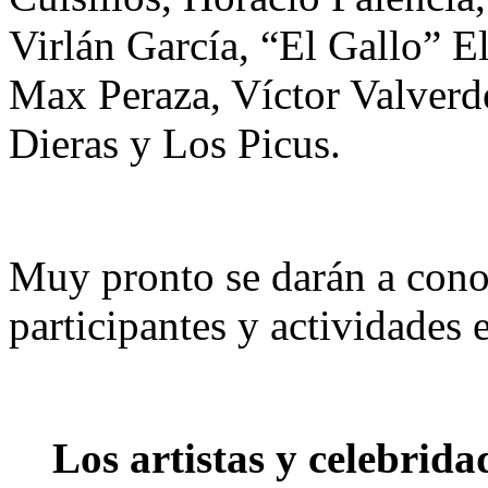
Virlán García, “El Gallo” E
Max Peraza, Víctor Valverde
Dieras y Los Picus.
Muy pronto se darán a conoc
participantes y actividades 
Los artistas y celebrid