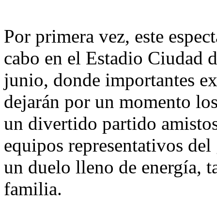
Por primera vez, este espect
cabo en el Estadio Ciudad d
junio, donde importantes e
dejarán por un momento los 
un divertido partido amisto
equipos representativos del
un duelo lleno de energía, t
familia.