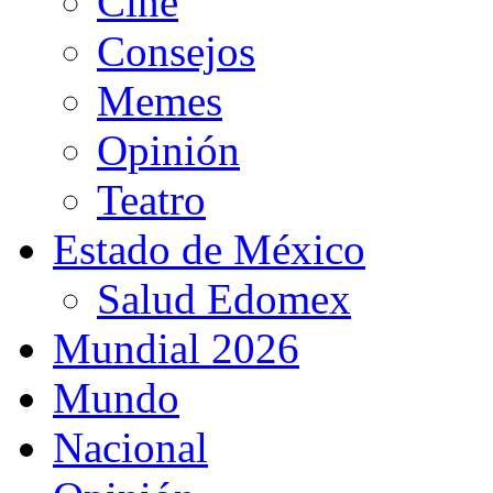
Cine
Consejos
Memes
Opinión
Teatro
Estado de México
Salud Edomex
Mundial 2026
Mundo
Nacional