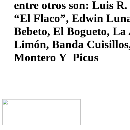
entre otros son: Luis R
“El Flaco”, Edwin Lun
Bebeto, El Bogueto, La
Limón, Banda Cuisillos
Montero Y Picus