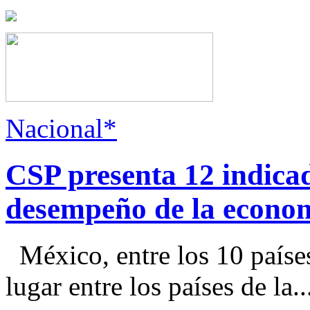
Nacional*
CSP presenta 12 indica
desempeño de la econo
México, entre los 10 paíse
lugar entre los países de la..