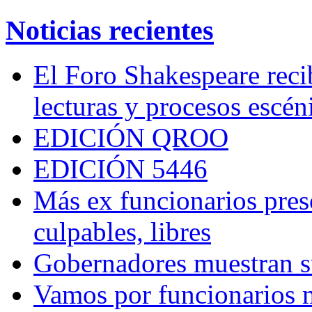
Noticias recientes
El Foro Shakespeare reci
lecturas y procesos escén
EDICIÓN QROO
EDICIÓN 5446
Más ex funcionarios pres
culpables, libres
Gobernadores muestran su
Vamos por funcionarios 