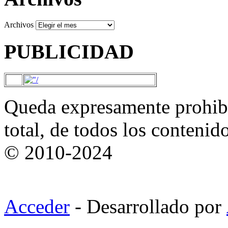
Archivos
PUBLICIDAD
Queda expresamente prohibi
total, de todos los contenid
© 2010-2024
Acceder
- Desarrollado por