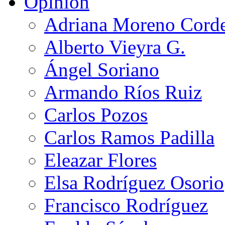
Opinión
Adriana Moreno Cord
Alberto Vieyra G.
Ángel Soriano
Armando Ríos Ruiz
Carlos Pozos
Carlos Ramos Padilla
Eleazar Flores
Elsa Rodríguez Osorio
Francisco Rodríguez