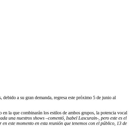
, debido a su gran demanda, regresa este próximo 5 de junio al
o en la que combinarán los estilos de ambos grupos, la potencia vocal
ada una nuestros shows –comentó, Isabel Lascurain-, pero este es el
r en este momento en esta reunión que tenemos con el público, 13 de