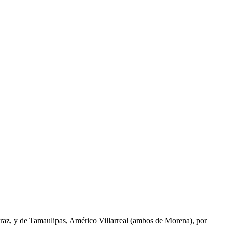
raz, y de Tamaulipas, Américo Villarreal (ambos de Morena), por