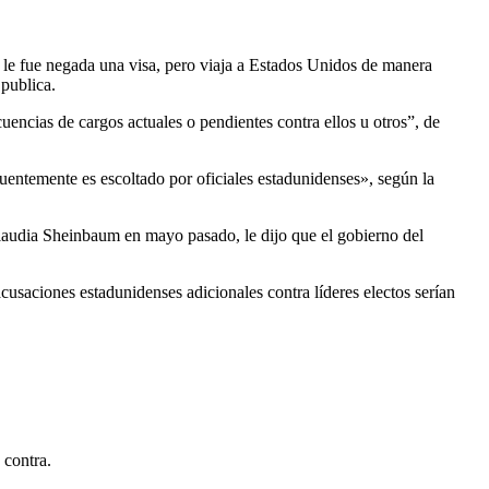
 le fue negada una visa, pero viaja a Estados Unidos de manera
publica.
uencias de cargos actuales o pendientes contra ellos u otros”, de
uentemente es escoltado por oficiales estadunidenses», según la
Claudia Sheinbaum en mayo pasado, le dijo que el gobierno del
usaciones estadunidenses adicionales contra líderes electos serían
 contra.