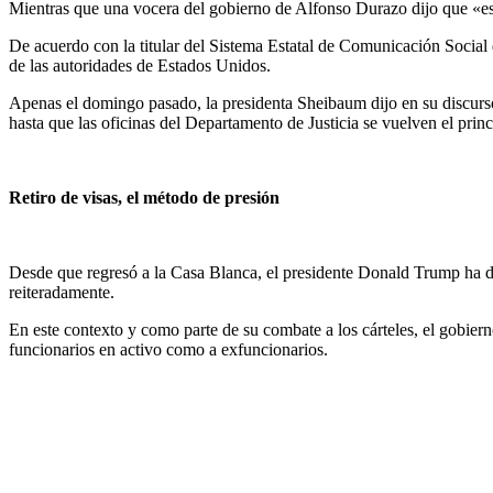
Mientras que una vocera del gobierno de Alfonso Durazo dijo que «es
De acuerdo con la titular del Sistema Estatal de Comunicación Social
de las autoridades de Estados Unidos.
Apenas el domingo pasado, la presidenta Sheibaum dijo en su discurso
hasta que las oficinas del Departamento de Justicia se vuelven el prin
Retiro de visas, el método de presión
Desde que regresó a la Casa Blanca, el presidente Donald Trump ha di
reiteradamente.
En este contexto y como parte de su combate a los cárteles, el gobier
funcionarios en activo como a exfuncionarios.