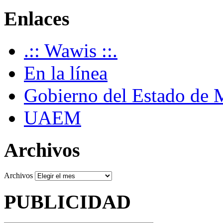
Enlaces
.:: Wawis ::.
En la línea
Gobierno del Estado de 
UAEM
Archivos
Archivos
PUBLICIDAD