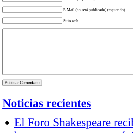
E-Mail (no será publicado) (requerido)
Sitio web
Noticias recientes
El Foro Shakespeare reci