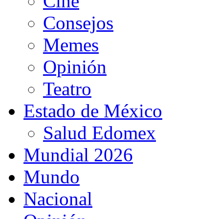
Cine
Consejos
Memes
Opinión
Teatro
Estado de México
Salud Edomex
Mundial 2026
Mundo
Nacional