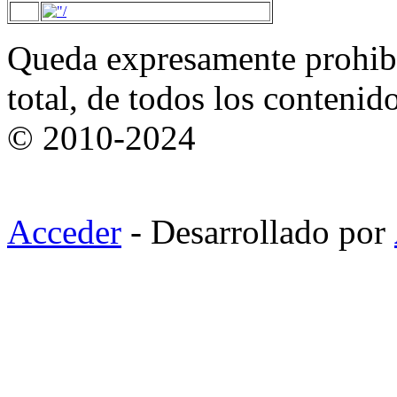
Queda expresamente prohibi
total, de todos los contenid
© 2010-2024
Acceder
- Desarrollado por