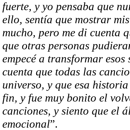
fuerte, y yo pensaba que n
ello, sentía que mostrar mi
mucho, pero me di cuenta qu
que otras personas pudieran
empecé a transformar esos 
cuenta que todas las cancio
universo, y que esa historia
fin, y fue muy bonito el vol
canciones, y siento que el 
emocional
”.