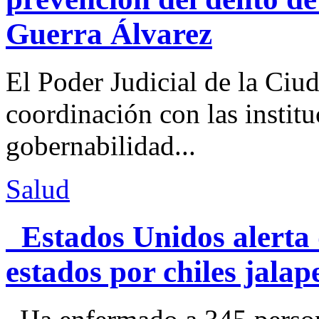
Guerra Álvarez
El Poder Judicial de la Ciu
coordinación con las institu
gobernabilidad...
Salud
Estados Unidos alerta 
estados por chiles jal