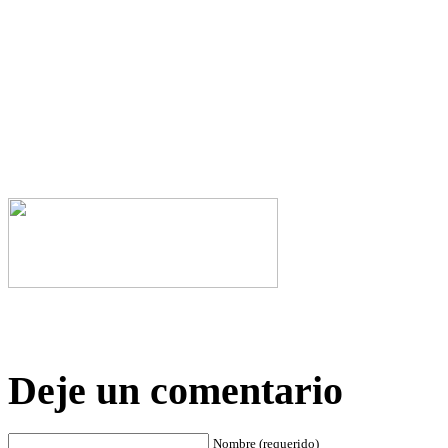
Deje un comentario
Nombre (requerido)