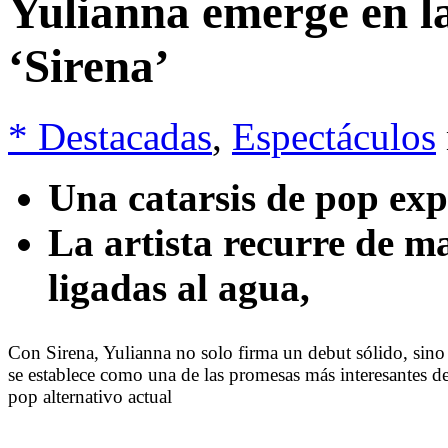
Yulianna emerge en l
‘Sirena’
* Destacadas
,
Espectáculos
Una catarsis de pop ex
La artista recurre de m
ligadas al agua,
Con Sirena, Yulianna no solo firma un debut sólido, sino
se establece como una de las promesas más interesantes de
pop alternativo actual