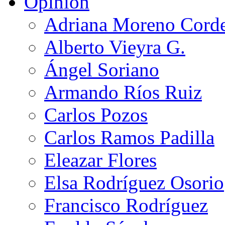
Opinión
Adriana Moreno Cord
Alberto Vieyra G.
Ángel Soriano
Armando Ríos Ruiz
Carlos Pozos
Carlos Ramos Padilla
Eleazar Flores
Elsa Rodríguez Osorio
Francisco Rodríguez