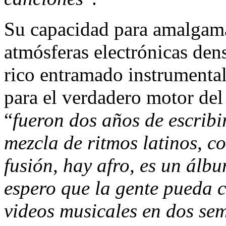
Su capacidad para amalgama
atmósferas electrónicas dens
rico entramado instrumental
para el verdadero motor del 
“
fueron dos años de escribi
mezcla de ritmos latinos, 
fusión, hay afro, es un álb
espero que la gente pueda c
videos musicales en dos se