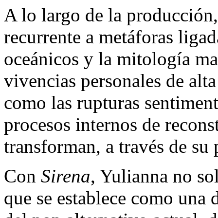
A lo largo de la producción,
recurrente a metáforas ligad
oceánicos y la mitología ma
vivencias personales de al
como las rupturas sentimenta
procesos internos de recon
transforman, a través de su
Con
Sirena
, Yulianna no so
que se establece como una d