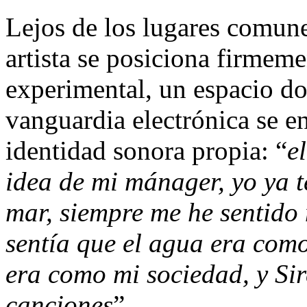
Lejos de los lugares comune
artista se posiciona firmeme
experimental, un espacio don
vanguardia electrónica se e
identidad sonora propia: “
e
idea de mi mánager, yo ya t
mar, siempre me he sentido
sentía que el agua era como
era como mi sociedad, y Sir
canciones
”.