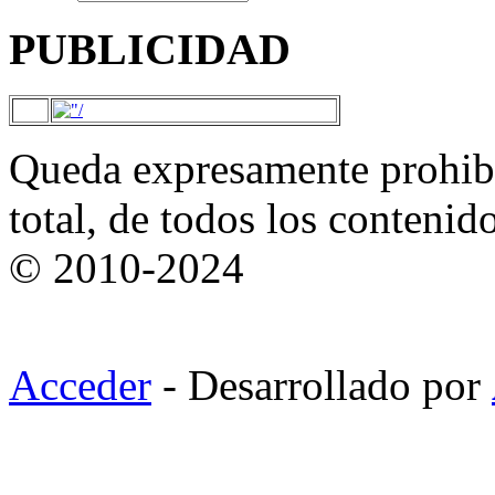
PUBLICIDAD
Queda expresamente prohibi
total, de todos los contenid
© 2010-2024
Acceder
- Desarrollado por