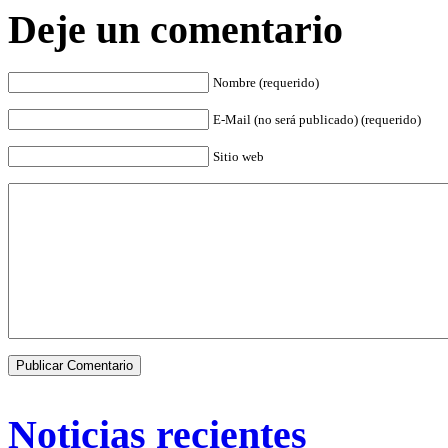
Deje un comentario
Nombre (requerido)
E-Mail (no será publicado) (requerido)
Sitio web
Noticias recientes