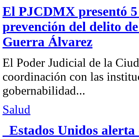
El PJCDMX presentó 5 a
prevención del delito d
Guerra Álvarez
El Poder Judicial de la Ciu
coordinación con las institu
gobernabilidad...
Salud
Estados Unidos alerta 