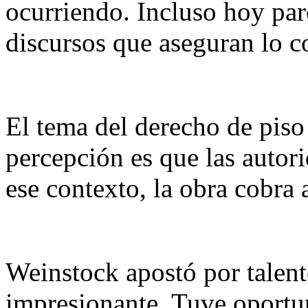
ocurriendo. Incluso hoy par
discursos que aseguran lo co
El tema del derecho de piso
percepción es que las autor
ese contexto, la obra cobra
Weinstock apostó por talento
impresionante. Tuve oportu