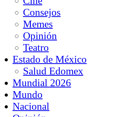
Cine
Consejos
Memes
Opinión
Teatro
Estado de México
Salud Edomex
Mundial 2026
Mundo
Nacional