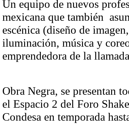
Un equipo de nuevos profesi
mexicana que también asume
escénica (diseño de imagen,
iluminación, música y coreo
emprendedora de la llamada
Obra Negra, se presentan to
el Espacio 2 del Foro Shake
Condesa en temporada hasta 