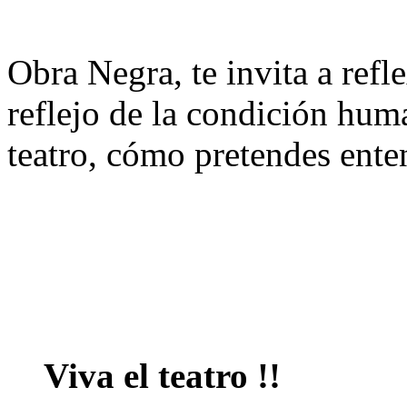
Obra Negra, te invita a refl
reflejo de la condición huma
teatro, cómo pretendes enten
Viva el teatro !!