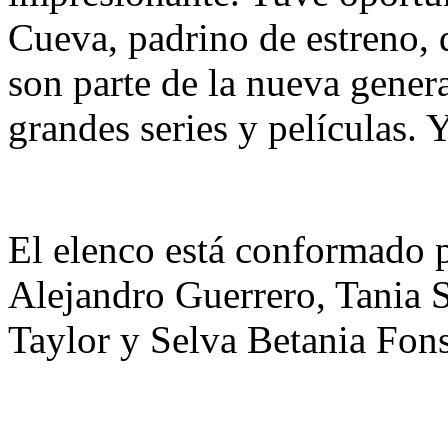
Cueva, padrino de estreno, 
son parte de la nueva gene
grandes series y películas. Y 
El elenco está conformado p
Alejandro Guerrero, Tania S
Taylor y Selva Betania Fon