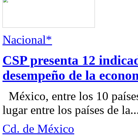
Nacional*
CSP presenta 12 indica
desempeño de la econo
México, entre los 10 paíse
lugar entre los países de la..
Cd. de México