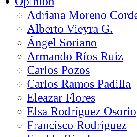
Opinión
Adriana Moreno Cord
Alberto Vieyra G.
Ángel Soriano
Armando Ríos Ruiz
Carlos Pozos
Carlos Ramos Padilla
Eleazar Flores
Elsa Rodríguez Osorio
Francisco Rodríguez