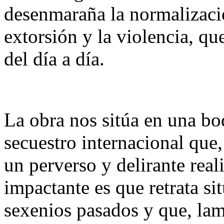
desenmaraña la normalizació
extorsión y la violencia, qu
del día a día.
La obra nos sitúa en una b
secuestro internacional que
un perverso y delirante rea
impactante es que retrata s
sexenios pasados y que, la