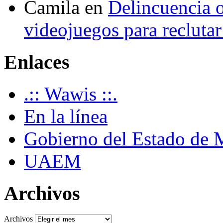
Camila
en
Delincuencia o
videojuegos para recluta
Enlaces
.:: Wawis ::.
En la línea
Gobierno del Estado de 
UAEM
Archivos
Archivos