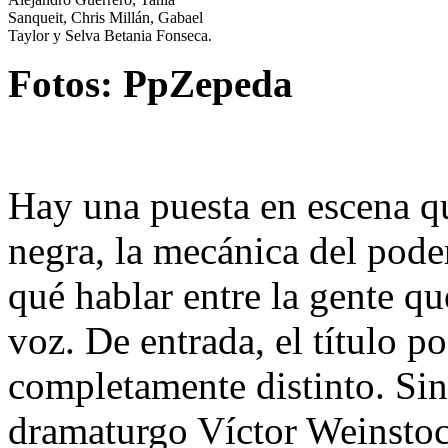
Sanqueit, Chris Millán, Gabael
Taylor y Selva Betania Fonseca.
Fotos: PpZepeda
Hay una puesta en escena q
negra, la mecánica del pode
qué hablar entre la gente qu
voz. De entrada, el título p
completamente distinto. Sin
dramaturgo Víctor Weinstoc