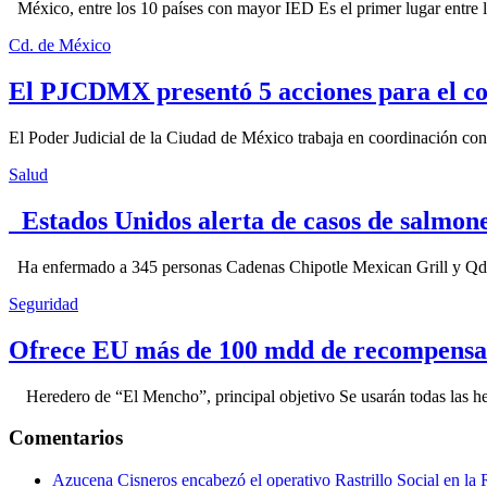
México, entre los 10 países con mayor IED Es el primer lugar entre lo
Cd. de México
El PJCDMX presentó 5 acciones para el co
El Poder Judicial de la Ciudad de México trabaja en coordinación con la
Salud
Estados Unidos alerta de casos de salmone
Ha enfermado a 345 personas Cadenas Chipotle Mexican Grill y Qdoba
Seguridad
Ofrece EU más de 100 mdd de recompensa 
Heredero de “El Mencho”, principal objetivo Se usarán todas las herram
Comentarios
Azucena Cisneros encabezó el operativo Rastrillo Social en la