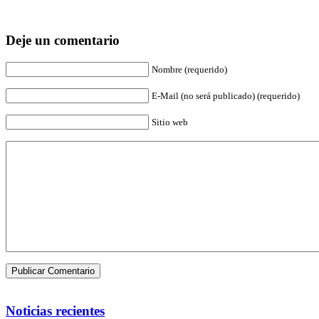
Deje un comentario
Nombre (requerido)
E-Mail (no será publicado) (requerido)
Sitio web
Noticias recientes