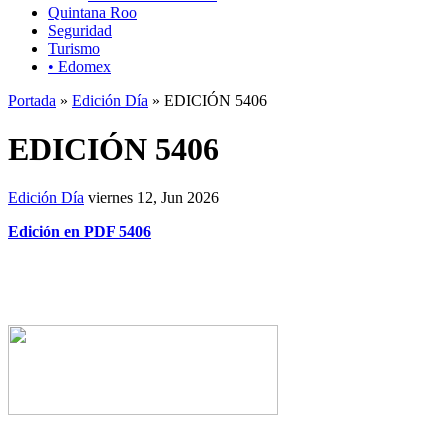
Quintana Roo
Seguridad
Turismo
• Edomex
Portada
»
Edición Día
» EDICIÓN 5406
EDICIÓN 5406
Edición Día
viernes 12, Jun 2026
Edición en PDF 5406