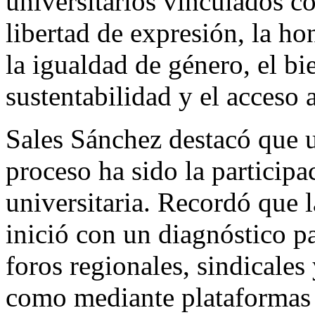
universitarios vinculados co
libertad de expresión, la ho
la igualdad de género, el bi
sustentabilidad y el acceso 
Sales Sánchez destacó que u
proceso ha sido la particip
universitaria. Recordó que 
inició con un diagnóstico pa
foros regionales, sindicales 
como mediante plataformas d