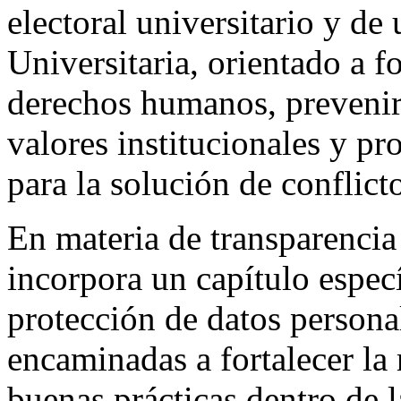
electoral universitario y de
Universitaria, orientado a fo
derechos humanos, prevenir 
valores institucionales y p
para la solución de conflict
En materia de transparencia
incorpora un capítulo espec
protección de datos persona
encaminadas a fortalecer la 
buenas prácticas dentro de 