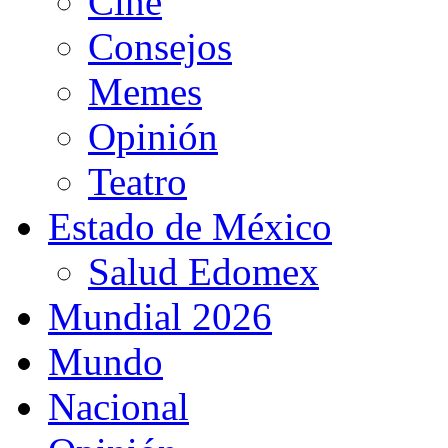
Cine
Consejos
Memes
Opinión
Teatro
Estado de México
Salud Edomex
Mundial 2026
Mundo
Nacional