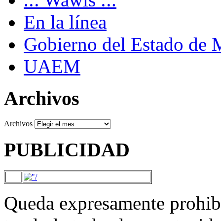
En la línea
Gobierno del Estado de 
UAEM
Archivos
Archivos
PUBLICIDAD
Queda expresamente prohibi