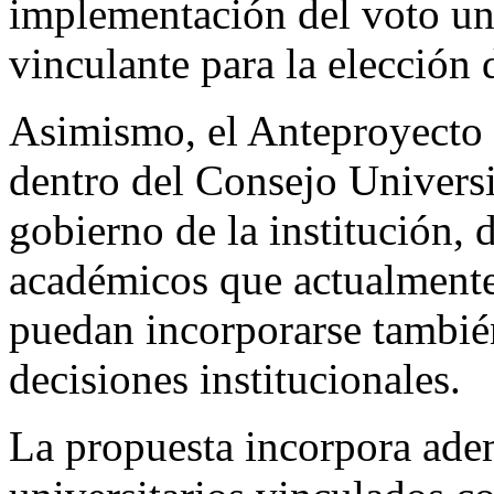
implementación del voto uni
vinculante para la elección 
Asimismo, el Anteproyecto p
dentro del Consejo Univers
gobierno de la institución,
académicos que actualmente
puedan incorporarse tambié
decisiones institucionales.
La propuesta incorpora ade