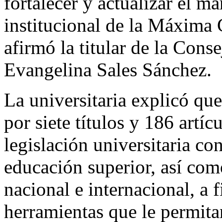
fortalecer y actualizar el ma
institucional de la Máxima
afirmó la titular de la Conse
Evangelina Sales Sánchez.
La universitaria explicó qu
por siete títulos y 186 artíc
legislación universitaria co
educación superior, así com
nacional e internacional, a f
herramientas que le permita