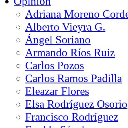
Opinión
Adriana Moreno Cord
Alberto Vieyra G.
Ángel Soriano
Armando Ríos Ruiz
Carlos Pozos
Carlos Ramos Padilla
Eleazar Flores
Elsa Rodríguez Osorio
Francisco Rodríguez