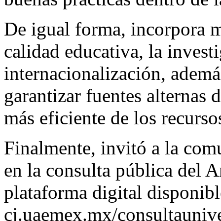
De igual forma, incorpora m
calidad educativa, la invest
internacionalización, ademá
garantizar fuentes alternas 
más eficiente de los recurso
Finalmente, invitó a la comu
en la consulta pública del 
plataforma digital disponibl
cj.uaemex.mx/consultauniver