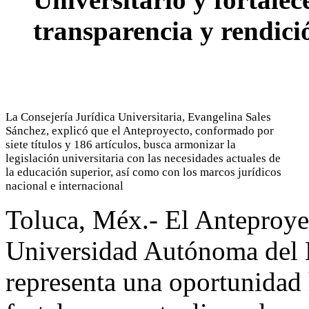
transparencia y rendici
La Consejería Jurídica Universitaria, Evangelina Sales
Sánchez, explicó que el Anteproyecto, conformado por
siete títulos y 186 artículos, busca armonizar la
legislación universitaria con las necesidades actuales de
la educación superior, así como con los marcos jurídicos
nacional e internacional
Toluca, Méx.- El Anteproye
Universidad Autónoma del
representa una oportunidad 