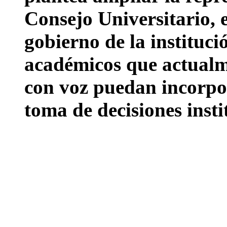
Consejo Universitario,
gobierno de la instituc
académicos que actualm
con voz puedan incorpo
toma de decisiones insti