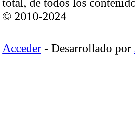
total, de todos los contenid
© 2010-2024
Acceder
- Desarrollado por