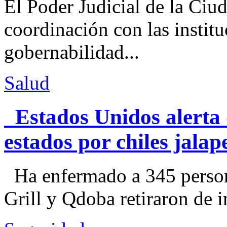
El Poder Judicial de la Ciu
coordinación con las institu
gobernabilidad...
Salud
Estados Unidos alerta 
estados por chiles jal
Ha enfermado a 345 perso
Grill y Qdoba retiraron de i