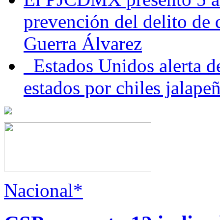
prevención del delito de
Guerra Álvarez
Estados Unidos alerta de
estados por chiles jala
Nacional*