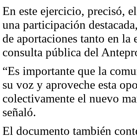
En este ejercicio, precisó, e
una participación destacada
de aportaciones tanto en la
consulta pública del Antepr
“Es importante que la comun
su voz y aproveche esta opo
colectivamente el nuevo mar
señaló.
El documento también conte