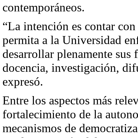
contemporáneos.
“La intención es contar con
permita a la Universidad enf
desarrollar plenamente sus 
docencia, investigación, dif
expresó.
Entre los aspectos más relev
fortalecimiento de la auton
mecanismos de democratizac