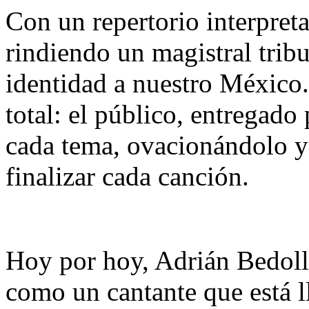
​Con un repertorio interpre
rindiendo un magistral tribu
identidad a nuestro México.
total: el público, entregado
cada tema, ovacionándolo y 
finalizar cada canción.
​Hoy por hoy, Adrián Bedoll
como un cantante que está l