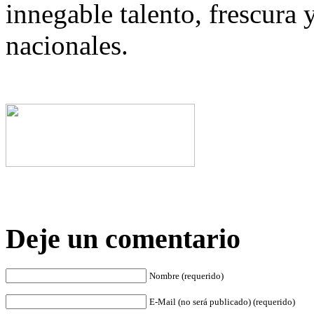
innegable talento, frescura 
nacionales.
Deje un comentario
Nombre (requerido)
E-Mail (no será publicado) (requerido)