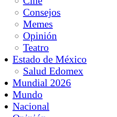
Cine
Consejos
Memes
Opinión
Teatro
Estado de México
Salud Edomex
Mundial 2026
Mundo
Nacional