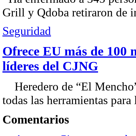
Grill y Qdoba retiraron de i
Seguridad
Ofrece EU más de 100 
líderes del CJNG
Heredero de “El Mencho”, 
todas las herramientas para ll
Comentarios