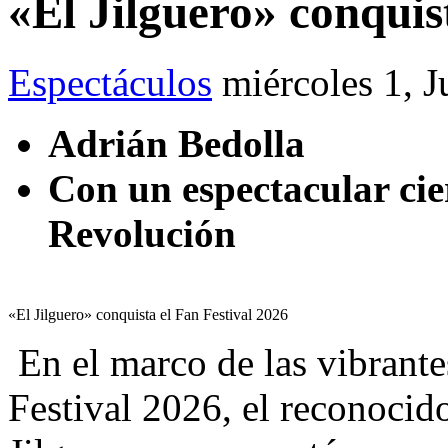
«El Jilguero» conquis
Espectáculos
miércoles 1, J
Adrián Bedolla
Con un espectacular ci
Revolución
«El Jilguero» conquista el Fan Festival 2026
​ En el marco de las vibrant
Festival 2026, el reconocid