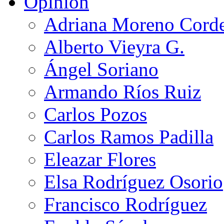
Opinión
Adriana Moreno Cord
Alberto Vieyra G.
Ángel Soriano
Armando Ríos Ruiz
Carlos Pozos
Carlos Ramos Padilla
Eleazar Flores
Elsa Rodríguez Osorio
Francisco Rodríguez