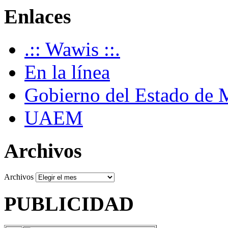
Enlaces
.:: Wawis ::.
En la línea
Gobierno del Estado de 
UAEM
Archivos
Archivos
PUBLICIDAD