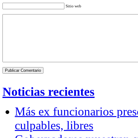
Sitio web
Noticias recientes
Más ex funcionarios pres
culpables, libres