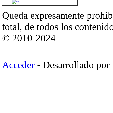
Queda expresamente prohibi
total, de todos los contenid
© 2010-2024
Acceder
- Desarrollado por