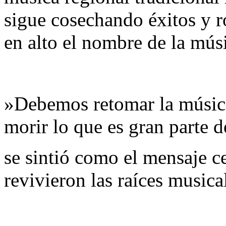
sigue cosechando éxitos y 
en alto el nombre de la mús
​»Debemos retomar la música
morir lo que es gran parte d
se sintió como el mensaje c
revivieron las raíces musica