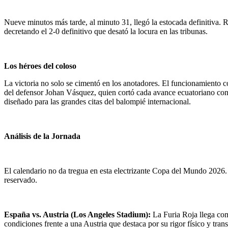
Nueve minutos más tarde, al minuto 31, llegó la estocada definitiva. R
decretando el 2-0 definitivo que desató la locura en las tribunas.
Los héroes del coloso
La victoria no solo se cimentó en los anotadores. El funcionamiento c
del defensor Johan Vásquez, quien cortó cada avance ecuatoriano con 
diseñado para las grandes citas del balompié internacional.
Análisis de la Jornada
El calendario no da tregua en esta electrizante Copa del Mundo 2026. 
reservado.
España vs. Austria (Los Angeles Stadium):
La Furia Roja llega com
condiciones frente a una Austria que destaca por su rigor físico y trans