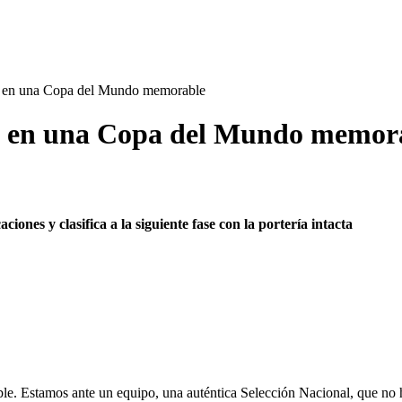
 en una Copa del Mundo memorable
? en una Copa del Mundo memor
ones y clasifica a la siguiente fase con la portería intacta
le. Estamos ante un equipo, una auténtica Selección Nacional, que no 