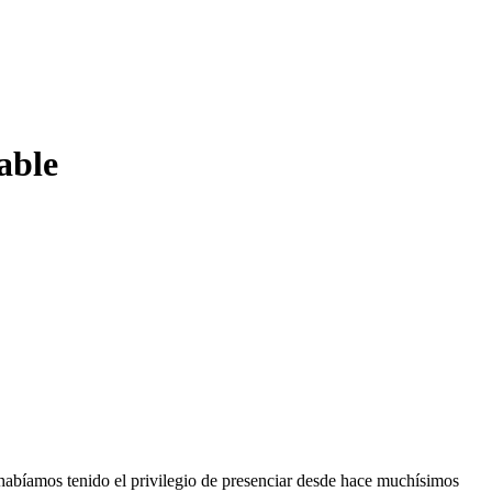
able
habíamos tenido el privilegio de presenciar desde hace muchísimos