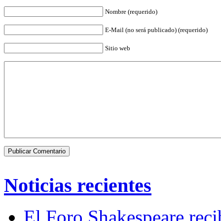
Nombre (requerido)
E-Mail (no será publicado) (requerido)
Sitio web
Noticias recientes
El Foro Shakespeare reci