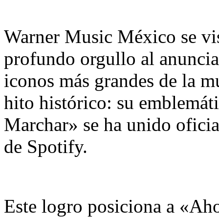
Warner Music México se vis
profundo orgullo al anuncia
iconos más grandes de la m
hito histórico: su emblemát
Marchar» se ha unido oficia
de Spotify.
Este logro posiciona a «Ah