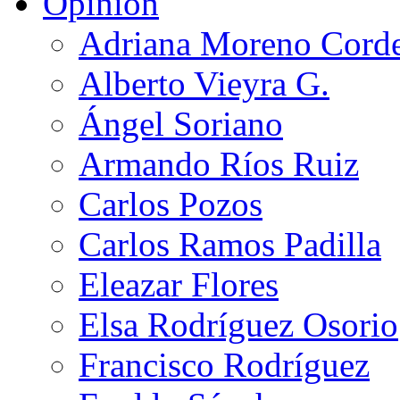
Opinión
Adriana Moreno Cord
Alberto Vieyra G.
Ángel Soriano
Armando Ríos Ruiz
Carlos Pozos
Carlos Ramos Padilla
Eleazar Flores
Elsa Rodríguez Osorio
Francisco Rodríguez