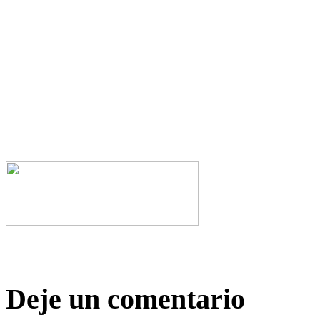
Deje un comentario