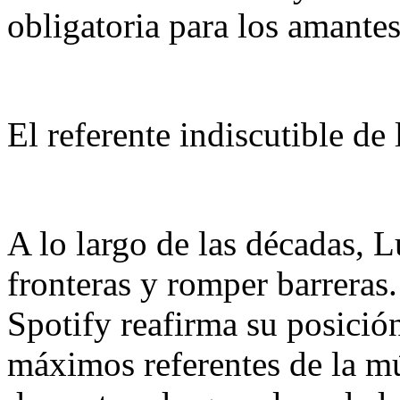
obligatoria para los amante
El referente indiscutible de
A lo largo de las décadas, 
fronteras y romper barreras
Spotify reafirma su posici
máximos referentes de la mú