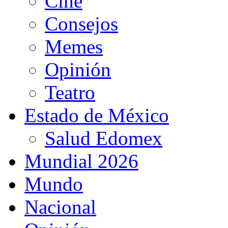
Cine
Consejos
Memes
Opinión
Teatro
Estado de México
Salud Edomex
Mundial 2026
Mundo
Nacional