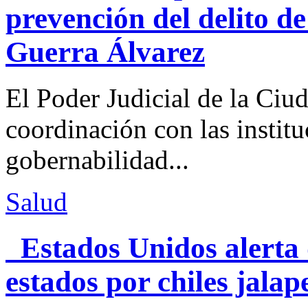
prevención del delito d
Guerra Álvarez
El Poder Judicial de la Ciu
coordinación con las institu
gobernabilidad...
Salud
Estados Unidos alerta 
estados por chiles jal