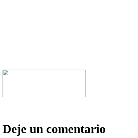
Deje un comentario