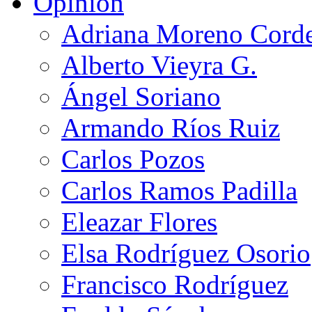
Opinión
Adriana Moreno Cord
Alberto Vieyra G.
Ángel Soriano
Armando Ríos Ruiz
Carlos Pozos
Carlos Ramos Padilla
Eleazar Flores
Elsa Rodríguez Osorio
Francisco Rodríguez