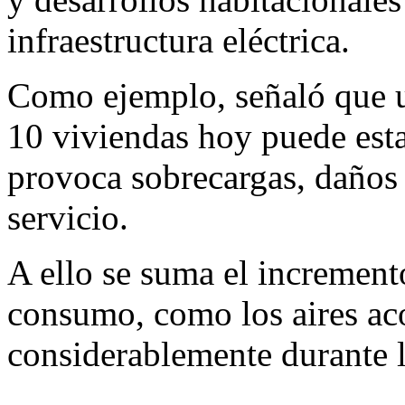
infraestructura eléctrica.
Como ejemplo, señaló que u
10 viviendas hoy puede esta
provoca sobrecargas, daños 
servicio.
A ello se suma el incremento
consumo, como los aires ac
considerablemente durante la