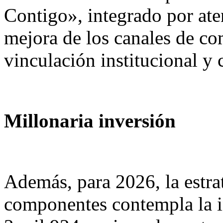
Contigo», integrado por ate
mejora de los canales de co
vinculación institucional y 
Millonaria inversión
Además, para 2026, la estra
componentes contempla la i