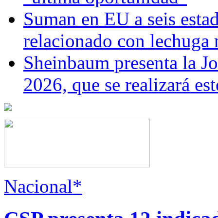
Suman en EU a seis estado
relacionado con lechuga
Sheinbaum presenta la J
2026, que se realizará e
Nacional*