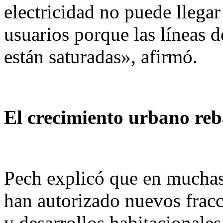
electricidad no puede llegar
usuarios porque las líneas d
están saturadas», afirmó.
El crecimiento urbano reb
Pech explicó que en muchas 
han autorizado nuevos frac
y desarrollos habitacionales