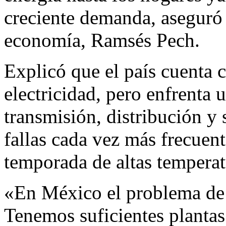
creciente demanda, aseguró 
economía, Ramsés Pech.
Explicó que el país cuenta 
electricidad, pero enfrenta 
transmisión, distribución y
fallas cada vez más frecuent
temporada de altas temperat
«En México el problema de g
Tenemos suficientes plantas