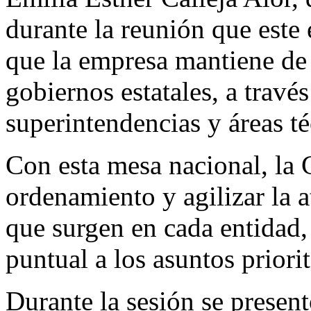
durante la reunión que este 
que la empresa mantiene de
gobiernos estatales, a través
superintendencias y áreas té
Con esta mesa nacional, la 
ordenamiento y agilizar la 
que surgen en cada entidad,
puntual a los asuntos priorit
Durante la sesión se prese