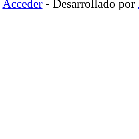
Acceder
- Desarrollado por