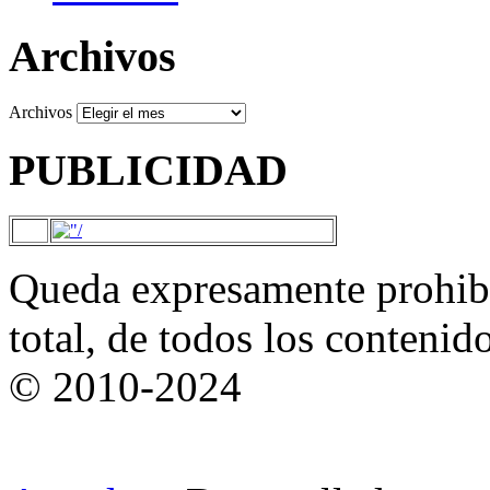
Archivos
Archivos
PUBLICIDAD
Queda expresamente prohibi
total, de todos los contenid
© 2010-2024