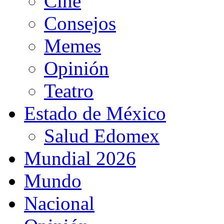
Cine
Consejos
Memes
Opinión
Teatro
Estado de México
Salud Edomex
Mundial 2026
Mundo
Nacional