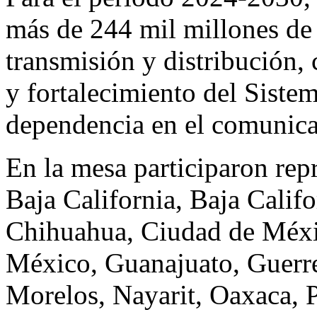
más de 244 mil millones de 
transmisión y distribución,
y fortalecimiento del Sistem
dependencia en el comunic
En la mesa participaron rep
Baja California, Baja Calif
Chihuahua, Ciudad de Méxi
México, Guanajuato, Guerre
Morelos, Nayarit, Oaxaca, 