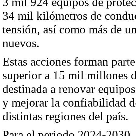
3 mil 924 equipos de prote
34 mil kilómetros de conduc
tensión, así como más de u
nuevos.
Estas acciones forman part
superior a 15 mil millones 
destinada a renovar equipos,
y mejorar la confiabilidad de
distintas regiones del país.
Para el periodo 2024-2030,