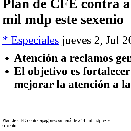
Plan de CFE contra 
mil mdp este sexenio
* Especiales
jueves 2, Jul 
Atención a reclamos gen
El objetivo es fortalece
mejorar la atención a la
Plan de CFE contra apagones sumará de 244 mil mdp este
sexenio