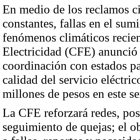
En medio de los reclamos c
constantes, fallas en el sum
fenómenos climáticos recien
Electricidad (CFE) anunció
coordinación con estados par
calidad del servicio eléctr
millones de pesos en este s
La CFE reforzará redes, pos
seguimiento de quejas; el o