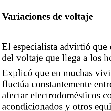
Variaciones de voltaje
El especialista advirtió que
del voltaje que llega a los h
Explicó que en muchas vivie
fluctúa constantemente entr
afectar electrodomésticos co
acondicionados y otros equi