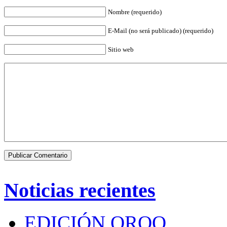
Nombre (requerido)
E-Mail (no será publicado) (requerido)
Sitio web
Noticias recientes
EDICIÓN QROO