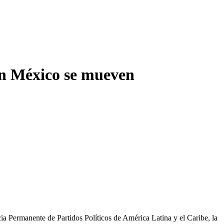
 en México se mueven
cia Permanente de Partidos Políticos de América Latina y el Caribe, la