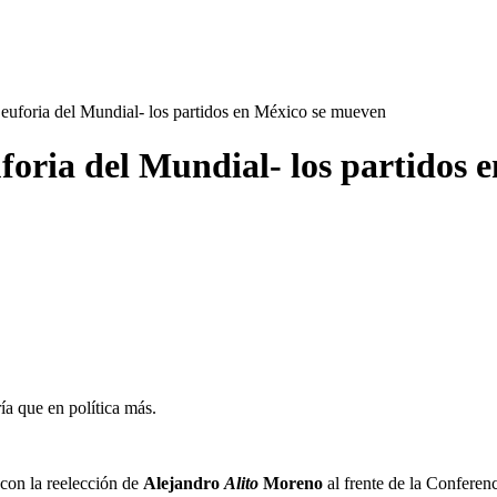
 euforia del Mundial- los partidos en México se mueven
uforia del Mundial- los partidos
ía que en política más.
 con la reelección de
Alejandro
Alito
Moreno
al frente de la Conferen