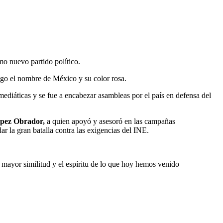
o nuevo partido político.
ogo el nombre de México y su color rosa.
 mediáticas y se fue a encabezar asambleas por el país en defensa del
pez Obrador,
a quien apoyó y asesoró en las campañas
 la gran batalla contra las exigencias del INE.
 mayor similitud y el espíritu de lo que hoy hemos venido