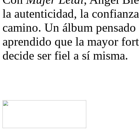
la autenticidad, la confianza
camino. Un álbum pensado 
aprendido que la mayor for
decide ser fiel a sí misma.