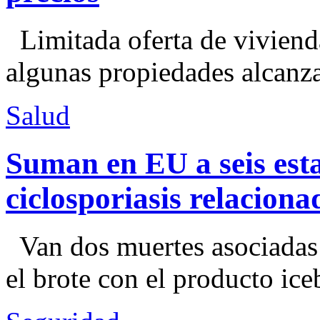
Limitada oferta de viviend
algunas propiedades alcanza
Salud
Suman en EU a seis esta
ciclosporiasis relacion
Van dos muertes asociadas
el brote con el producto ice