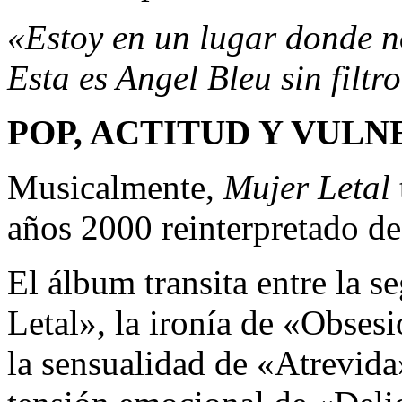
«Estoy en un lugar donde no
Esta es Angel Bleu sin filtro
POP, ACTITUD Y VUL
Musicalmente,
Mujer Letal
años 2000 reinterpretado de
El álbum transita entre la 
Letal», la ironía de «Obsesi
la sensualidad de «Atrevida