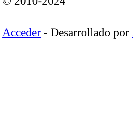
© 2010-2024
Acceder
- Desarrollado por