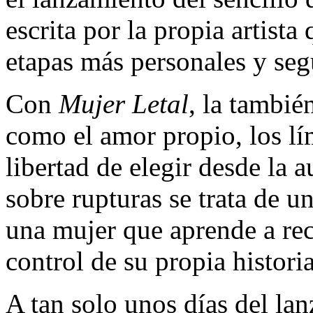
escrita por la propia artista
etapas más personales y segu
Con
Mujer Letal
, la tambi
como el amor propio, los lím
libertad de elegir desde la
sobre rupturas se trata de u
una mujer que aprende a rec
control de su propia historia
A tan solo unos días del la