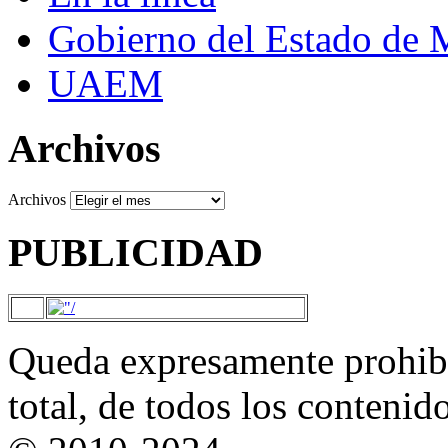
Gobierno del Estado de 
UAEM
Archivos
Archivos
PUBLICIDAD
Queda expresamente prohibi
total, de todos los contenid