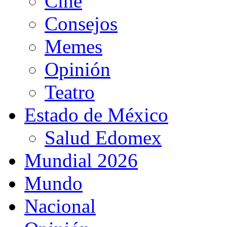
Cine
Consejos
Memes
Opinión
Teatro
Estado de México
Salud Edomex
Mundial 2026
Mundo
Nacional