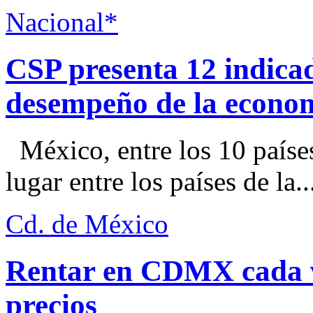
Nacional*
CSP presenta 12 indica
desempeño de la econo
México, entre los 10 paíse
lugar entre los países de la..
Cd. de México
Rentar en CDMX cada ve
precios