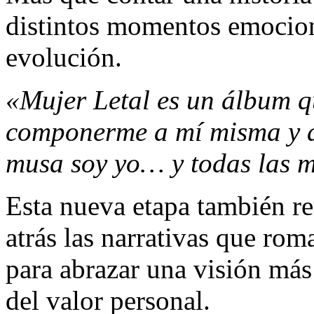
distintos momentos emocio
evolución.
«Mujer Letal es un álbum q
componerme a mí misma y a 
musa soy yo… y todas las m
Esta nueva etapa también ref
atrás las narrativas que rom
para abrazar una visión más 
del valor personal.