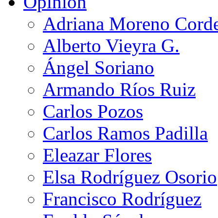
Opinión
Adriana Moreno Cord
Alberto Vieyra G.
Ángel Soriano
Armando Ríos Ruiz
Carlos Pozos
Carlos Ramos Padilla
Eleazar Flores
Elsa Rodríguez Osorio
Francisco Rodríguez