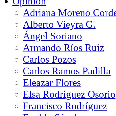
Opinión
Adriana Moreno Cord
Alberto Vieyra G.
Ángel Soriano
Armando Ríos Ruiz
Carlos Pozos
Carlos Ramos Padilla
Eleazar Flores
Elsa Rodríguez Osorio
Francisco Rodríguez