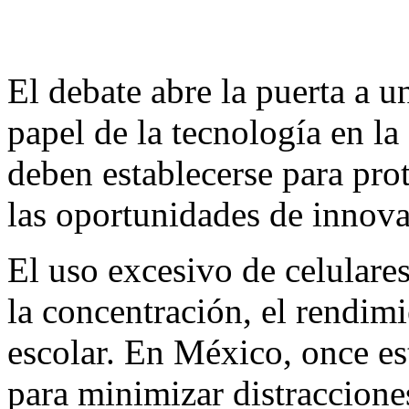
El debate abre la puerta a 
papel de la tecnología en la
deben establecerse para prot
las oportunidades de innov
El uso excesivo de celulares
la concentración, el rendim
escolar. En México, once e
para minimizar distracciones