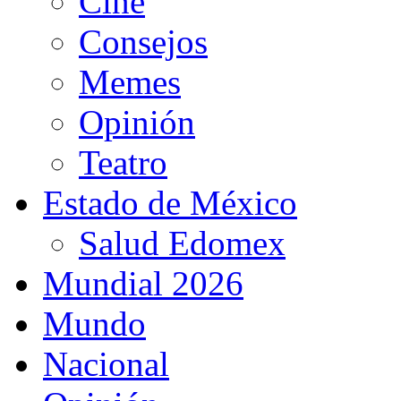
Cine
Consejos
Memes
Opinión
Teatro
Estado de México
Salud Edomex
Mundial 2026
Mundo
Nacional