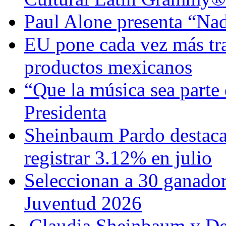
Paul Alone presenta “Nad
EU pone cada vez más tra
productos mexicanos
“Que la música sea parte 
Presidenta
Sheinbaum Pardo destaca 
registrar 3.12% en julio
Seleccionan a 30 ganador
Juventud 2026
Claudia Sheinbaum y De