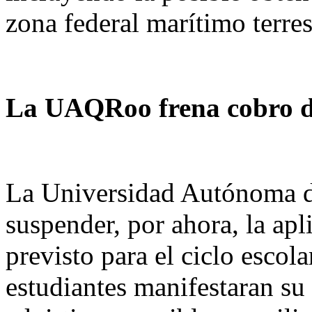
zona federal marítimo terres
La UAQRoo frena cobro de
La Universidad Autónoma d
suspender, por ahora, la apl
previsto para el ciclo esco
estudiantes manifestaran su 