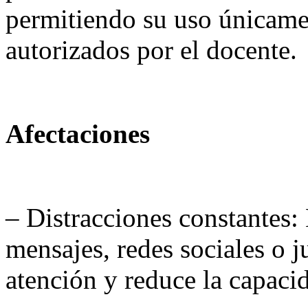
permitiendo su uso únicame
autorizados por el docente.
Afectaciones
– Distracciones constantes: 
mensajes, redes sociales o j
atención y reduce la capaci