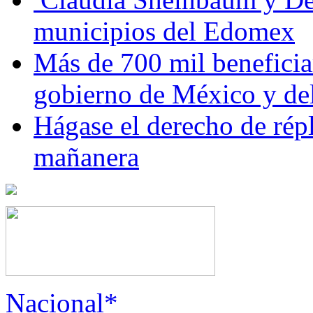
municipios del Edomex
Más de 700 mil beneficia
gobierno de México y d
Hágase el derecho de répl
mañanera
Nacional*