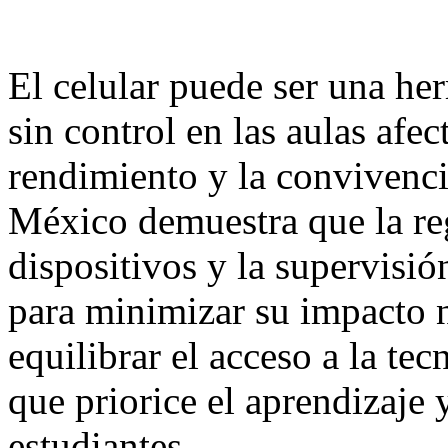
El celular puede ser una he
sin control en las aulas afec
rendimiento y la convivenci
México demuestra que la reg
dispositivos y la supervisió
para minimizar su impacto n
equilibrar el acceso a la te
que priorice el aprendizaje 
estudiantes.