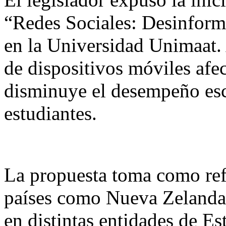
“Redes Sociales: Desinform
en la Universidad Unimaat. 
de dispositivos móviles afe
disminuye el desempeño esco
estudiantes.
La propuesta toma como refe
países como Nueva Zelanda
en distintas entidades de Es