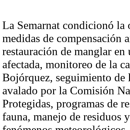
La Semarnat condicionó la 
medidas de compensación am
restauración de manglar en u
afectada, monitoreo de la c
Bojórquez, seguimiento de 
avalado por la Comisión Na
Protegidas, programas de re
fauna, manejo de residuos y
fenómenos meteorológicos.