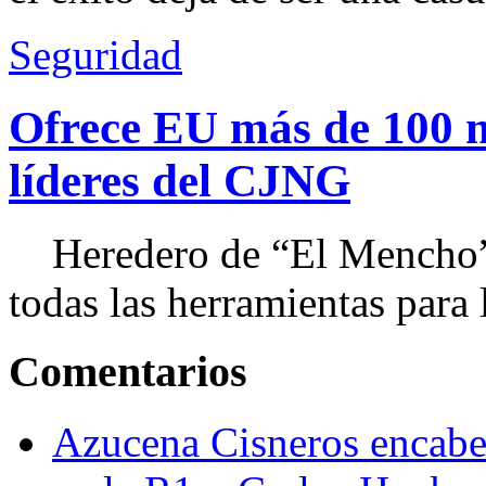
Seguridad
Ofrece EU más de 100 
líderes del CJNG
Heredero de “El Mencho”, 
todas las herramientas para ll
Comentarios
Azucena Cisneros encabez