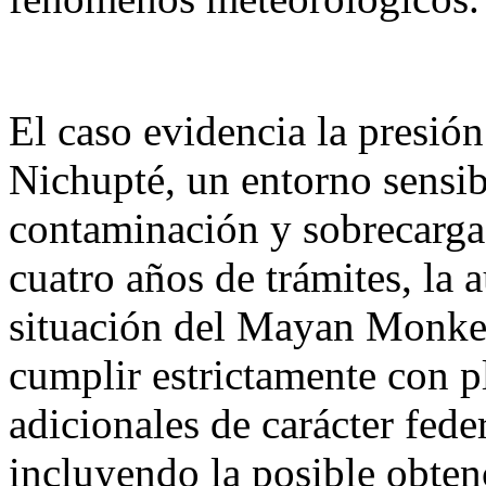
El caso evidencia la presión
Nichupté, un entorno sensib
contaminación y sobrecarga 
cuatro años de trámites, la a
situación del Mayan Monkey
cumplir estrictamente con p
adicionales de carácter feder
incluyendo la posible obten