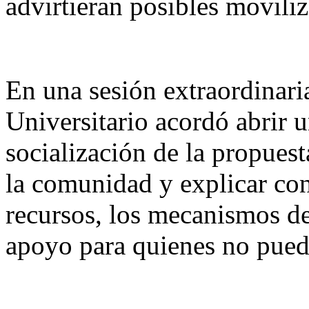
advirtieran posibles movili
En una sesión extraordinaria
Universitario acordó abrir 
socialización de la propuest
la comunidad y explicar con 
recursos, los mecanismos de
apoyo para quienes no pueda