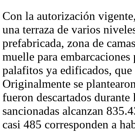
Con la autorización vigente,
una terraza de varios nivele
prefabricada, zona de camas
muelle para embarcaciones 
palafitos ya edificados, qu
Originalmente se plantearon
fueron descartados durante l
sancionadas alcanzan 835.43
casi 485 corresponden a hab