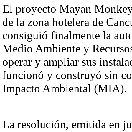
El proyecto Mayan Monkey, 
de la zona hotelera de Can
consiguió finalmente la auto
Medio Ambiente y Recursos
operar y ampliar sus instala
funcionó y construyó sin co
Impacto Ambiental (MIA).
La resolución, emitida en j