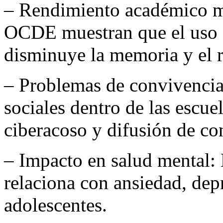
– Rendimiento académico m
OCDE muestran que el uso n
disminuye la memoria y el 
– Problemas de convivencia
sociales dentro de las escue
ciberacoso y difusión de co
– Impacto en salud mental: 
relaciona con ansiedad, dep
adolescentes.