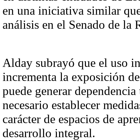
en una iniciativa similar qu
análisis en el Senado de la 
Alday subrayó que el uso in
incrementa la exposición de
puede generar dependencia t
necesario establecer medida
carácter de espacios de apre
desarrollo integral.