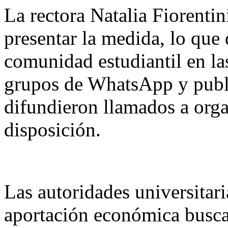
La rectora Natalia Fiorentin
presentar la medida, lo que
comunidad estudiantil en la
grupos de WhatsApp y publi
difundieron llamados a organ
disposición.
Las autoridades universitari
aportación económica busca f