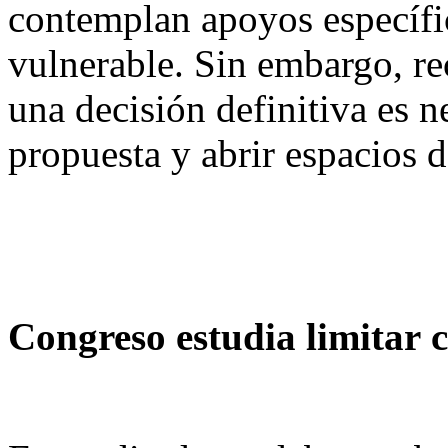
contemplan apoyos específi
vulnerable. Sin embargo, r
una decisión definitiva es n
propuesta y abrir espacios d
Congreso estudia limitar c