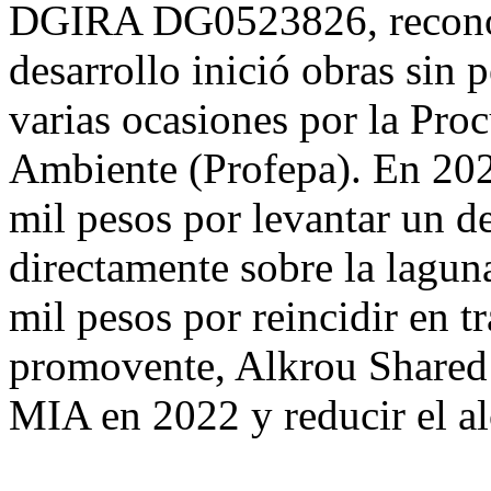
DGIRA DG0523826, reconoc
desarrollo inició obras sin
varias ocasiones por la Pro
Ambiente (Profepa). En 202
mil pesos por levantar un d
directamente sobre la lagun
mil pesos por reincidir en t
promovente, Alkrou Shared S
MIA en 2022 y reducir el al