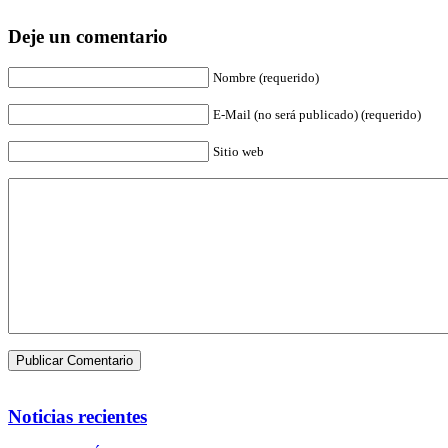
Deje un comentario
Nombre (requerido)
E-Mail (no será publicado) (requerido)
Sitio web
Noticias recientes