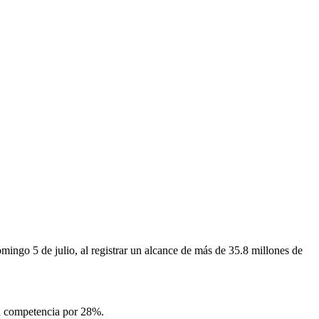
mingo 5 de julio, al registrar un alcance de más de 35.8 millones de
 su competencia por 28%.