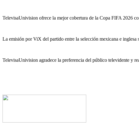
TelevisaUnivision ofrece la mejor cobertura de la Copa FIFA 2026 con 
La emisión por ViX del partido entre la selección mexicana e inglesa
TelevisaUnivision agradece la preferencia del público televidente y re