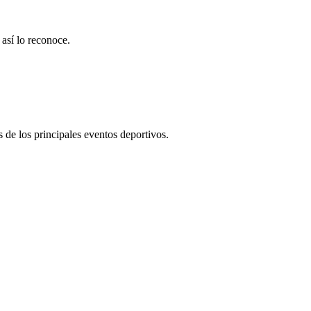
así lo reconoce.
 de los principales eventos deportivos.