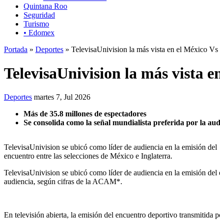
Quintana Roo
Seguridad
Turismo
• Edomex
Portada
»
Deportes
» TelevisaUnivision la más vista en el México Vs 
TelevisaUnivision la más vista e
Deportes
martes 7, Jul 2026
Más de 35.8 millones de espectadores
Se consolida como la señal mundialista preferida por la aud
TelevisaUnivision se ubicó como líder de audiencia en la emisión del
encuentro entre las selecciones de México e Inglaterra.
TelevisaUnivision se ubicó como líder de audiencia en la emisión del e
audiencia, según cifras de la ACAM*.
En televisión abierta, la emisión del encuentro deportivo transmitida