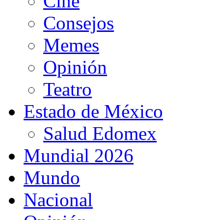
Cine
Consejos
Memes
Opinión
Teatro
Estado de México
Salud Edomex
Mundial 2026
Mundo
Nacional