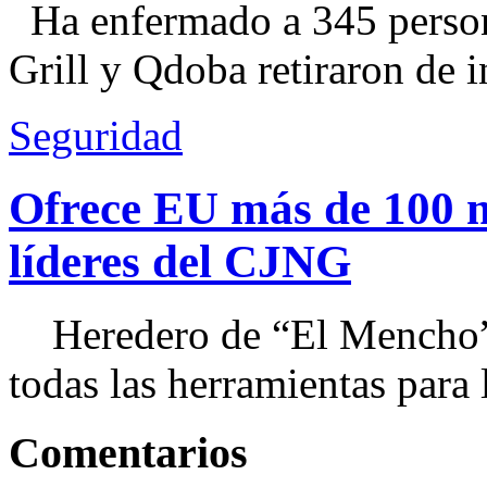
Ha enfermado a 345 perso
Grill y Qdoba retiraron de i
Seguridad
Ofrece EU más de 100 
líderes del CJNG
Heredero de “El Mencho”, 
todas las herramientas para ll
Comentarios