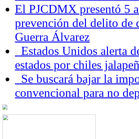
El PJCDMX presentó 5 ac
prevención del delito de
Guerra Álvarez
Estados Unidos alerta de
estados por chiles jala
Se buscará bajar la impo
convencional para no dep