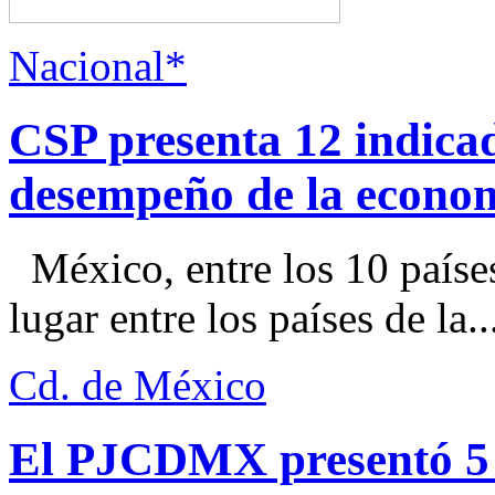
Nacional*
CSP presenta 12 indica
desempeño de la econo
México, entre los 10 paíse
lugar entre los países de la..
Cd. de México
El PJCDMX presentó 5 a