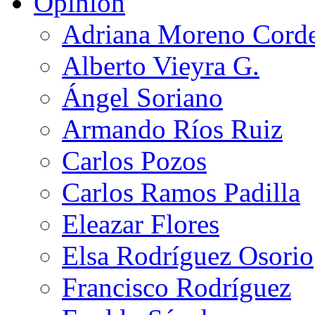
Opinión
Adriana Moreno Cord
Alberto Vieyra G.
Ángel Soriano
Armando Ríos Ruiz
Carlos Pozos
Carlos Ramos Padilla
Eleazar Flores
Elsa Rodríguez Osorio
Francisco Rodríguez