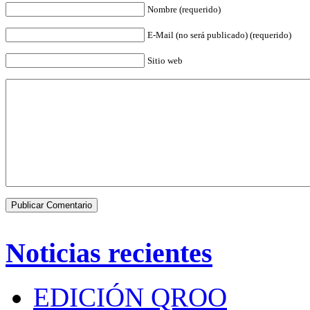
Nombre (requerido)
E-Mail (no será publicado) (requerido)
Sitio web
Noticias recientes
EDICIÓN QROO