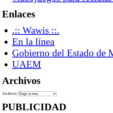
Enlaces
.:: Wawis ::.
En la línea
Gobierno del Estado de 
UAEM
Archivos
Archivos
PUBLICIDAD