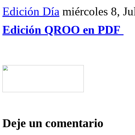
Edición Día
miércoles 8, Ju
Edición QROO en PDF
Deje un comentario