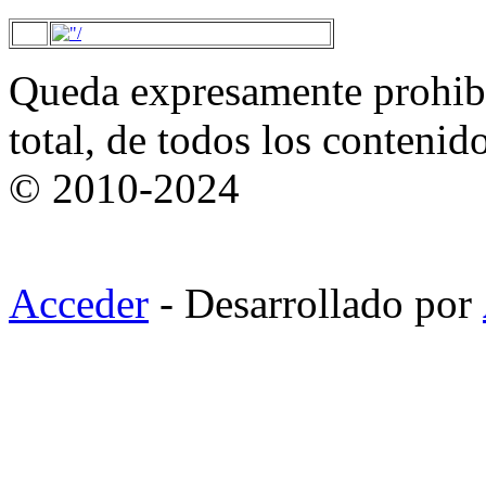
Queda expresamente prohibi
total, de todos los contenid
© 2010-2024
Acceder
- Desarrollado por