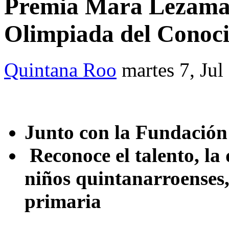
Premia Mara Lezama 
Olimpiada del Conoci
Quintana Roo
martes 7, Jul
Junto con la Fundació
Reconoce el talento, la 
niños quintanarroenses,
primaria