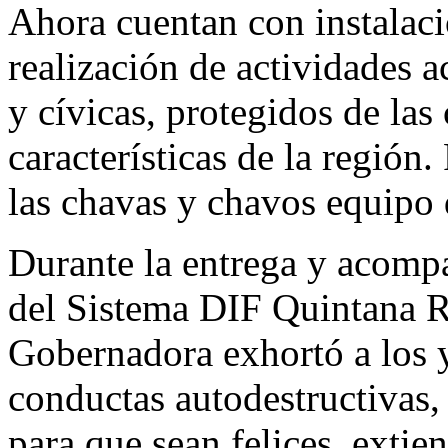
Ahora cuentan con instalaci
realización de actividades a
y cívicas, protegidos de las
características de la región
las chavas y chavos equipo 
Durante la entrega y acompa
del Sistema DIF Quintana R
Gobernadora exhortó a los y
conductas autodestructivas,
para que sean felices, extien