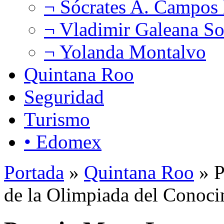
¬ Sócrates A. Campos
¬ Vladimir Galeana So
¬ Yolanda Montalvo
Quintana Roo
Seguridad
Turismo
• Edomex
Portada
»
Quintana Roo
» P
de la Olimpiada del Conoci