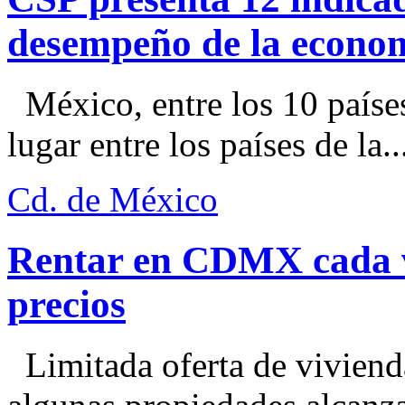
desempeño de la econo
México, entre los 10 paíse
lugar entre los países de la..
Cd. de México
Rentar en CDMX cada ve
precios
Limitada oferta de viviend