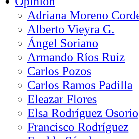
Opinión
Adriana Moreno Cord
Alberto Vieyra G.
Ángel Soriano
Armando Ríos Ruiz
Carlos Pozos
Carlos Ramos Padilla
Eleazar Flores
Elsa Rodríguez Osorio
Francisco Rodríguez