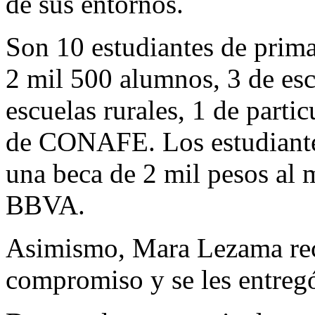
de sus entornos.
Son 10 estudiantes de prima
2 mil 500 alumnos, 3 de esc
escuelas rurales, 1 de parti
de CONAFE. Los estudiante
una beca de 2 mil pesos al 
BBVA.
Asimismo, Mara Lezama rec
compromiso y se les entreg