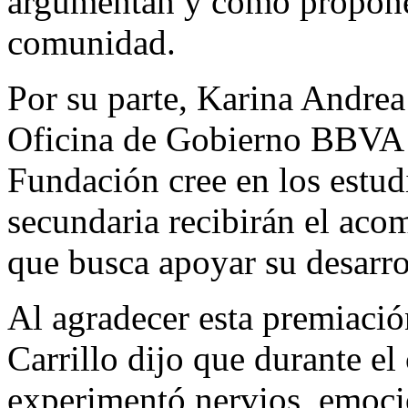
argumentan y cómo proponen
comunidad.
Por su parte, Karina Andrea 
Oficina de Gobierno BBVA 
Fundación cree en los estudi
secundaria recibirán el aco
que busca apoyar su desarro
Al agradecer esta premiació
Carrillo dijo que durante e
experimentó nervios, emoci