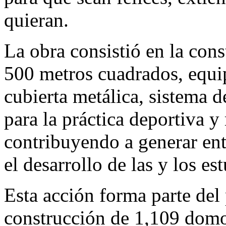
quieran.
La obra consistió en la co
500 metros cuadrados, equ
cubierta metálica, sistema 
para la práctica deportiva y
contribuyendo a generar ent
el desarrollo de las y los es
Esta acción forma parte del 
construcción de 1,109 dom