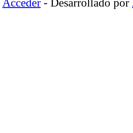
Acceder
- Desarrollado por