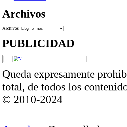
Archivos
Archivos
PUBLICIDAD
Queda expresamente prohibi
total, de todos los contenid
© 2010-2024