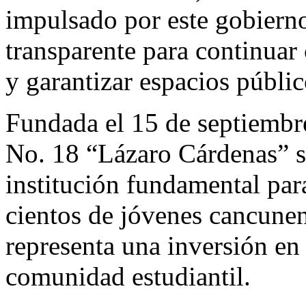
impulsado por este gobierno
transparente para continuar
y garantizar espacios públic
Fundada el 15 de septiembr
No. 18 “Lázaro Cárdenas” 
institución fundamental par
cientos de jóvenes cancunen
representa una inversión en 
comunidad estudiantil.