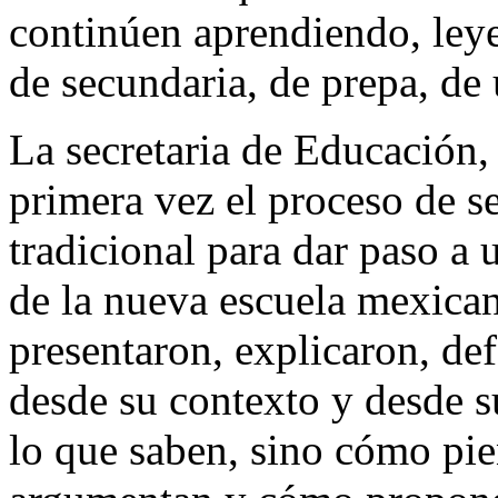
continúen aprendiendo, ley
de secundaria, de prepa, de
La secretaria de Educación,
primera vez el proceso de s
tradicional para dar paso a u
de la nueva escuela mexican
presentaron, explicaron, de
desde su contexto y desde s
lo que saben, sino cómo pi