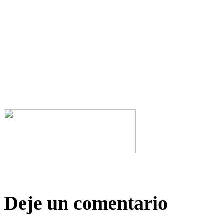
Deje un comentario