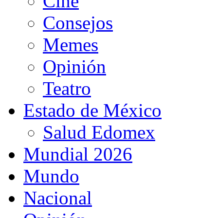
Cine
Consejos
Memes
Opinión
Teatro
Estado de México
Salud Edomex
Mundial 2026
Mundo
Nacional