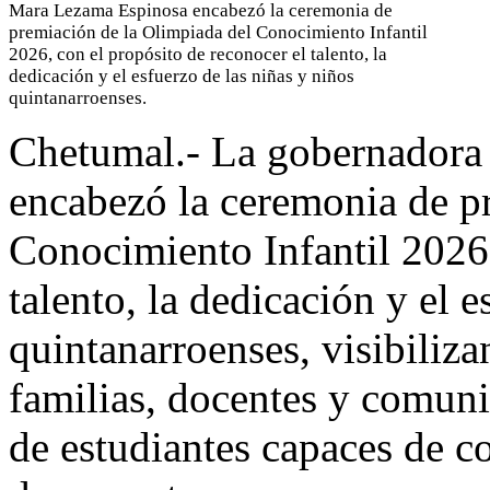
Mara Lezama Espinosa encabezó la ceremonia de
premiación de la Olimpiada del Conocimiento Infantil
2026, con el propósito de reconocer el talento, la
dedicación y el esfuerzo de las niñas y niños
quintanarroenses.
Chetumal.- La gobernadora
encabezó la ceremonia de p
Conocimiento Infantil 2026,
talento, la dedicación y el e
quintanarroenses, visibiliz
familias, docentes y comuni
de estudiantes capaces de co