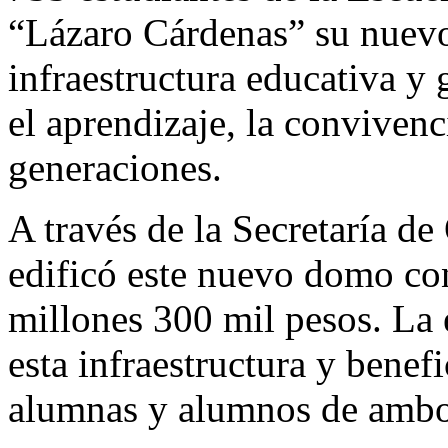
“Lázaro Cárdenas” su nuevo
infraestructura educativa y
el aprendizaje, la convivenc
generaciones.
A través de la Secretaría d
edificó este nuevo domo con
millones 300 mil pesos. La 
esta infraestructura y benef
alumnas y alumnos de ambo