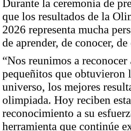
Durante la ceremonia de pr
que los resultados de la Ol
2026 representa mucha pers
de aprender, de conocer, de 
“Nos reunimos a reconocer a
pequeñitos que obtuvieron l
universo, los mejores resul
olimpiada. Hoy reciben es
reconocimiento a su esfuer
herramienta que continúe ex