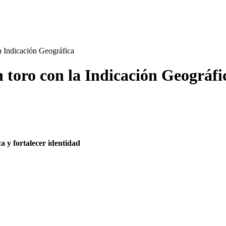
a Indicación Geográfica
 toro con la Indicación Geográfi
a y fortalecer identidad