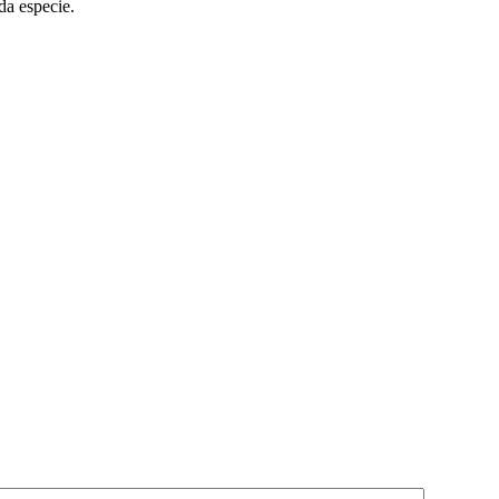
da especie.