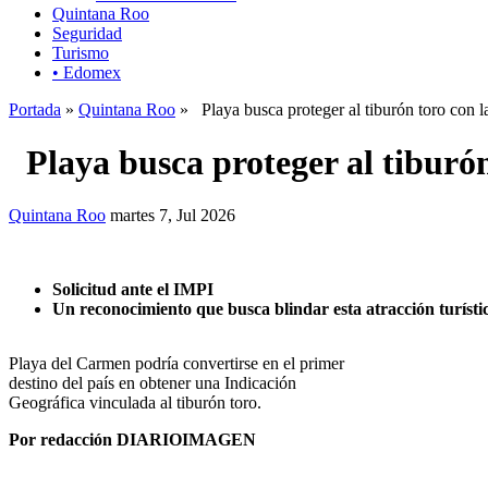
Quintana Roo
Seguridad
Turismo
• Edomex
Portada
»
Quintana Roo
» Playa busca proteger al tiburón toro con l
Playa busca proteger al tiburón
Quintana Roo
martes 7, Jul 2026
Solicitud ante el IMPI
Un reconocimiento que busca blindar esta atracción turístic
Playa del Carmen podría convertirse en el primer
destino del país en obtener una Indicación
Geográfica vinculada al tiburón toro.
Por redacción DIARIOIMAGEN