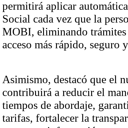
permitirá aplicar automática
Social cada vez que la pers
MOBI, eliminando trámites 
acceso más rápido, seguro y
Asimismo, destacó que el n
contribuirá a reducir el man
tiempos de abordaje, garanti
tarifas, fortalecer la transp