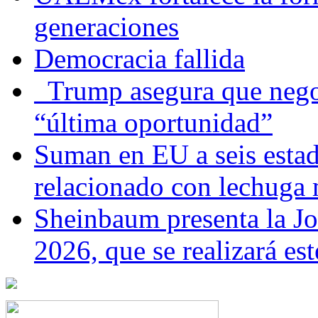
generaciones
Democracia fallida
Trump asegura que negoc
“última oportunidad”
Suman en EU a seis estado
relacionado con lechuga
Sheinbaum presenta la J
2026, que se realizará e