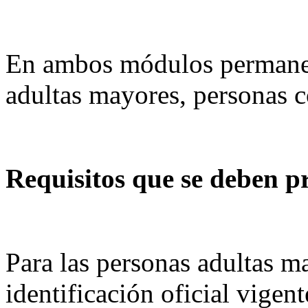
En ambos módulos permanen
adultas mayores, personas c
Requisitos que se deben p
Para las personas adultas m
identificación oficial vige