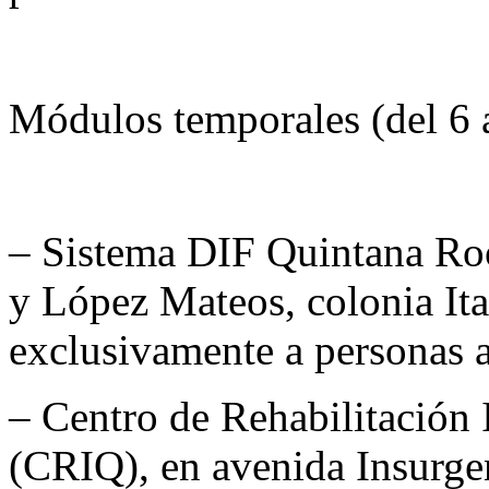
Módulos temporales (del 6 a
– Sistema DIF Quintana Ro
y López Mateos, colonia Ita
exclusivamente a personas 
– Centro de Rehabilitación
(CRIQ), en avenida Insurgent