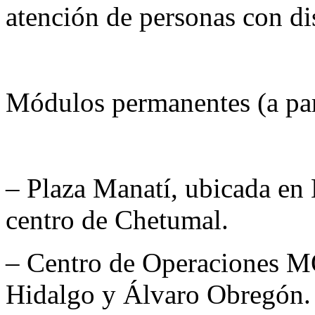
atención de personas con di
Módulos permanentes (a part
– Plaza Manatí, ubicada en
centro de Chetumal.
– Centro de Operaciones M
Hidalgo y Álvaro Obregón.