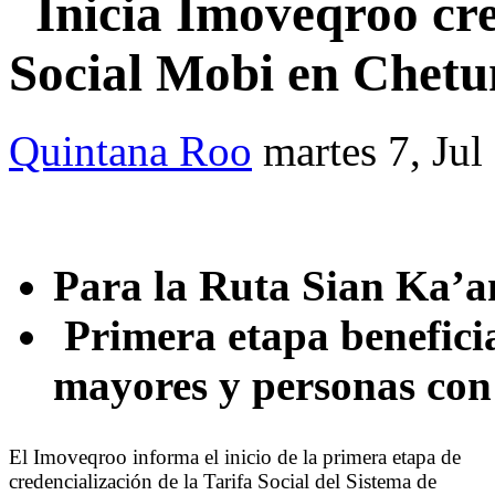
Inicia Imoveqroo cre
Social Mobi en Chet
Quintana Roo
martes 7, Jul
Para la Ruta Sian Ka’
Primera etapa beneficia
mayores y personas con
El Imoveqroo informa el inicio de la primera etapa de
credencialización de la Tarifa Social del Sistema de