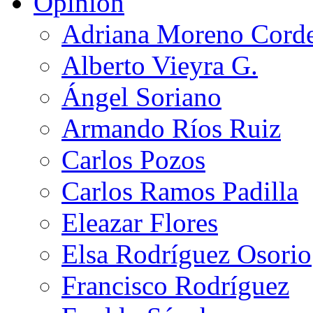
Opinión
Adriana Moreno Cord
Alberto Vieyra G.
Ángel Soriano
Armando Ríos Ruiz
Carlos Pozos
Carlos Ramos Padilla
Eleazar Flores
Elsa Rodríguez Osorio
Francisco Rodríguez