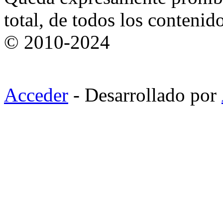
total, de todos los contenid
© 2010-2024
Acceder
- Desarrollado por