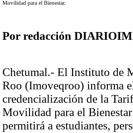
Movilidad para el Bienestar.
Por redacción DIARIO
Chetumal.- El Instituto de 
Roo (Imoveqroo) informa el 
credencialización de la Tari
Movilidad para el Bienesta
permitirá a estudiantes, pe