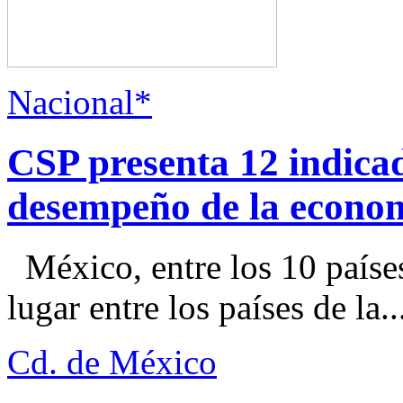
Nacional*
CSP presenta 12 indica
desempeño de la econo
México, entre los 10 paíse
lugar entre los países de la..
Cd. de México