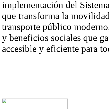
implementación del Sistema
que transforma la movilida
transporte público moderno,
y beneficios sociales que ga
accesible y eficiente para to