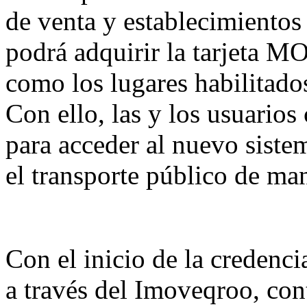
de venta y establecimientos
podrá adquirir la tarjeta MOB
como los lugares habilitados
Con ello, las y los usuarios
para acceder al nuevo sistem
el transporte público de man
Con el inicio de la credenci
a través del Imoveqroo, con