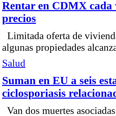
Rentar en CDMX cada ve
precios
Limitada oferta de viviend
algunas propiedades alcanza
Salud
Suman en EU a seis esta
ciclosporiasis relacion
Van dos muertes asociadas