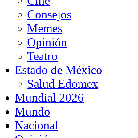
Cine
Consejos
Memes
Opinión
Teatro
Estado de México
Salud Edomex
Mundial 2026
Mundo
Nacional