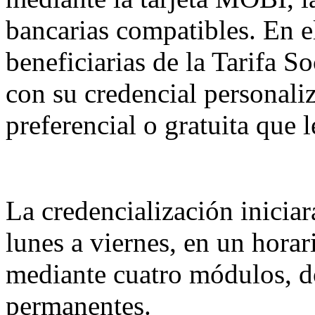
bancarias compatibles. En e
beneficiarias de la Tarifa So
con su credencial personaliz
preferencial o gratuita que 
La credencialización iniciará
lunes a viernes, en un horar
mediante cuatro módulos, d
permanentes.