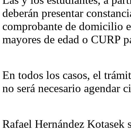
deberán presentar constanci
comprobante de domicilio e 
mayores de edad o CURP pa
En todos los casos, el trámi
no será necesario agendar ci
Rafael Hernández Kotasek s