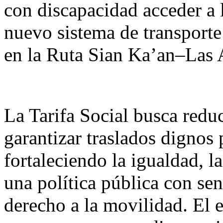
con discapacidad acceder a l
nuevo sistema de transport
en la Ruta Sian Ka’an–Las 
La Tarifa Social busca redu
garantizar traslados dignos 
fortaleciendo la igualdad, l
una política pública con sen
derecho a la movilidad. El