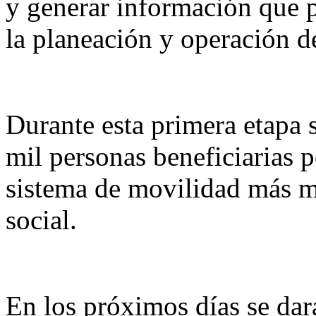
y generar información que 
la planeación y operación de
Durante esta primera etapa 
mil personas beneficiarias 
sistema de movilidad más m
social.
En los próximos días se dar