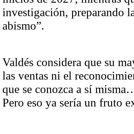
investigación, preparando la
abismo”.
Valdés considera que su ma
las ventas ni el reconocimie
que se conozca a sí misma…
Pero eso ya sería un fruto e