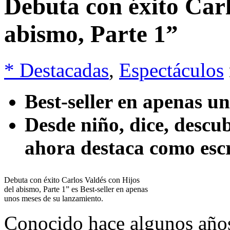
Debuta con éxito Carl
abismo, Parte 1”
* Destacadas
,
Espectáculos
Best-seller en apenas u
Desde niño, dice, descub
ahora destaca como escr
Debuta con éxito Carlos Valdés con Hijos
del abismo, Parte 1” es Best-seller en apenas
unos meses de su lanzamiento.
Conocido hace algunos años