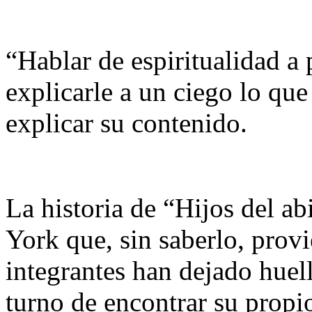
“Hablar de espiritualidad a
explicarle a un ciego lo que
explicar su contenido.
La historia de “Hijos del a
York que, sin saberlo, provi
integrantes han dejado huel
turno de encontrar su propi