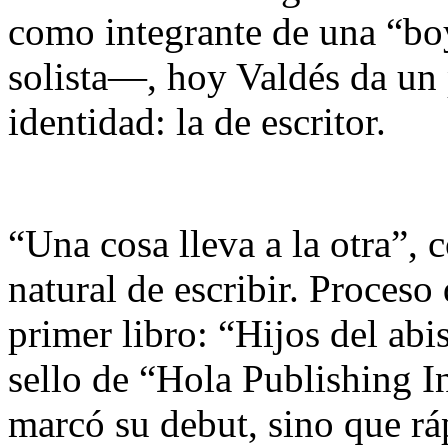
como integrante de una “b
solista—, hoy Valdés da un
identidad: la de escritor.
“Una cosa lleva a la otra”, 
natural de escribir. Proceso
primer libro: “Hijos del abi
sello de “Hola Publishing I
marcó su debut, sino que rá