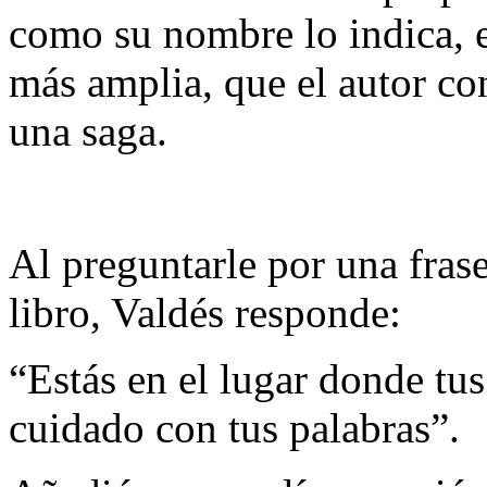
como su nombre lo indica, es
más amplia, que el autor co
una saga.
Al preguntarle por una frase
libro, Valdés responde:
“Estás en el lugar donde tus
cuidado con tus palabras”.