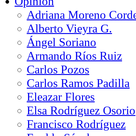
Opinión
Adriana Moreno Cord
Alberto Vieyra G.
Ángel Soriano
Armando Ríos Ruiz
Carlos Pozos
Carlos Ramos Padilla
Eleazar Flores
Elsa Rodríguez Osorio
Francisco Rodríguez