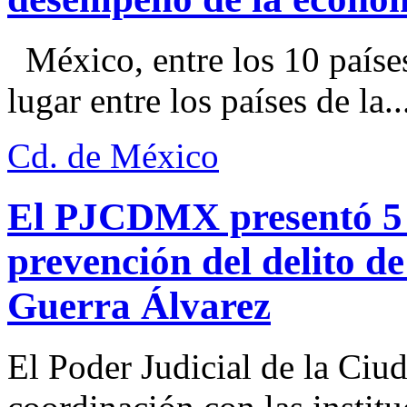
México, entre los 10 paíse
lugar entre los países de la..
Cd. de México
El PJCDMX presentó 5 a
prevención del delito d
Guerra Álvarez
El Poder Judicial de la Ciu