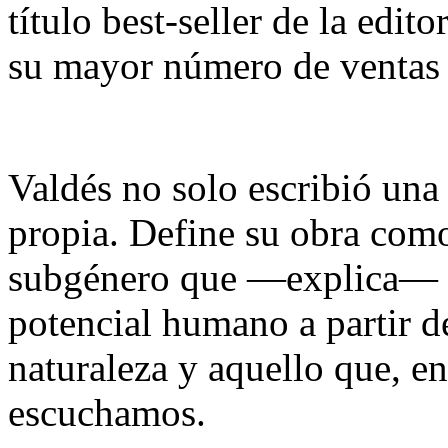
título best-seller de la edit
su mayor número de ventas
Valdés no solo escribió una
propia. Define su obra como
subgénero que —explica— 
potencial humano a partir de
naturaleza y aquello que, e
escuchamos.