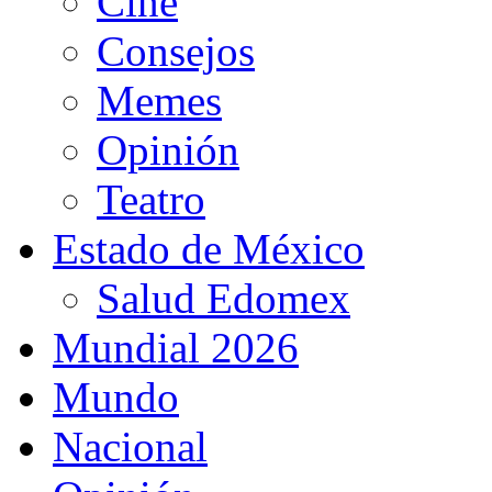
Cine
Consejos
Memes
Opinión
Teatro
Estado de México
Salud Edomex
Mundial 2026
Mundo
Nacional