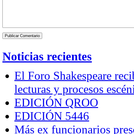
Noticias recientes
El Foro Shakespeare reci
lecturas y procesos escén
EDICIÓN QROO
EDICIÓN 5446
Más ex funcionarios pres