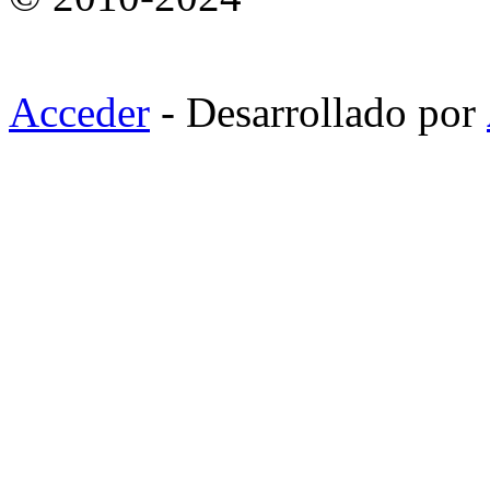
Acceder
- Desarrollado por