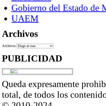
Gobierno del Estado de 
UAEM
Archivos
Archivos
PUBLICIDAD
Queda expresamente prohibi
total, de todos los contenid
© 2010-2024