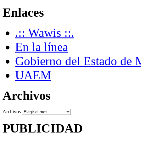
Enlaces
.:: Wawis ::.
En la línea
Gobierno del Estado de 
UAEM
Archivos
Archivos
PUBLICIDAD