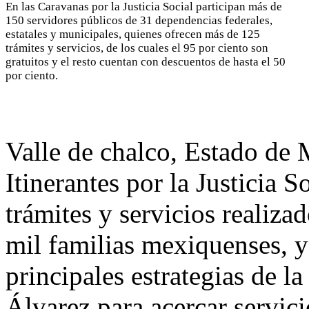
En las Caravanas por la Justicia Social participan más de
150 servidores públicos de 31 dependencias federales,
estatales y municipales, quienes ofrecen más de 125
trámites y servicios, de los cuales el 95 por ciento son
gratuitos y el resto cuentan con descuentos de hasta el 50
por ciento.
Valle de chalco, Estado de
Itinerantes por la Justicia 
trámites y servicios realiza
mil familias mexiquenses, y
principales estrategias de 
Álvarez para acercar servici