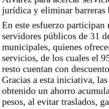
jurídica y eliminar barreras 
En este esfuerzo participan
servidores públicos de 31 de
municipales, quienes ofrece
servicios, de los cuales el 9
resto cuentan con descuentos
Gracias a esta iniciativa, l
obtenido un ahorro acumula
pesos, al evitar traslados, 