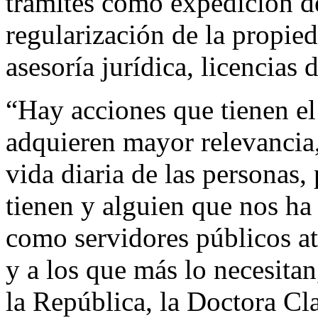
trámites como expedición de
regularización de la propie
asesoría jurídica, licencias 
“Hay acciones que tienen el
adquieren mayor relevancia,
vida diaria de las personas
tienen y alguien que nos ha
como servidores públicos a
y a los que más lo necesitan
la República, la Doctora C