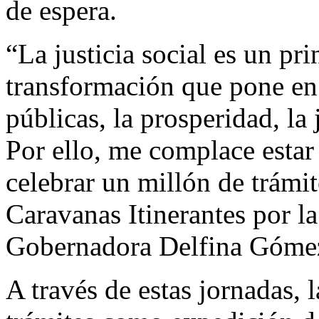
de espera.
“La justicia social es un pr
transformación que pone en e
públicas, la prosperidad, la 
Por ello, me complace estar
celebrar un millón de trámit
Caravanas Itinerantes por la
Gobernadora Delfina Gómez
A través de estas jornadas, 