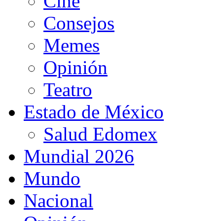
Cine
Consejos
Memes
Opinión
Teatro
Estado de México
Salud Edomex
Mundial 2026
Mundo
Nacional