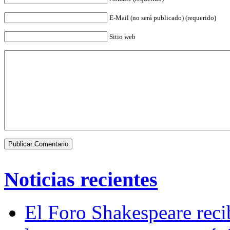
E-Mail (no será publicado) (requerido)
Sitio web
Noticias recientes
El Foro Shakespeare reci