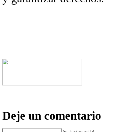
Deje un comentario
Nombre (requerido)