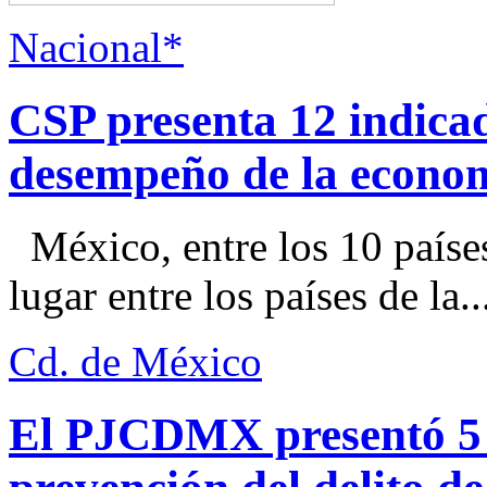
Nacional*
CSP presenta 12 indica
desempeño de la econo
México, entre los 10 paíse
lugar entre los países de la..
Cd. de México
El PJCDMX presentó 5 a