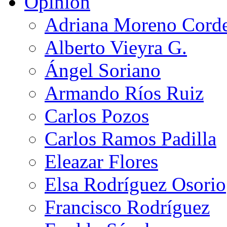
Opinión
Adriana Moreno Cord
Alberto Vieyra G.
Ángel Soriano
Armando Ríos Ruiz
Carlos Pozos
Carlos Ramos Padilla
Eleazar Flores
Elsa Rodríguez Osorio
Francisco Rodríguez