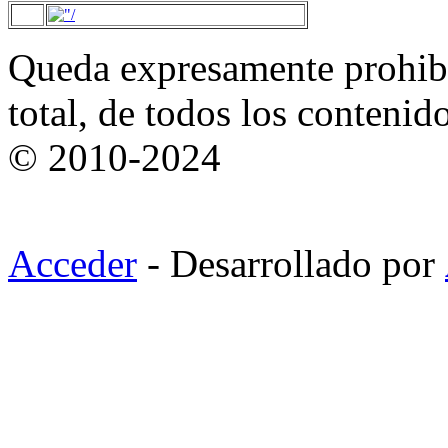
Queda expresamente prohibi
total, de todos los contenid
© 2010-2024
Acceder
- Desarrollado por