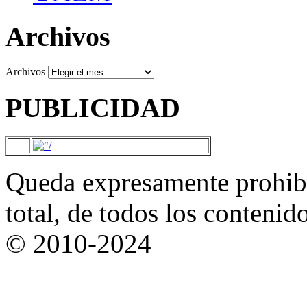
Archivos
Archivos
PUBLICIDAD
Queda expresamente prohibi
total, de todos los contenid
© 2010-2024