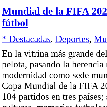
Mundial de la FIFA 2026
fútbol
* Destacadas
,
Deportes
,
Mu
En la vitrina más grande de
pelota, pasando la herencia
modernidad como sede mund
Copa Mundial de la FIFA 20
104 partidos en tres países;