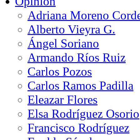
Opinión
Adriana Moreno Cord
Alberto Vieyra G.
Ángel Soriano
Armando Ríos Ruiz
Carlos Pozos
Carlos Ramos Padilla
Eleazar Flores
Elsa Rodríguez Osorio
Francisco Rodríguez