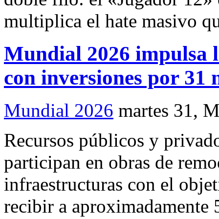
multiplica el hate masivo q
Mundial 2026 impulsa l
con inversiones por 31
Mundial 2026
martes 31, 
Recursos públicos y privado
participan en obras de rem
infraestructuras con el objet
recibir a aproximadamente 5