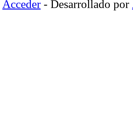
Acceder
- Desarrollado por