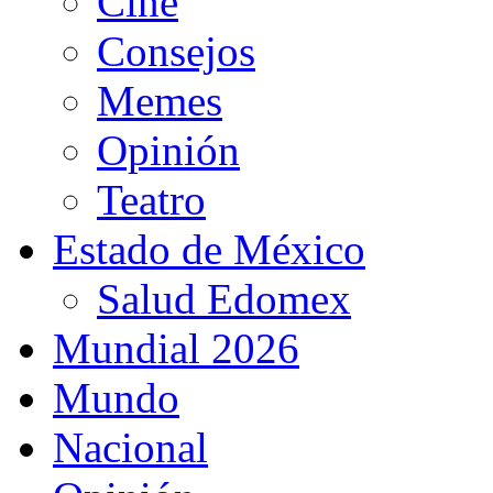
Cine
Consejos
Memes
Opinión
Teatro
Estado de México
Salud Edomex
Mundial 2026
Mundo
Nacional