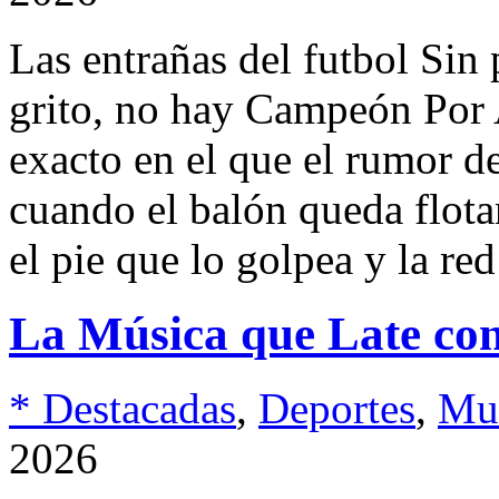
Las entrañas del futbol Sin
grito, no hay Campeón Por
exacto en el que el rumor de
cuando el balón queda flota
el pie que lo golpea y la re
La Música que Late con
* Destacadas
,
Deportes
,
Mu
2026