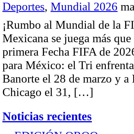
Deportes
,
Mundial 2026
ma
¡Rumbo al Mundial de la F
Mexicana se juega más que
primera Fecha FIFA de 2026
para México: el Tri enfrenta
Banorte el 28 de marzo y a 
Chicago el 31, […]
Noticias recientes