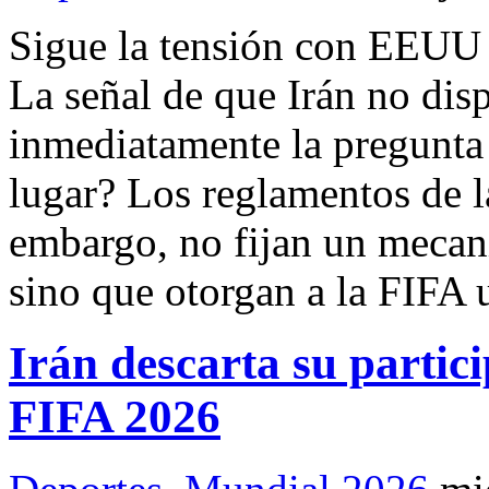
Sigue la tensión con EEUU 
La señal de que Irán no dis
inmediatamente la pregunta 
lugar? Los reglamentos de 
embargo, no fijan un mecan
sino que otorgan a la FIFA
Irán descarta su partic
FIFA 2026