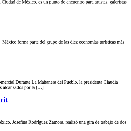
iudad de México, es un punto de encuentro para artistas, galeristas
 México forma parte del grupo de las diez economías turísticas más
comercial Durante La Mañanera del Pueblo, la presidenta Claudia
s alcanzados por la […]
rit
México, Josefina Rodríguez Zamora, realizó una gira de trabajo de dos