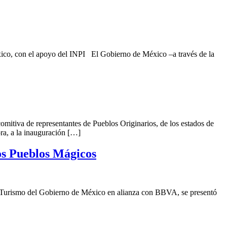
ico, con el apoyo del INPI El Gobierno de México –a través de la
omitiva de representantes de Pueblos Originarios, de los estados de
a, a la inauguración […]
los Pueblos Mágicos
Turismo del Gobierno de México en alianza con BBVA, se presentó