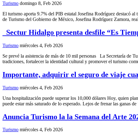
Turismo
domingo 8, Feb 2026
El turismo aporta 9.7% del PIB estatal Josefina Rodríguez destacó al 
de Turismo del Gobierno de México, Josefina Rodríguez Zamora, real
Sectur Hidalgo presenta desfile “Es Tiem
Turismo
miércoles 4, Feb 2026
Se prevé la asistencia de más de 10 mil personas La Secretaría de Tu
tradiciones, fortalecer la identidad cultural y promover el turismo co
Importante, adquirir el seguro de viaje cua
Turismo
miércoles 4, Feb 2026
Una hospitalización puede superar los 10,000 dólares Hoy, quien plan
puede estar más saturado de lo esperado. Lejos de frenar las ganas de
Anuncia Turismo la la Semana del Arte 2
Turismo
miércoles 4, Feb 2026