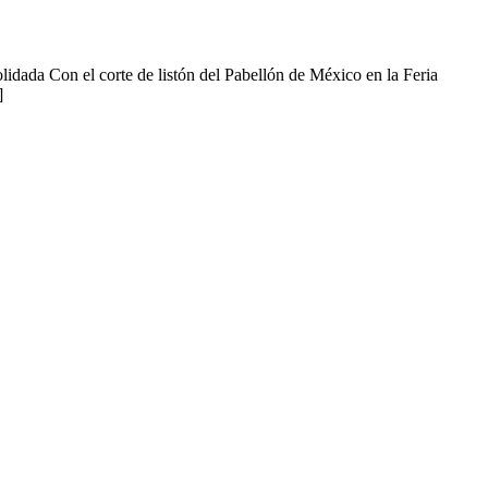
lidada Con el corte de listón del Pabellón de México en la Feria
]