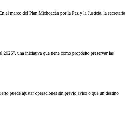
 el marco del Plan Michoacán por la Paz y la Justicia, la secretaria
 2026”, una iniciativa que tiene como propósito preservar las
]
erto puede ajustar operaciones sin previo aviso o que un destino