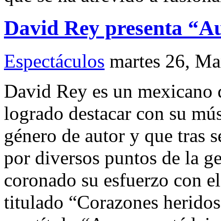
David Rey presenta “Aun
Espectáculos
martes 26, Ma
David Rey es un mexicano q
logrado destacar con su mú
género de autor y que tras 
por diversos puntos de la ge
coronado su esfuerzo con el
titulado “Corazones heridos