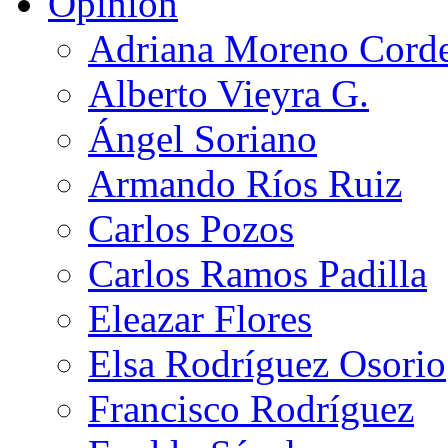
Opinión
Adriana Moreno Cord
Alberto Vieyra G.
Ángel Soriano
Armando Ríos Ruiz
Carlos Pozos
Carlos Ramos Padilla
Eleazar Flores
Elsa Rodríguez Osorio
Francisco Rodríguez