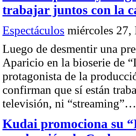
trabajar juntos con la c
Espectáculos
miércoles 27,
Luego de desmentir una pres
Aparicio en la bioserie de “
protagonista de la producci
confirman que sí están traba
televisión, ni “streaming”
Kudai promociona su “L