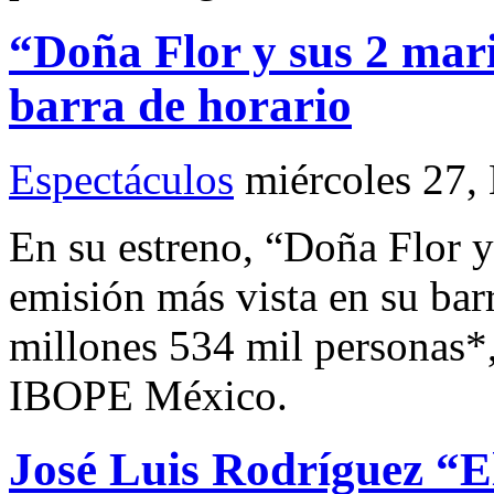
“Doña Flor y sus 2 mari
barra de horario
Espectáculos
miércoles 27,
En su estreno, “Doña Flor y
emisión más vista en su barr
millones 534 mil personas*,
IBOPE México.
José Luis Rodríguez “E