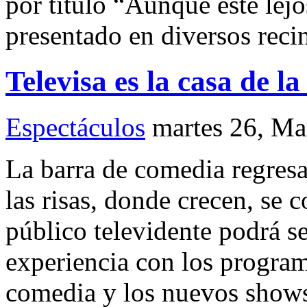
por título “Aunque esté lejo
presentado en diversos reci
Televisa es la casa de l
Espectáculos
martes 26, Ma
La barra de comedia regresa
las risas, donde crecen, se
público televidente podrá se
experiencia con los progra
comedia y los nuevos shows