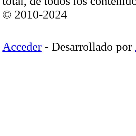
total, de todos los contenid
© 2010-2024
Acceder
- Desarrollado por