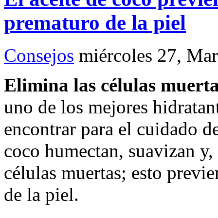
prematuro de la piel
Consejos
miércoles 27, Ma
Elimina las células muerta
uno de los mejores hidrata
encontrar para el cuidado de
coco humectan, suavizan y, 
células muertas; esto previ
de la piel.