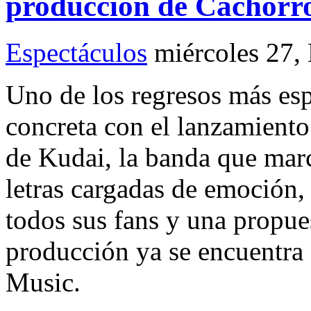
producción de Cachorr
Espectáculos
miércoles 27,
Uno de los regresos más esp
concreta con el lanzamiento
de Kudai, la banda que marc
letras cargadas de emoción,
todos sus fans y una propues
producción ya se encuentra 
Music.