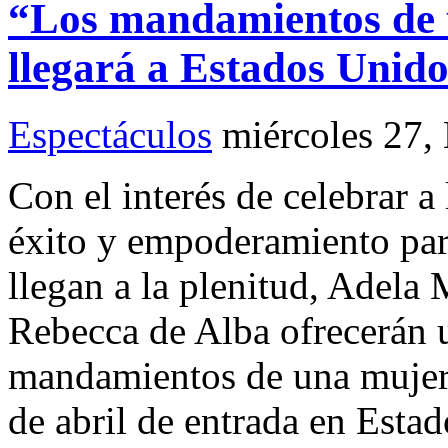
“Los mandamientos de 
llegará a Estados Unido
Espectáculos
miércoles 27,
Con el interés de celebrar a 
éxito y empoderamiento para
llegan a la plenitud, Adela
Rebecca de Alba ofrecerán u
mandamientos de una mujer 
de abril de entrada en Esta