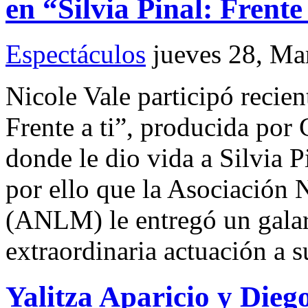
en “Silvia Pinal: Frente 
Espectáculos
jueves 28, Ma
Nicole Vale participó recien
Frente a ti”, producida por 
donde le dio vida a Silvia P
por ello que la Asociación
(ANLM) le entregó un gala
extraordinaria actuación a s
Yalitza Aparicio y Diego