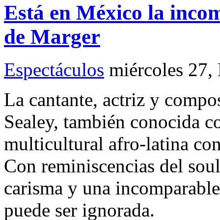
Está en México la inco
de Marger
Espectáculos
miércoles 27,
La cantante, actriz y compo
Sealey, también conocida co
multicultural afro-latina co
Con reminiscencias del sou
carisma y una incomparable 
puede ser ignorada.