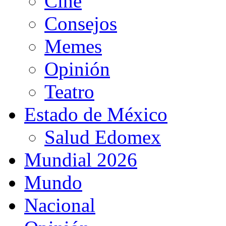
Cine
Consejos
Memes
Opinión
Teatro
Estado de México
Salud Edomex
Mundial 2026
Mundo
Nacional