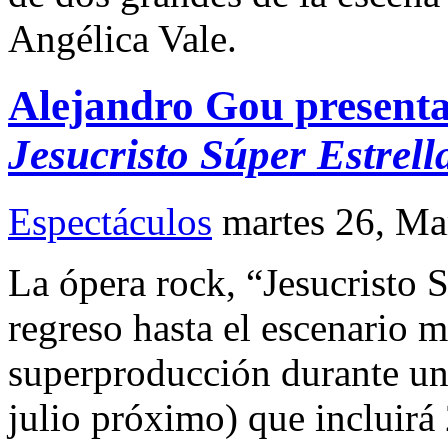
Angélica Vale.
Alejandro Gou presenta 
Jesucristo Súper Estrell
Espectáculos
martes 26, Ma
La ópera rock, “Jesucristo S
regreso hasta el escenario 
superproducción durante una
julio próximo) que incluirá