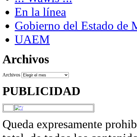
En la línea
Gobierno del Estado de 
UAEM
Archivos
Archivos
PUBLICIDAD
Queda expresamente prohibi