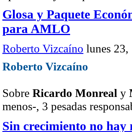
Glosa y Paquete Econó
para AMLO
Roberto Vizcaíno
lunes 23,
Roberto Vizcaíno
Sobre
Ricardo Monreal
y
menos-, 3 pesadas responsab
Sin crecimiento no hay 