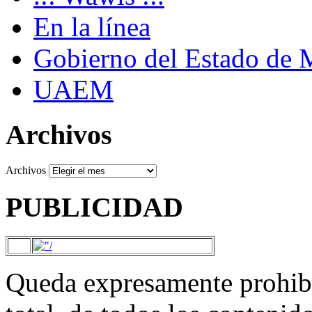
En la línea
Gobierno del Estado de 
UAEM
Archivos
Archivos
PUBLICIDAD
Queda expresamente prohibi