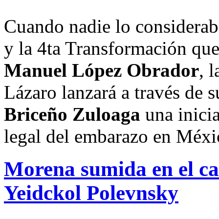
Cuando nadie lo considerab
y la 4ta Transformación que
Manuel López Obrador
, 
Lázaro lanzará a través de 
Briceño Zuloaga
una inicia
legal del embarazo en Méxi
Morena sumida en el ca
Yeidckol Polevnsky