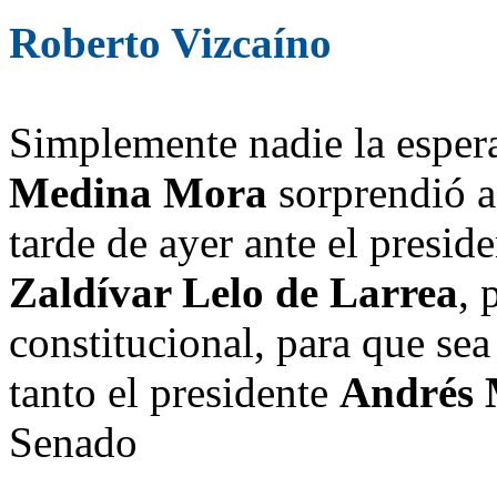
Roberto Vizcaíno
Simplemente nadie la esper
Medina Mora
sorprendió a 
tarde de ayer ante el presi
Zaldívar Lelo de Larrea
, 
constitucional, para que sea
tanto el presidente
Andrés 
Senado