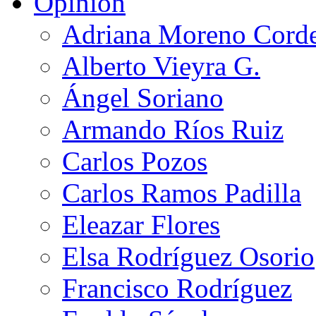
Opinión
Adriana Moreno Cord
Alberto Vieyra G.
Ángel Soriano
Armando Ríos Ruiz
Carlos Pozos
Carlos Ramos Padilla
Eleazar Flores
Elsa Rodríguez Osorio
Francisco Rodríguez