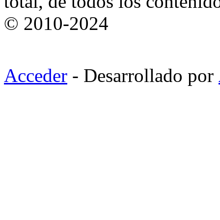
total, de todos los contenid
© 2010-2024
Acceder
- Desarrollado por