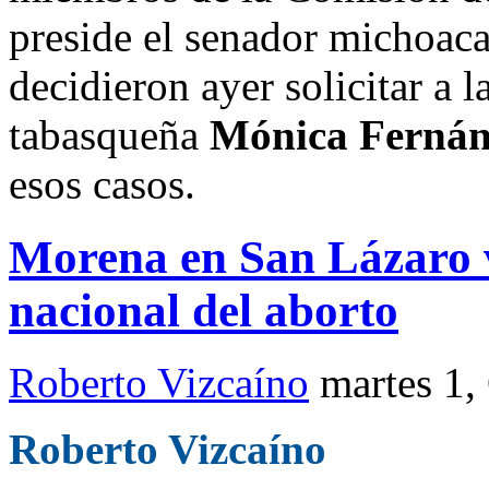
preside el senador michoa
decidieron ayer solicitar a 
tabasqueña
Mónica Fernán
esos casos.
Morena en San Lázaro v
nacional del aborto
Roberto Vizcaíno
martes 1,
Roberto Vizcaíno