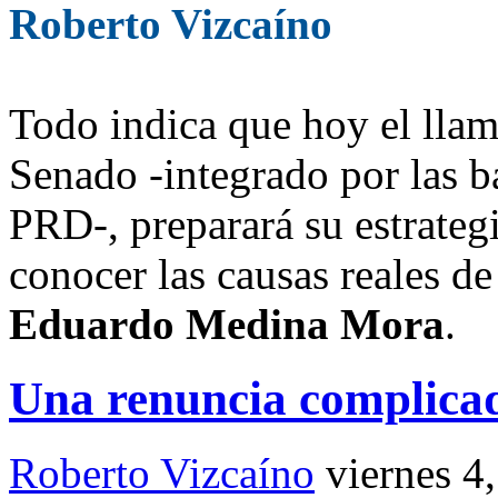
Roberto Vizcaíno
Todo indica que hoy el lla
Senado -integrado por las 
PRD-, preparará su estrategia
conocer las causas reales de
Eduardo Medina Mora
.
Una renuncia complica
Roberto Vizcaíno
viernes 4