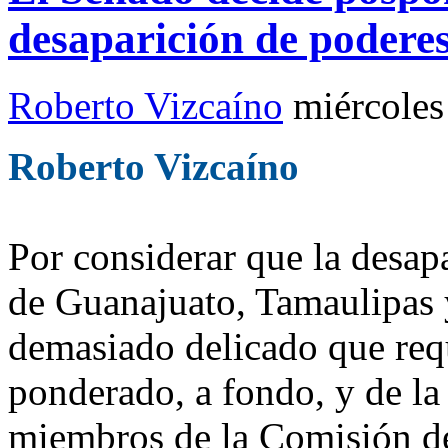
desaparición de podere
Roberto Vizcaíno
miércoles
Roberto Vizcaíno
Por considerar que la desap
de Guanajuato, Tamaulipas 
demasiado delicado que requ
ponderado, a fondo, y de la 
miembros de la Comisión d