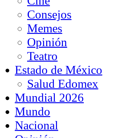
Cine
Consejos
Memes
Opinión
Teatro
Estado de México
Salud Edomex
Mundial 2026
Mundo
Nacional