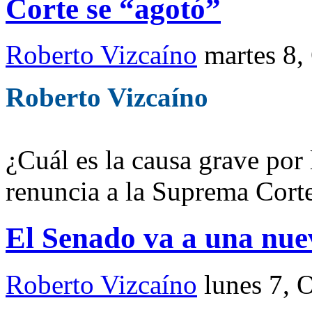
Corte se “agotó”
Roberto Vizcaíno
martes 8,
Roberto Vizcaíno
¿Cuál es la causa grave por
renuncia a la Suprema Cort
El Senado va a una nue
Roberto Vizcaíno
lunes 7, 