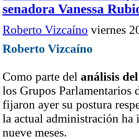
senadora Vanessa Rubi
Roberto Vizcaíno
viernes 2
Roberto Vizcaíno
Como parte del
análisis d
los Grupos Parlamentarios 
fijaron ayer su postura resp
la actual administración ha
nueve meses.