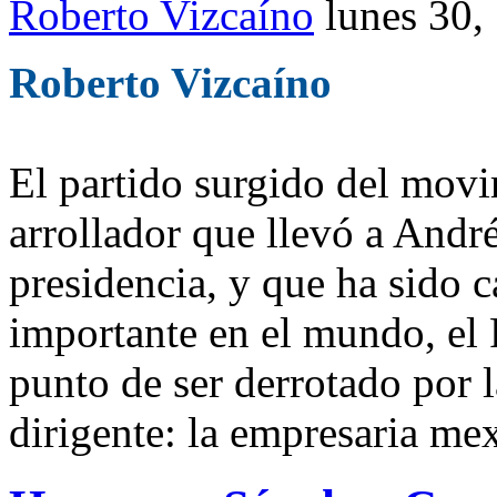
Roberto Vizcaíno
lunes 30,
Roberto Vizcaíno
El partido surgido del movi
arrollador que llevó a And
presidencia, y que ha sido c
importante en el mundo, el 
punto de ser derrotado por 
dirigente: la empresaria m