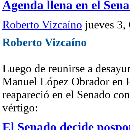
Agenda llena en el Sena
Roberto Vizcaíno
jueves 3,
Roberto Vizcaíno
Luego de reunirse a desayun
Manuel López Obrador en P
reapareció en el Senado con
vértigo:
El Senado decide pospon