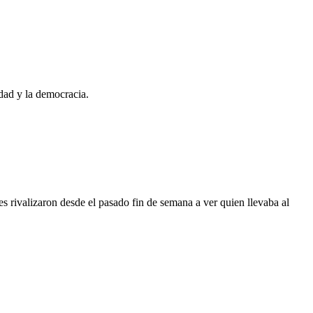
idad y la democracia.
s rivalizaron desde el pasado fin de semana a ver quien llevaba al