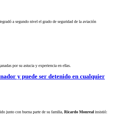
degradó a segundo nivel el grado de seguridad de la aviación
anadas por su astucia y experiencia en ellas.
rnador y puede ser detenido en cualquier
ido junto con buena parte de su familia,
Ricardo Monreal
insistió: