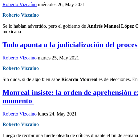
Roberto Vizcaíno
miércoles 26, May 2021
Roberto Vizcaíno
Se lo habían advertido, pero el gobierno de
Andrés Manuel López 
mexicana.
Todo apunta a la judicialización del proce
Roberto Vizcaíno
martes 25, May 2021
Roberto Vizcaíno
Sin duda, si de algo bien sabe
Ricardo Monreal
es de elecciones. En 
Monreal insiste: la orden de aprehensión 
momento
Roberto Vizcaíno
lunes 24, May 2021
Roberto Vizcaíno
Luego de recibir una fuerte oleada de críticas durante el fin de sema