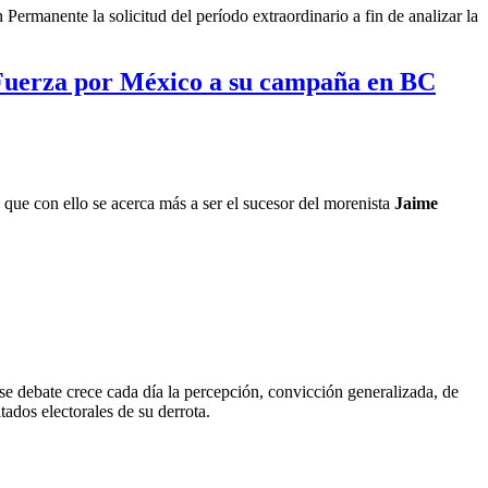
ermanente la solicitud del período extraordinario a fin de analizar la
e Fuerza por México a su campaña en BC
que con ello se acerca más a ser el sucesor del morenista
Jaime
se debate crece cada día la percepción, convicción generalizada, de
tados electorales de su derrota.