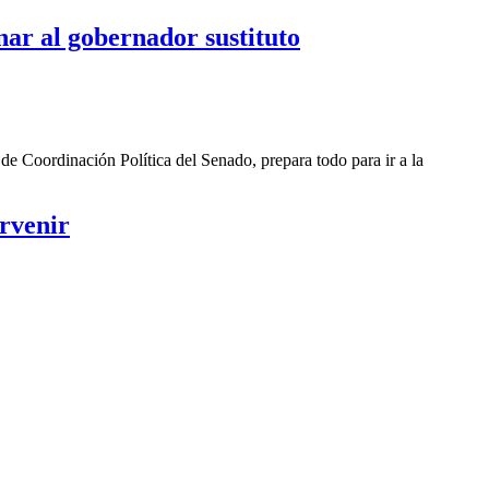
nar al gobernador sustituto
a de Coordinación Política del Senado, prepara todo para ir a la
rvenir