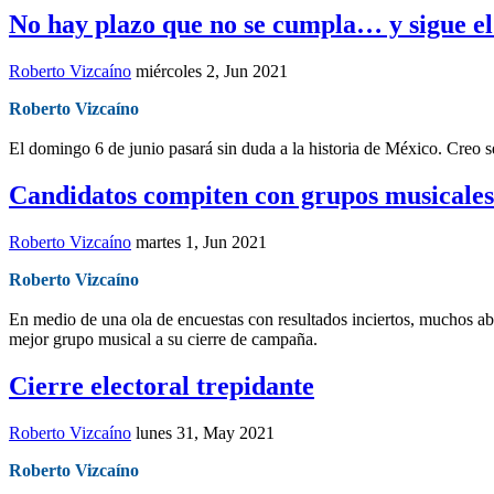
No hay plazo que no se cumpla… y sigue el
Roberto Vizcaíno
miércoles 2, Jun 2021
Roberto Vizcaíno
El domingo 6 de junio pasará sin duda a la historia de México. Creo se
Candidatos compiten con grupos musicales
Roberto Vizcaíno
martes 1, Jun 2021
Roberto Vizcaíno
En medio de una ola de encuestas con resultados inciertos, muchos abi
mejor grupo musical a su cierre de campaña.
Cierre electoral trepidante
Roberto Vizcaíno
lunes 31, May 2021
Roberto Vizcaíno