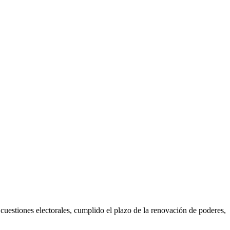
 cuestiones electorales, cumplido el plazo de la renovación de poderes,