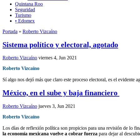
Quintana Roo
Seguridad
Turismo
• Edomex
Portada
»
Roberto Vizcaíno
Sistema político y electoral, agotado
Roberto Vizcaíno
viernes 4, Jun 2021
Roberto Vizcaíno
Sí algo nos dejó más que claro este proceso electoral, es el evidente 
México, en el sube y baja financiero
Roberto Vizcaíno
jueves 3, Jun 2021
Roberto Vizcaíno
Los días de reflexión política son propicios para una revisión de lo f
la economía mexicana vuelve a cobrar fuerza
para dejar al descub