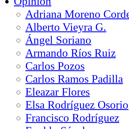
Opinión
Adriana Moreno Cord
Alberto Vieyra G.
Ángel Soriano
Armando Ríos Ruiz
Carlos Pozos
Carlos Ramos Padilla
Eleazar Flores
Elsa Rodríguez Osorio
Francisco Rodríguez