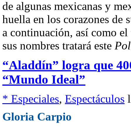
de algunas mexicanas y mex
huella en los corazones de 
a continuación, así como el 
sus nombres tratará este
Pol
“Aladdín” logra que 40
“Mundo Ideal”
* Especiales
,
Espectáculos
Gloria Carpio