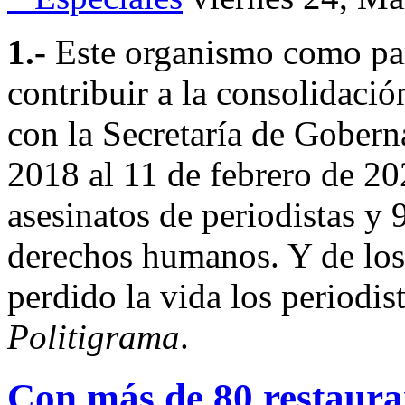
1.-
Este organismo como pa
contribuir a la consolidació
con la Secretaría de Gobern
2018 al 11 de febrero de 20
asesinatos de periodistas y
derechos humanos. Y de lo
perdido la vida los periodis
Politigrama
.
Con más de 80 restaura