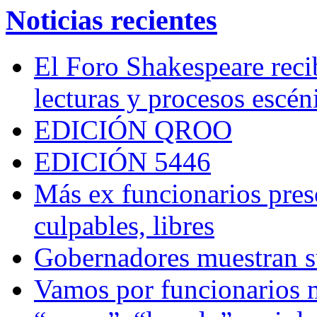
Noticias recientes
El Foro Shakespeare reci
lecturas y procesos escén
EDICIÓN QROO
EDICIÓN 5446
Más ex funcionarios pres
culpables, libres
Gobernadores muestran su
Vamos por funcionarios 