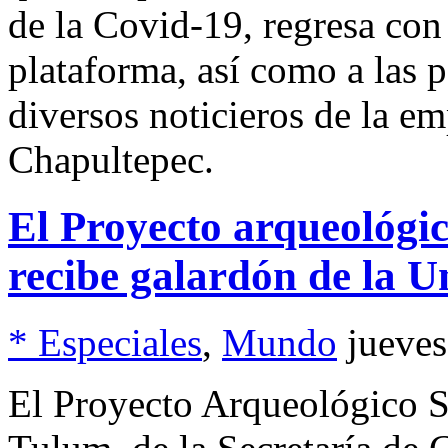
de la Covid-19, regresa con
plataforma, así como a las p
diversos noticieros de la em
Chapultepec.
El Proyecto arqueológ
recibe galardón de la U
* Especiales
,
Mundo
jueves
El Proyecto Arqueológico 