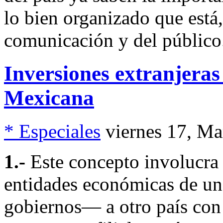
lo bien organizado que está
comunicación y del público
Inversiones extranjeras
Mexicana
* Especiales
viernes 17, M
1.-
Este concepto involucra l
entidades económicas de un
gobiernos— a otro país con 