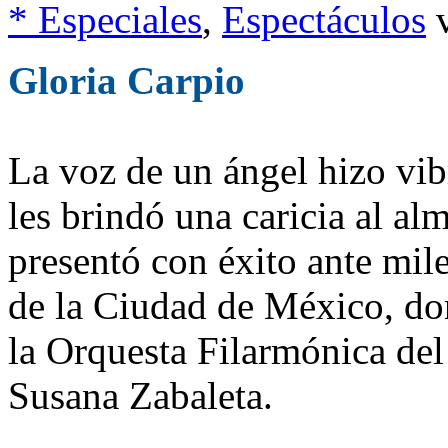
* Especiales
,
Espectáculos
Gloria Carpio
La voz de un ángel hizo vib
les brindó una caricia al al
presentó con éxito ante mi
de la Ciudad de México, d
la Orquesta Filarmónica del
Susana Zabaleta.