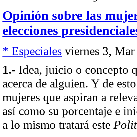
Opinión sobre las mujer
elecciones presidenciale
* Especiales
viernes 3, Mar
1.-
Idea, juicio o concepto 
acerca de alguien. Y de esto
mujeres que aspiran a relev
así como su porcentaje e in
a lo mismo tratará este
Poli