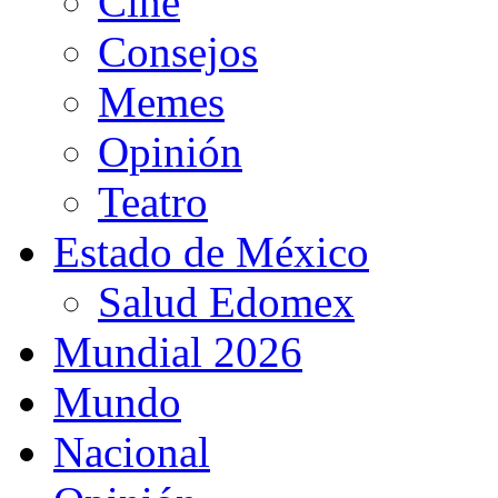
Cine
Consejos
Memes
Opinión
Teatro
Estado de México
Salud Edomex
Mundial 2026
Mundo
Nacional