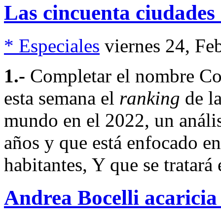
Las cincuenta ciudades
* Especiales
viernes 24, Fe
1.-
Completar el nombre Co
esta semana el
ranking
de la
mundo en el 2022, un anális
años y que está enfocado e
habitantes, Y que se tratará
Andrea Bocelli acaricia