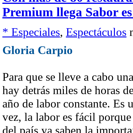
Premium llega Sabor es
* Especiales
,
Espectáculos
Gloria Carpio
Para que se lleve a cabo un
hay detrás miles de horas de
año de labor constante. Es u
vez, la labor es fácil porque
del país ya saben la importa