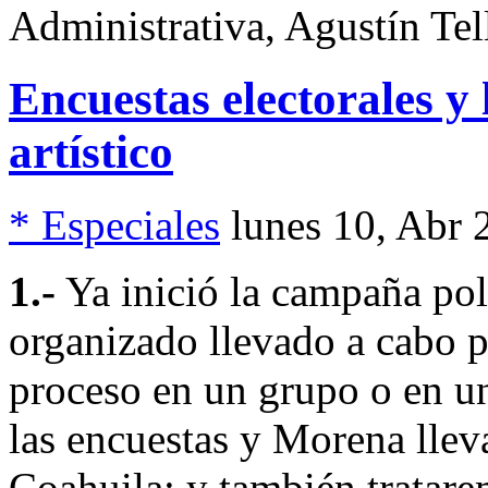
Administrativa, Agustín Tel
Encuestas electorales y 
artístico
* Especiales
lunes 10, Abr 
1.-
Ya inició la campaña pol
organizado llevado a cabo pa
proceso en un grupo o en un
las encuestas y Morena llev
Coahuila; y también tratare