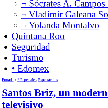
¬ Sócrates A. Campos
¬ Vladimir Galeana So
¬ Yolanda Montalvo
Quintana Roo
Seguridad
Turismo
• Edomex
Portada
»
* Especiales
,
Espectáculos
Santos Briz, un modern
televisivo