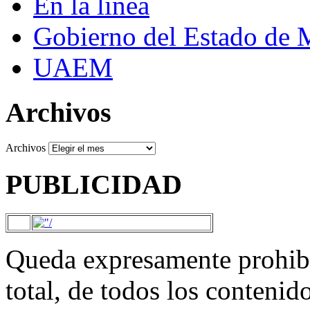
En la línea
Gobierno del Estado de 
UAEM
Archivos
Archivos
PUBLICIDAD
Queda expresamente prohibi
total, de todos los contenid