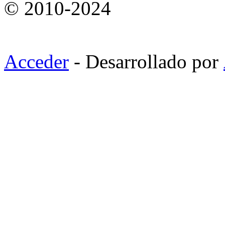
© 2010-2024
Acceder
- Desarrollado por