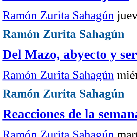
Ramón Zurita Sahagún
jue
Ramón Zurita Sahagún
Del Mazo, abyecto y ser
Ramón Zurita Sahagún
mié
Ramón Zurita Sahagún
Reacciones de la seman
Ramón Zurita Sahagún
mar