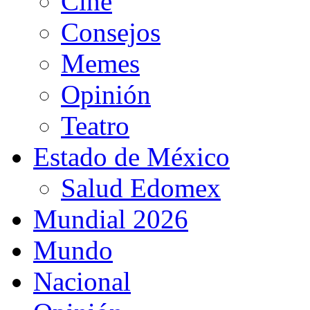
Cine
Consejos
Memes
Opinión
Teatro
Estado de México
Salud Edomex
Mundial 2026
Mundo
Nacional