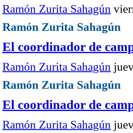
Ramón Zurita Sahagún
vie
Ramón Zurita Sahagún
El coordinador de cam
Ramón Zurita Sahagún
jue
Ramón Zurita Sahagún
El coordinador de cam
Ramón Zurita Sahagún
jue