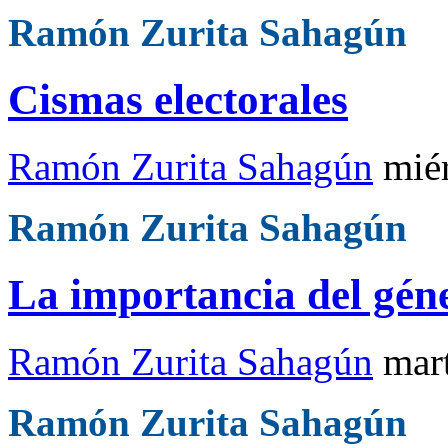
Ramón Zurita Sahagún
Cismas electorales
Ramón Zurita Sahagún
mié
Ramón Zurita Sahagún
La importancia del gén
Ramón Zurita Sahagún
mar
Ramón Zurita Sahagún