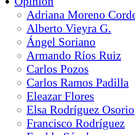
Opinión
Adriana Moreno Cord
Alberto Vieyra G.
Ángel Soriano
Armando Ríos Ruiz
Carlos Pozos
Carlos Ramos Padilla
Eleazar Flores
Elsa Rodríguez Osorio
Francisco Rodríguez