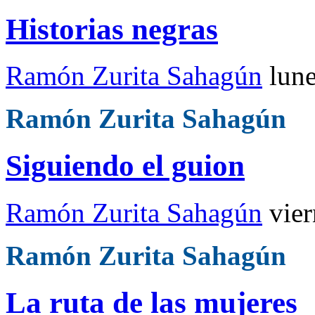
Historias negras
Ramón Zurita Sahagún
lun
Ramón Zurita Sahagún
Siguiendo el guion
Ramón Zurita Sahagún
vie
Ramón Zurita Sahagún
La ruta de las mujeres