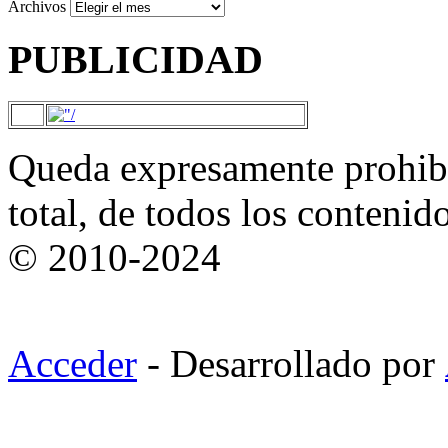
Archivos
PUBLICIDAD
Queda expresamente prohibi
total, de todos los contenid
© 2010-2024
Acceder
- Desarrollado por