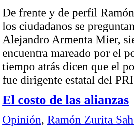
De frente y de perfil Ram
los ciudadanos se preguntan
Alejandro Armenta Mier, sie
encuentra mareado por el p
tiempo atrás dicen que el p
fue dirigente estatal del PR
El costo de las alianzas
Opinión
,
Ramón Zurita Sa