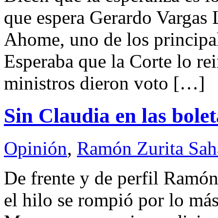
que espera Gerardo Vargas 
Ahome, uno de los principa
Esperaba que la Corte lo rein
ministros dieron voto […]
Sin Claudia en las bolet
Opinión
,
Ramón Zurita Sa
De frente y de perfil Ram
el hilo se rompió por lo más