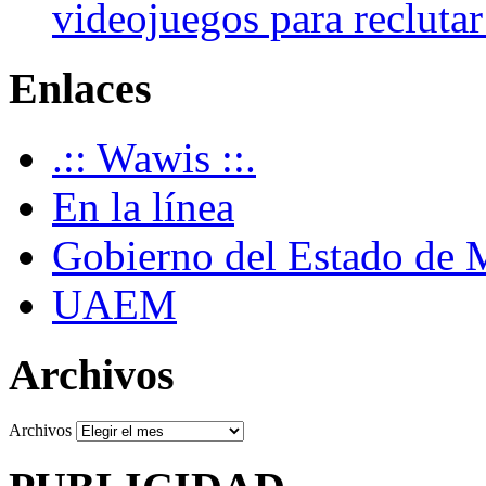
videojuegos para recluta
Enlaces
.:: Wawis ::.
En la línea
Gobierno del Estado de 
UAEM
Archivos
Archivos