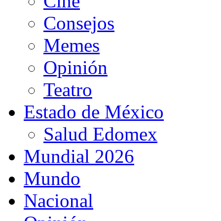
Cine
Consejos
Memes
Opinión
Teatro
Estado de México
Salud Edomex
Mundial 2026
Mundo
Nacional