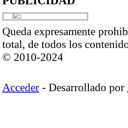
PUBLICIDAD
Queda expresamente prohibi
total, de todos los contenid
© 2010-2024
Acceder
- Desarrollado por