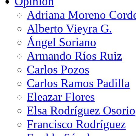
Opinión
Adriana Moreno Cord
Alberto Vieyra G.
Ángel Soriano
Armando Ríos Ruiz
Carlos Pozos
Carlos Ramos Padilla
Eleazar Flores
Elsa Rodríguez Osorio
Francisco Rodríguez