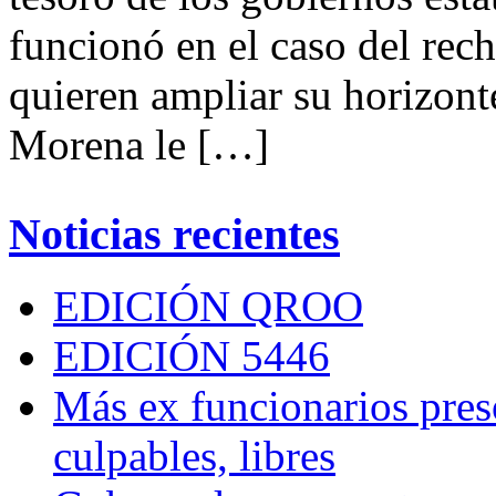
funcionó en el caso del rech
quieren ampliar su horizont
Morena le […]
Noticias recientes
EDICIÓN QROO
EDICIÓN 5446
Más ex funcionarios pres
culpables, libres