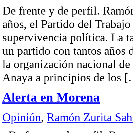
De frente y de perfil. Ra
años, el Partido del Trabajo
supervivencia política. La t
un partido con tantos años d
la organización nacional de
Anaya a principios de los 
Alerta en Morena
Opinión
,
Ramón Zurita Sa