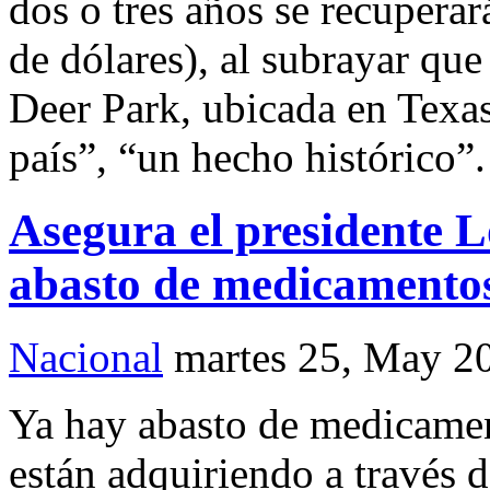
dos o tres años se recuperar
de dólares), al subrayar que
Deer Park, ubicada en Texas
país”, “un hecho histórico”.
Asegura el presidente 
abasto de medicamento
Nacional
martes 25, May 2
Ya hay abasto de medicament
están adquiriendo a través d