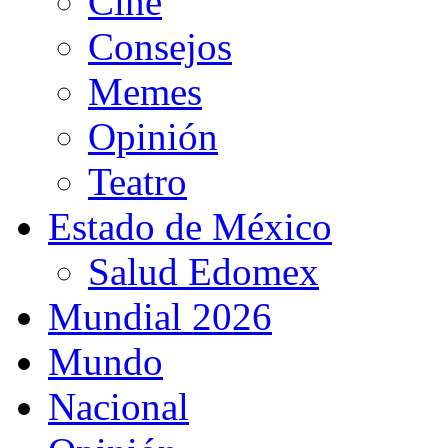
Cine
Consejos
Memes
Opinión
Teatro
Estado de México
Salud Edomex
Mundial 2026
Mundo
Nacional