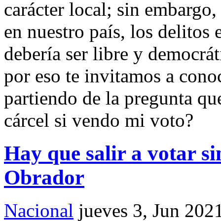
carácter local; sin embargo
en nuestro país, los delitos 
debería ser libre y democrát
por eso te invitamos a conoc
partiendo de la pregunta qu
cárcel si vendo mi voto?
Hay que salir a votar s
Obrador
Nacional
jueves 3, Jun 202