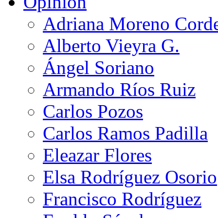
Opinión
Adriana Moreno Cord
Alberto Vieyra G.
Ángel Soriano
Armando Ríos Ruiz
Carlos Pozos
Carlos Ramos Padilla
Eleazar Flores
Elsa Rodríguez Osorio
Francisco Rodríguez