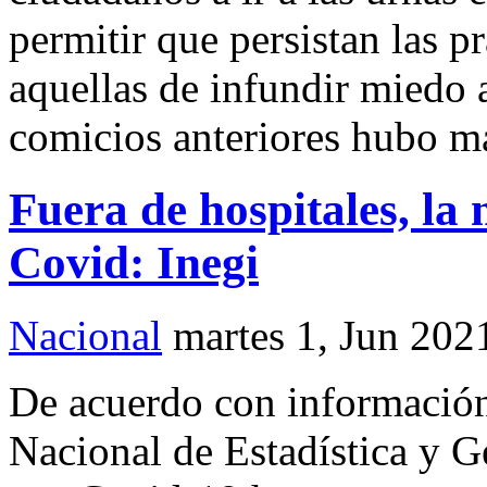
permitir que persistan las p
aquellas de infundir miedo 
comicios anteriores hubo má
Fuera de hospitales, la
Covid: Inegi
Nacional
martes 1, Jun 202
De acuerdo con información 
Nacional de Estadística y G