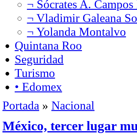
¬ Sócrates A. Campos
¬ Vladimir Galeana So
¬ Yolanda Montalvo
Quintana Roo
Seguridad
Turismo
• Edomex
Portada
»
Nacional
México, tercer lugar mu