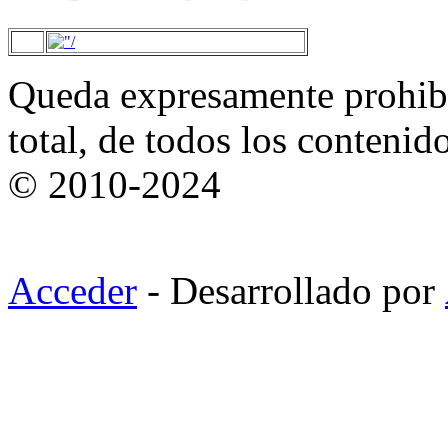
Queda expresamente prohibi
total, de todos los contenid
© 2010-2024
Acceder
- Desarrollado por