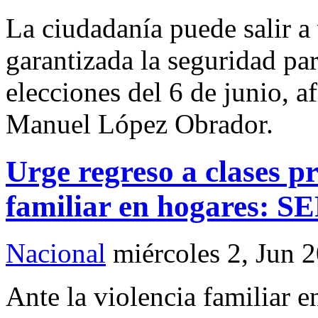
La ciudadanía puede salir a 
garantizada la seguridad par
elecciones del 6 de junio, a
Manuel López Obrador.
Urge regreso a clases pr
familiar en hogares: S
Nacional
miércoles 2, Jun 
Ante la violencia familiar e