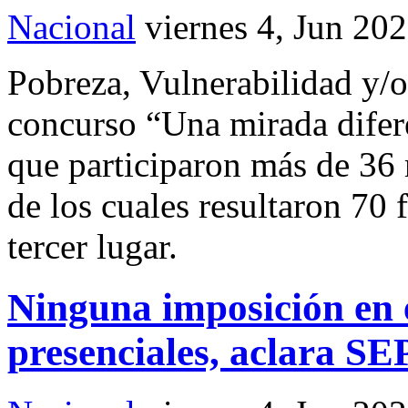
Nacional
viernes 4, Jun 20
Pobreza, Vulnerabilidad y/o
concurso “Una mirada difer
que participaron más de 36 
de los cuales resultaron 70 
tercer lugar.
Ninguna imposición en e
presenciales, aclara SE