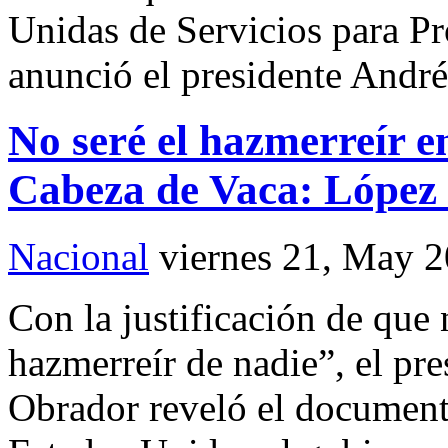
Unidas de Servicios para P
anunció el presidente Andr
No seré el hazmerreír 
Cabeza de Vaca: López
Nacional
viernes 21, May 
Con la justificación de que 
hazmerreír de nadie”, el p
Obrador reveló el document