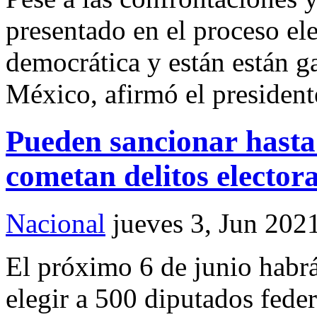
presentado en el proceso ele
democrática y están están ga
México, afirmó el presiden
Pueden sancionar hasta 
cometan delitos electora
Nacional
jueves 3, Jun 202
El próximo 6 de junio habr
elegir a 500 diputados fede