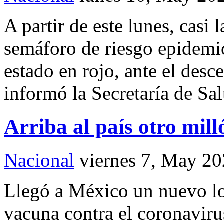
A partir de este lunes, casi 
semáforo de riesgo epidemi
estado en rojo, ante el desc
informó la Secretaría de Sal
Arriba al país otro mil
Nacional
viernes 7, May 2
Llegó a México un nuevo lot
vacuna contra el coronavirus