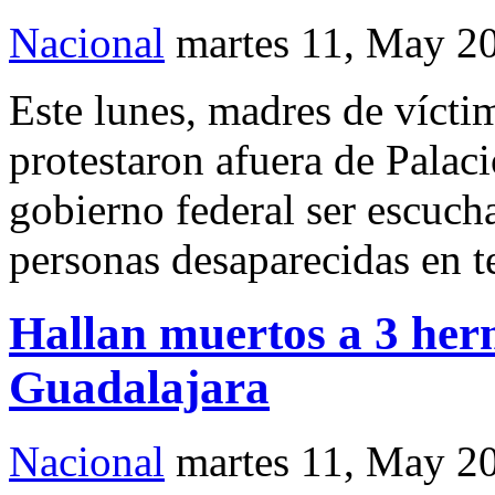
Nacional
martes 11, May 2
Este lunes, madres de vícti
protestaron afuera de Palac
gobierno federal ser escuch
personas desaparecidas en te
Hallan muertos a 3 her
Guadalajara
Nacional
martes 11, May 2