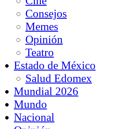
Cine
Consejos
Memes
Opinión
Teatro
Estado de México
Salud Edomex
Mundial 2026
Mundo
Nacional