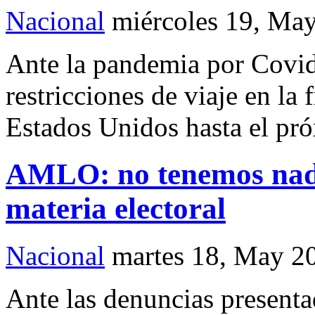
Nacional
miércoles 19, Ma
Ante la pandemia por Covid
restricciones de viaje en la 
Estados Unidos hasta el pró
AMLO: no tenemos nada
materia electoral
Nacional
martes 18, May 2
Ante las denuncias presenta