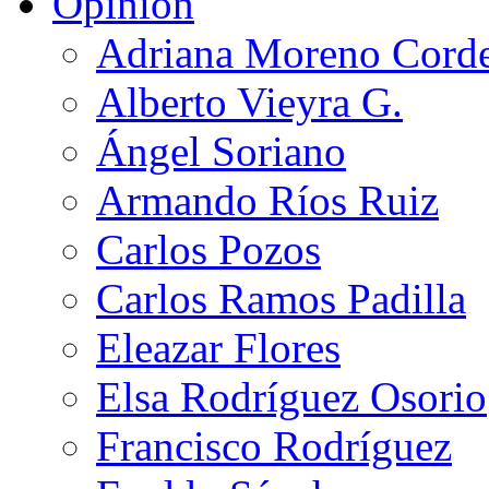
Opinión
Adriana Moreno Cord
Alberto Vieyra G.
Ángel Soriano
Armando Ríos Ruiz
Carlos Pozos
Carlos Ramos Padilla
Eleazar Flores
Elsa Rodríguez Osorio
Francisco Rodríguez