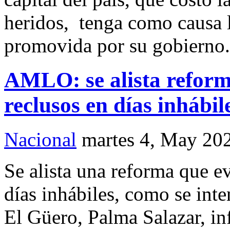
heridos, tenga como causa l
promovida por su gobierno.
AMLO: se alista reforma
reclusos en días inhábil
Nacional
martes 4, May 20
Se alista una reforma que ev
días inhábiles, como se inte
El Güero, Palma Salazar, in