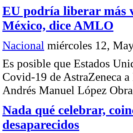
EU podría liberar más 
México, dice AMLO
Nacional
miércoles 12, Ma
Es posible que Estados Uni
Covid-19 de AstraZeneca a 
Andrés Manuel López Obrad
Nada qué celebrar, coi
desaparecidos