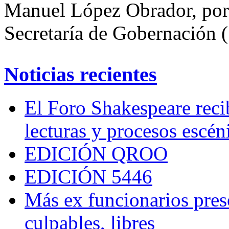
Manuel López Obrador, por 
Secretaría de Gobernación 
Noticias recientes
El Foro Shakespeare reci
lecturas y procesos escén
EDICIÓN QROO
EDICIÓN 5446
Más ex funcionarios pres
culpables, libres