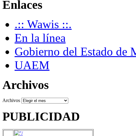
Enlaces
.:: Wawis ::.
En la línea
Gobierno del Estado de 
UAEM
Archivos
Archivos
PUBLICIDAD