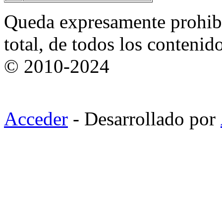
Queda expresamente prohibi
total, de todos los contenid
© 2010-2024
Acceder
- Desarrollado por