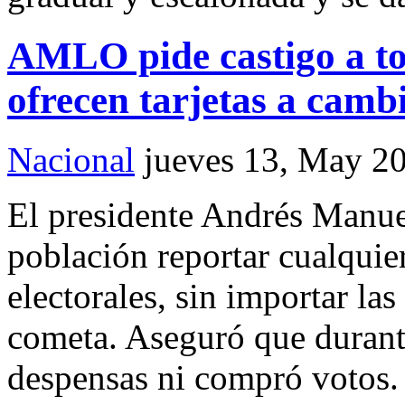
AMLO pide castigo a to
ofrecen tarjetas a camb
Nacional
jueves 13, May 2
El presidente Andrés Manue
población reportar cualquier
electorales, sin importar las
cometa. Aseguró que durant
despensas ni compró votos.