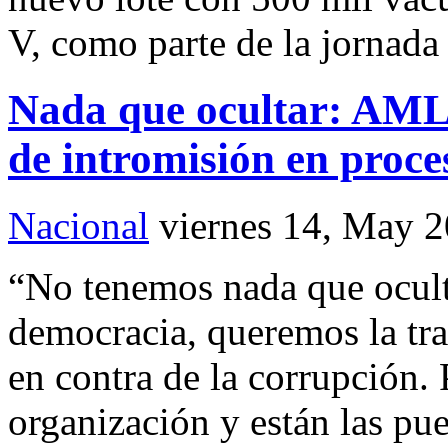
V, como parte de la jornada
Nada que ocultar: AML
de intromisión en proce
Nacional
viernes 14, May 
“No tenemos nada que ocult
democracia, queremos la tr
en contra de la corrupción.
organización y están las pu