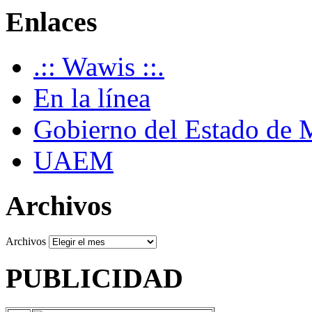
Enlaces
.:: Wawis ::.
En la línea
Gobierno del Estado de 
UAEM
Archivos
Archivos
PUBLICIDAD