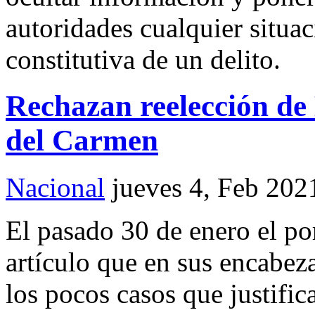
autoridades cualquier situa
constitutiva de un delito.
Rechazan reelección de
del Carmen
Nacional
jueves 4, Feb 202
El pasado 30 de enero el 
artículo que en sus encabez
los pocos casos que justifica