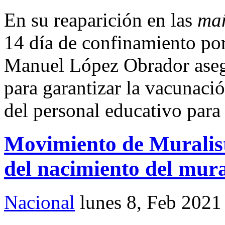
En su reaparición en las
ma
14 día de confinamiento por
Manuel López Obrador asegu
para garantizar la vacunació
del personal educativo para 
Movimiento de Muralis
del nacimiento del mur
Nacional
lunes 8, Feb 2021