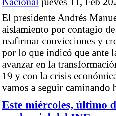
Nacional
jueves 11, Feb 20
El presidente Andrés Manue
aislamiento por contagio de
reafirmar convicciones y cr
por lo que indicó que ante 
avanzar en la transformaci
19 y con la crisis económica
vamos a seguir caminando h
Este miércoles, último d