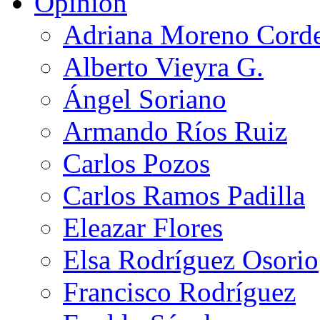
Opinión
Adriana Moreno Cord
Alberto Vieyra G.
Ángel Soriano
Armando Ríos Ruiz
Carlos Pozos
Carlos Ramos Padilla
Eleazar Flores
Elsa Rodríguez Osorio
Francisco Rodríguez