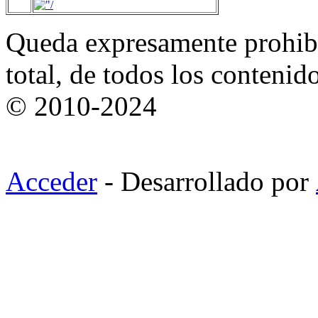
Queda expresamente prohibi
total, de todos los contenid
© 2010-2024
Acceder
- Desarrollado por