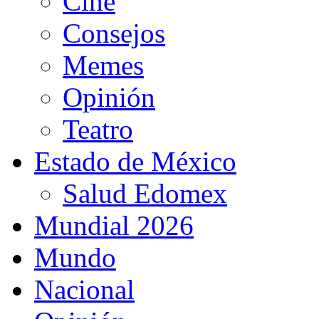
Cine
Consejos
Memes
Opinión
Teatro
Estado de México
Salud Edomex
Mundial 2026
Mundo
Nacional