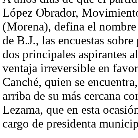
López Obrador, Movimient
(Morena), defina el nombre 
de B.J., las encuestas sobre 
dos principales aspirantes 
ventaja irreversible en favo
Canché, quien se encuentra
arriba de su más cercana c
Lezama, que en esta ocasión
cargo de presidenta municip