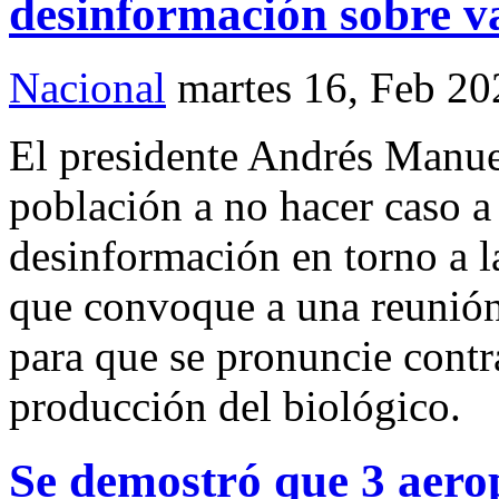
desinformación sobre v
Nacional
martes 16, Feb 20
El presidente Andrés Manue
población a no hacer caso a 
desinformación en torno a 
que convoque a una reunión 
para que se pronuncie contr
producción del biológico.
Se demostró que 3 aerop