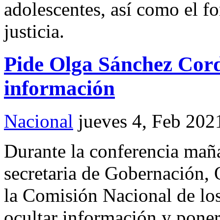
adolescentes, así como el fo
justicia.
Pide Olga Sánchez Cor
información
Nacional
jueves 4, Feb 202
Durante la conferencia maña
secretaria de Gobernación,
la Comisión Nacional de 
ocultar información y poner