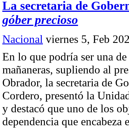
La secretaria de Gobern
góber precioso
Nacional
viernes 5, Feb 20
En lo que podría ser una de 
mañaneras, supliendo al pr
Obrador, la secretaria de G
Cordero, presentó la Unidad
y destacó que uno de los obj
dependencia que encabeza es