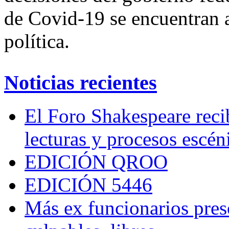
de Covid-19 se encuentran a
política.
Noticias recientes
El Foro Shakespeare reci
lecturas y procesos escén
EDICIÓN QROO
EDICIÓN 5446
Más ex funcionarios pres