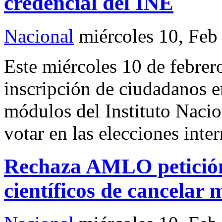
credencial del INE
Nacional
miércoles 10, Feb
Este miércoles 10 de febrero
inscripción de ciudadanos en
módulos del Instituto Nacio
votar en las elecciones inte
Rechaza AMLO petición 
científicos de cancelar