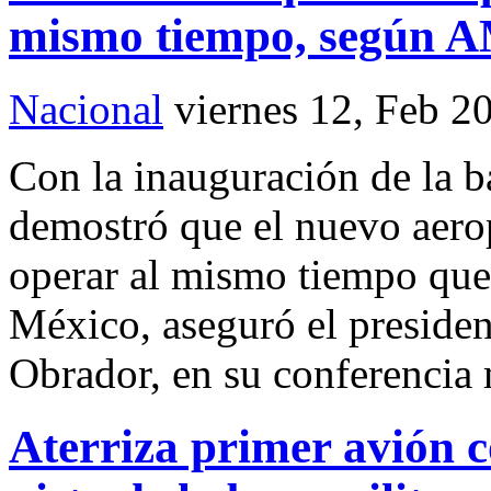
mismo tiempo, según
Nacional
viernes 12, Feb 2
Con la inauguración de la b
demostró que el nuevo aero
operar al mismo tiempo que 
México, aseguró el presid
Obrador, en su conferencia
Aterriza primer avión