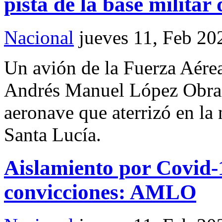
pista de la base militar
Nacional
jueves 11, Feb 20
Un avión de la Fuerza Aére
Andrés Manuel López Obrado
aeronave que aterrizó en la 
Santa Lucía.
Aislamiento por Covid-
convicciones: AMLO