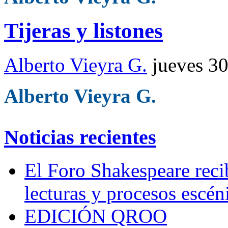
Tijeras y listones
Alberto Vieyra G.
jueves 3
Alberto Vieyra G.
Noticias recientes
El Foro Shakespeare reci
lecturas y procesos escén
EDICIÓN QROO