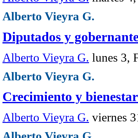
Alberto Vieyra G.
Diputados y gobernant
Alberto Vieyra G.
lunes 3,
Alberto Vieyra G.
Crecimiento y bienestar
Alberto Vieyra G.
viernes 
Alberto Vieyra G.