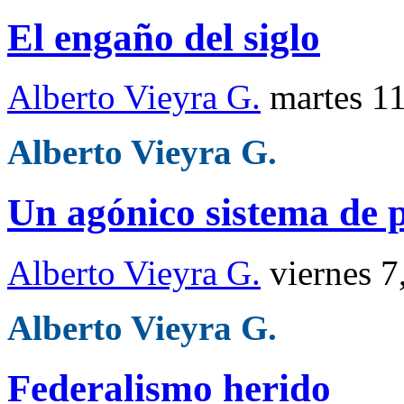
El engaño del siglo
Alberto Vieyra G.
martes 1
Alberto Vieyra G.
Un agónico sistema de 
Alberto Vieyra G.
viernes 7
Alberto Vieyra G.
Federalismo herido