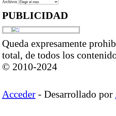
Archivos
PUBLICIDAD
Queda expresamente prohibi
total, de todos los contenid
© 2010-2024
Acceder
- Desarrollado por