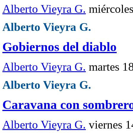
Alberto Vieyra G.
miércole
Alberto Vieyra G.
Gobiernos del diablo
Alberto Vieyra G.
martes 1
Alberto Vieyra G.
Caravana con sombrero
Alberto Vieyra G.
viernes 