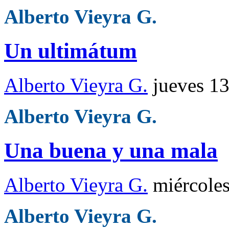
Alberto Vieyra G.
Un ultimátum
Alberto Vieyra G.
jueves 1
Alberto Vieyra G.
Una buena y una mala
Alberto Vieyra G.
miércole
Alberto Vieyra G.