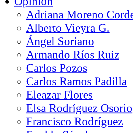
Opinión
Adriana Moreno Cord
Alberto Vieyra G.
Ángel Soriano
Armando Ríos Ruiz
Carlos Pozos
Carlos Ramos Padilla
Eleazar Flores
Elsa Rodríguez Osorio
Francisco Rodríguez