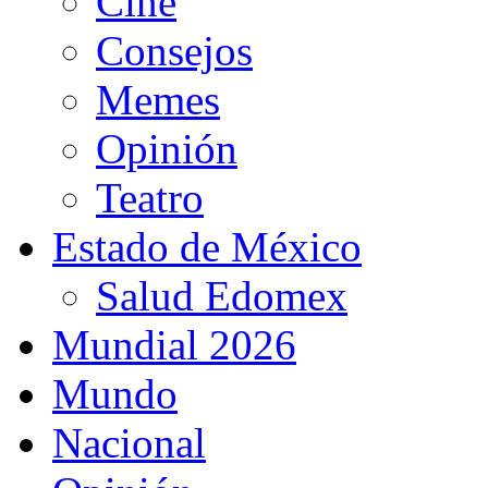
Cine
Consejos
Memes
Opinión
Teatro
Estado de México
Salud Edomex
Mundial 2026
Mundo
Nacional