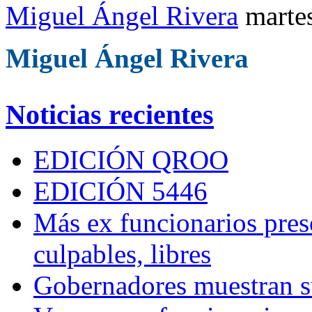
Miguel Ángel Rivera
marte
Miguel Ángel Rivera
Noticias recientes
EDICIÓN QROO
EDICIÓN 5446
Más ex funcionarios pres
culpables, libres
Gobernadores muestran su