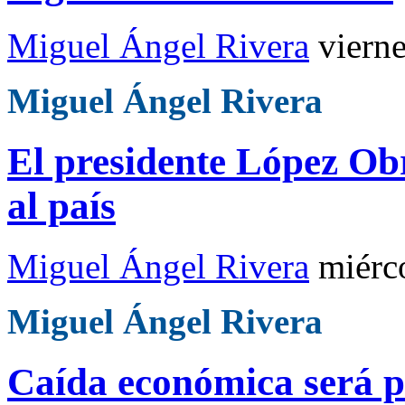
Miguel Ángel Rivera
viern
Miguel Ángel Rivera
El presidente López Ob
al país
Miguel Ángel Rivera
miérc
Miguel Ángel Rivera
Caída económica será p