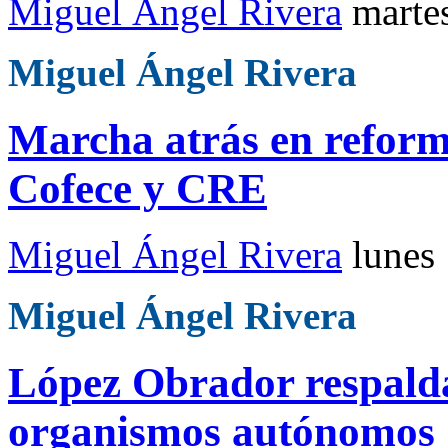
Miguel Ángel Rivera
marte
Miguel Ángel Rivera
Marcha atrás en reform
Cofece y CRE
Miguel Ángel Rivera
lunes
Miguel Ángel Rivera
López Obrador respalda
organismos autónomos