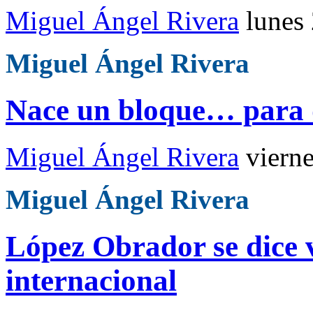
Miguel Ángel Rivera
lunes
Miguel Ángel Rivera
Nace un bloque… para d
Miguel Ángel Rivera
viern
Miguel Ángel Rivera
López Obrador se dice 
internacional