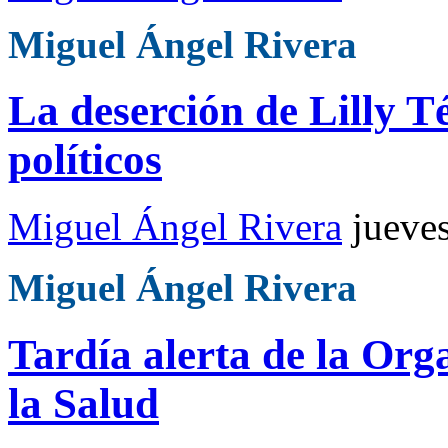
Miguel Ángel Rivera
La deserción de Lilly T
políticos
Miguel Ángel Rivera
jueve
Miguel Ángel Rivera
Tardía alerta de la Or
la Salud