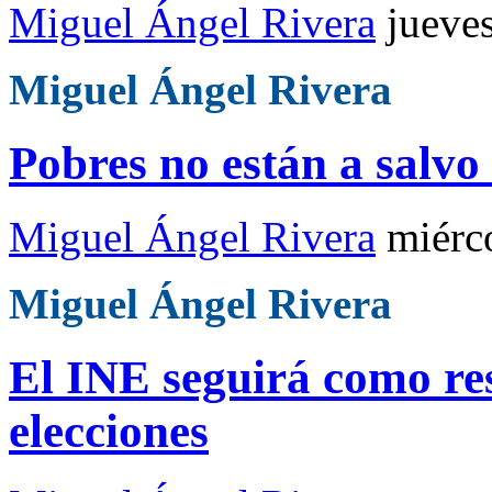
Miguel Ángel Rivera
jueve
Miguel Ángel Rivera
Pobres no están a salvo 
Miguel Ángel Rivera
miérc
Miguel Ángel Rivera
El INE seguirá como res
elecciones