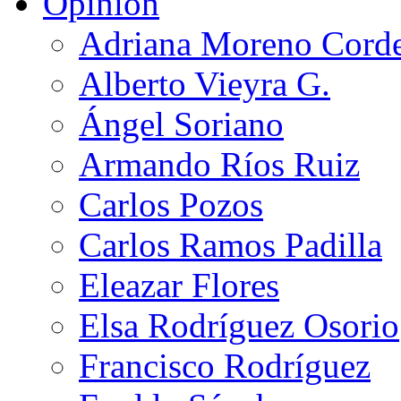
Opinión
Adriana Moreno Cord
Alberto Vieyra G.
Ángel Soriano
Armando Ríos Ruiz
Carlos Pozos
Carlos Ramos Padilla
Eleazar Flores
Elsa Rodríguez Osorio
Francisco Rodríguez