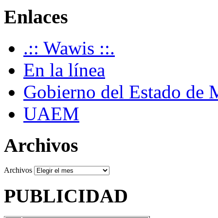
Enlaces
.:: Wawis ::.
En la línea
Gobierno del Estado de 
UAEM
Archivos
Archivos
PUBLICIDAD