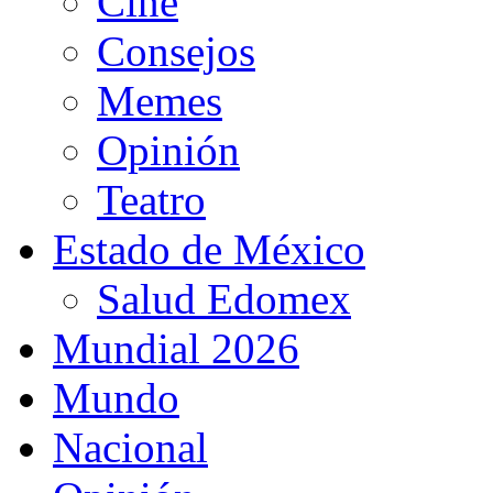
Cine
Consejos
Memes
Opinión
Teatro
Estado de México
Salud Edomex
Mundial 2026
Mundo
Nacional