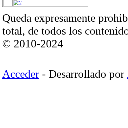
Queda expresamente prohibi
total, de todos los contenid
© 2010-2024
Acceder
- Desarrollado por