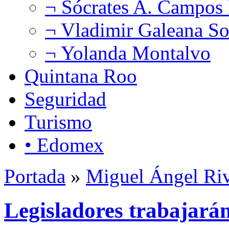
¬ Sócrates A. Campos
¬ Vladimir Galeana So
¬ Yolanda Montalvo
Quintana Roo
Seguridad
Turismo
• Edomex
Portada
»
Miguel Ángel Ri
Legisladores trabajarán