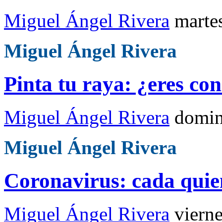
Miguel Ángel Rivera
marte
Miguel Ángel Rivera
Pinta tu raya: ¿eres con
Miguel Ángel Rivera
domin
Miguel Ángel Rivera
Coronavirus: cada quien
Miguel Ángel Rivera
viern