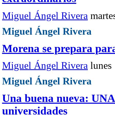
Miguel Ángel Rivera
marte
Miguel Ángel Rivera
Morena se prepara para
Miguel Ángel Rivera
lunes
Miguel Ángel Rivera
Una buena nueva: UNAM
universidades