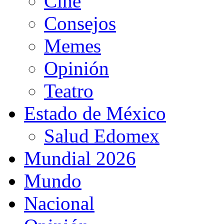
Cine
Consejos
Memes
Opinión
Teatro
Estado de México
Salud Edomex
Mundial 2026
Mundo
Nacional