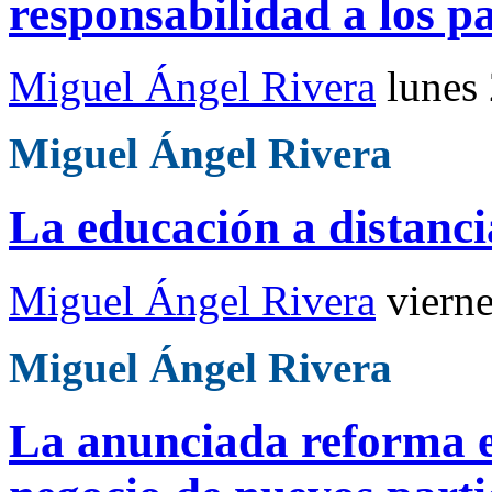
responsabilidad a los p
Miguel Ángel Rivera
lunes
Miguel Ángel Rivera
La educación a distanci
Miguel Ángel Rivera
viern
Miguel Ángel Rivera
La anunciada reforma e