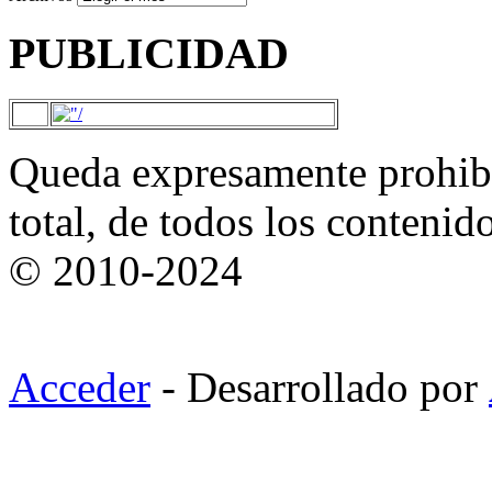
PUBLICIDAD
Queda expresamente prohibi
total, de todos los contenid
© 2010-2024
Acceder
- Desarrollado por