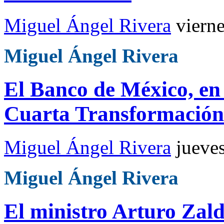
Miguel Ángel Rivera
viern
Miguel Ángel Rivera
El Banco de México, en 
Cuarta Transformación
Miguel Ángel Rivera
jueve
Miguel Ángel Rivera
El ministro Arturo Zal