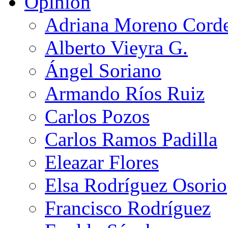
Opinión
Adriana Moreno Cord
Alberto Vieyra G.
Ángel Soriano
Armando Ríos Ruiz
Carlos Pozos
Carlos Ramos Padilla
Eleazar Flores
Elsa Rodríguez Osorio
Francisco Rodríguez