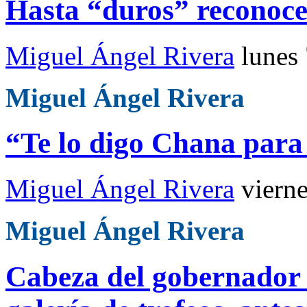
Hasta “duros” reconocen
Miguel Ángel Rivera
lunes
Miguel Ángel Rivera
“Te lo digo Chana para
Miguel Ángel Rivera
viern
Miguel Ángel Rivera
Cabeza del gobernador 