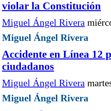
violar la Constitución
Miguel Ángel Rivera
miérc
Miguel Ángel Rivera
Accidente en Línea 12 pe
ciudadanos
Miguel Ángel Rivera
marte
Miguel Ángel Rivera