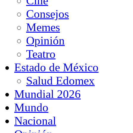
Cine
Consejos
Memes
Opinión
Teatro
Estado de México
Salud Edomex
Mundial 2026
Mundo
Nacional