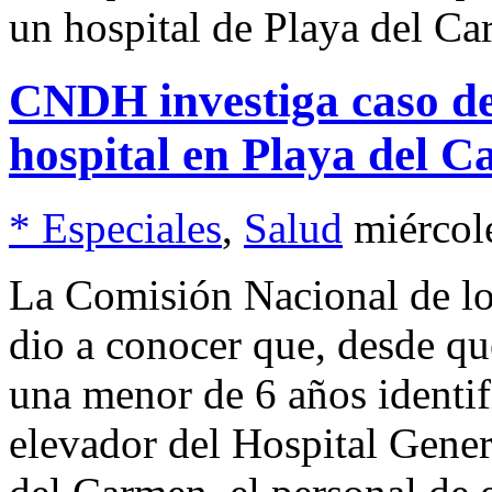
un hospital de Playa del Ca
CNDH investiga caso de
hospital en Playa del 
* Especiales
,
Salud
miércol
La Comisión Nacional de 
dio a conocer que, desde qu
una menor de 6 años identi
elevador del Hospital Gene