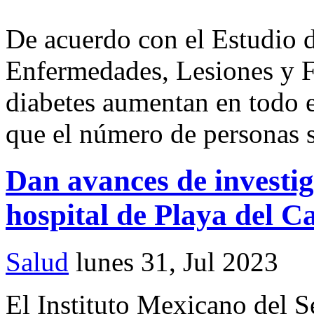
De acuerdo con el Estudio 
Enfermedades, Lesiones y Fa
diabetes aumentan en todo 
que el número de personas s
Dan avances de investi
hospital de Playa del 
Salud
lunes 31, Jul 2023
El Instituto Mexicano del S