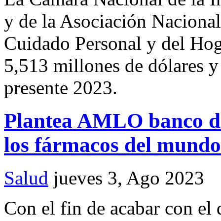
y de la Asociación Nacional
Cuidado Personal y del Hog
5,513 millones de dólares y 
presente 2023.
Plantea AMLO banco de
los fármacos del mund
Salud
jueves 3, Ago 2023
Con el fin de acabar con el