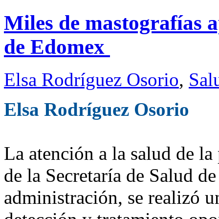
Miles de mastografías a
de Edomex
Elsa Rodríguez Osorio
,
Sal
Elsa Rodríguez Osorio
La atención a la salud de l
de la Secretaría de Salud d
administración, se realizó u