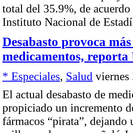
total del 35.9%, de acuerdo
Instituto Nacional de Estadí
Desabasto provoca más 
medicamentos, reporta
* Especiales
,
Salud
viernes
El actual desabasto de medi
propiciado un incremento de
fármacos “pirata”, dejando