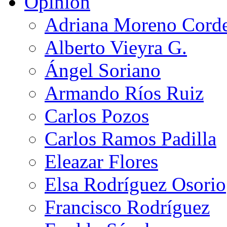
Opinión
Adriana Moreno Cord
Alberto Vieyra G.
Ángel Soriano
Armando Ríos Ruiz
Carlos Pozos
Carlos Ramos Padilla
Eleazar Flores
Elsa Rodríguez Osorio
Francisco Rodríguez