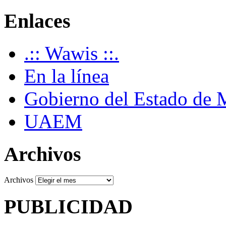
Enlaces
.:: Wawis ::.
En la línea
Gobierno del Estado de 
UAEM
Archivos
Archivos
PUBLICIDAD