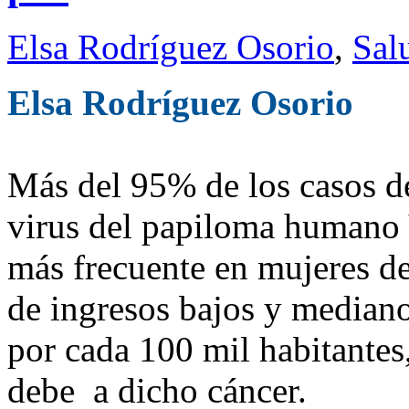
Elsa Rodríguez Osorio
,
Sal
Elsa Rodríguez Osorio
Más del 95% de los casos de
virus del papiloma humano 
más frecuente en mujeres de
de ingresos bajos y mediano
por cada 100 mil habitantes
debe a dicho cáncer.