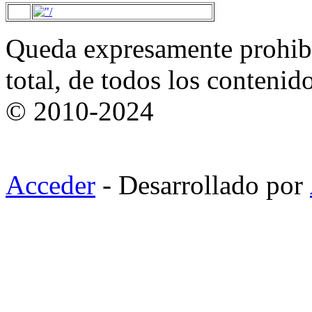
Queda expresamente prohibi
total, de todos los contenid
© 2010-2024
Acceder
- Desarrollado por