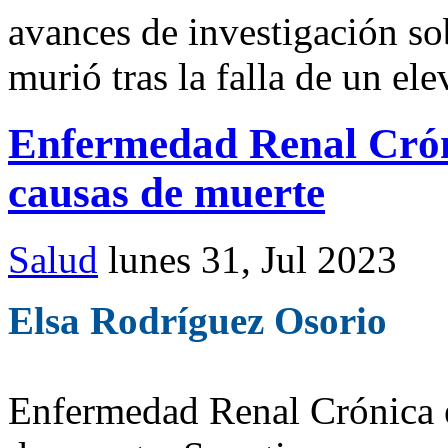
avances de investigación so
murió tras la falla de un el
Enfermedad Renal Cróni
causas de muerte
Salud
lunes 31, Jul 2023
Elsa Rodríguez Osorio
Enfermedad Renal Crónica e