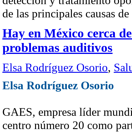
detección y tratamiento op
de las principales causas de 
Hay en México cerca de
problemas auditivos
Elsa Rodríguez Osorio
,
Sal
Elsa Rodríguez Osorio
GAES, empresa líder mundial
centro número 20 como part