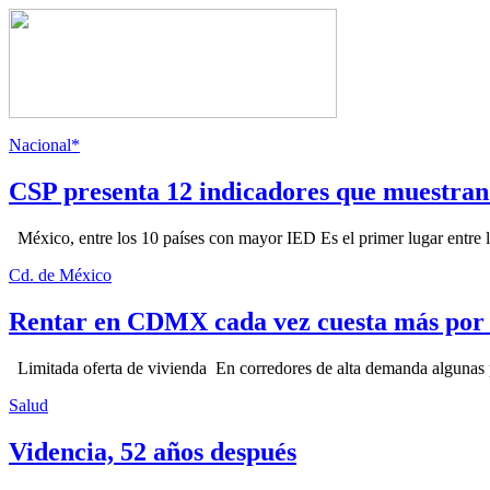
Nacional*
CSP presenta 12 indicadores que muestra
México, entre los 10 países con mayor IED Es el primer lugar entre lo
Cd. de México
Rentar en CDMX cada vez cuesta más por l
Limitada oferta de vivienda En corredores de alta demanda algunas p
Salud
Videncia, 52 años después