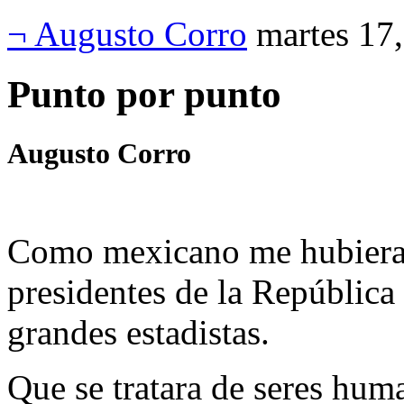
¬ Augusto Corro
martes 17
Punto por punto
Augusto Corro
Como mexicano me hubiera 
presidentes de la República
grandes estadistas.
Que se tratara de seres hum