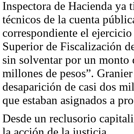
Inspectora de Hacienda ya t
técnicos de la cuenta públic
correspondiente el ejercici
Superior de Fiscalización de
sin solventar por un monto 
millones de pesos”. Granier
desaparición de casi dos mi
que estaban asignados a pro
Desde un reclusorio capitali
la acción de la justicia.