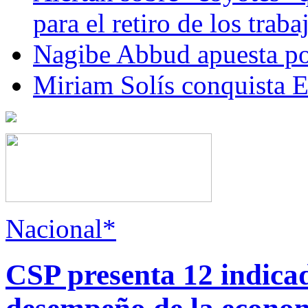
para el retiro de los trab
Nagibe Abbud apuesta por
Miriam Solís conquista 
Nacional*
CSP presenta 12 indica