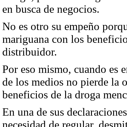
en busca de negocios.
No es otro su empeño porqu
mariguana con los benefici
distribuidor.
Por eso mismo, cuando es en
de los medios no pierde la o
beneficios de la droga men
En una de sus declaraciones,
necesidad de regular, desmit