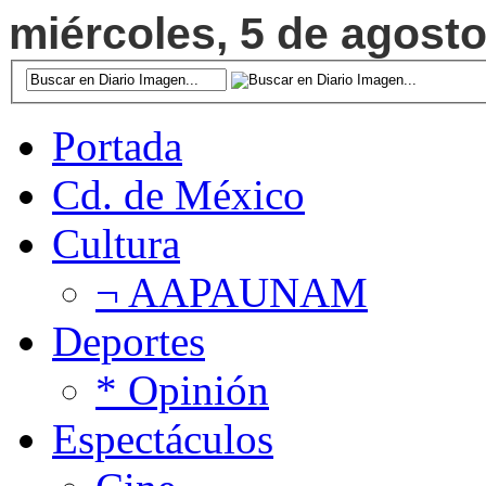
miércoles, 5 de agosto
Portada
Cd. de México
Cultura
¬ AAPAUNAM
Deportes
* Opinión
Espectáculos