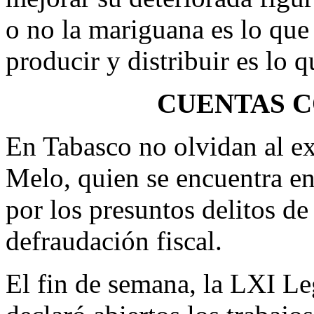
o no la mariguana es lo qu
producir y distribuir es lo q
CUENTAS C
En Tabasco no olvidan al e
Melo, quien se encuentra en
por los presuntos delitos de
defraudación fiscal.
El fin de semana, la LXI Le