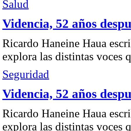
Salud
Videncia, 52 años despu
Ricardo Haneine Haua escri
explora las distintas voces 
Seguridad
Videncia, 52 años despu
Ricardo Haneine Haua escri
explora las distintas voces 