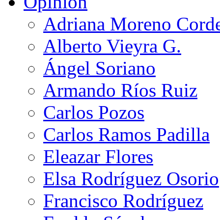
Opinión
Adriana Moreno Cord
Alberto Vieyra G.
Ángel Soriano
Armando Ríos Ruiz
Carlos Pozos
Carlos Ramos Padilla
Eleazar Flores
Elsa Rodríguez Osorio
Francisco Rodríguez