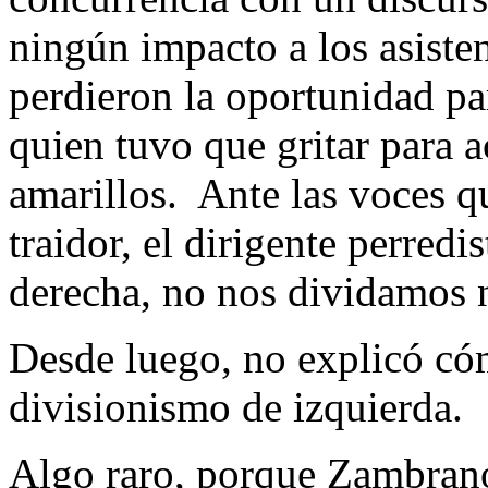
ningún impacto a los asiste
perdieron la oportunidad pa
quien tuvo que gritar para a
amarillos. Ante las voces q
traidor, el dirigente perredi
derecha, no nos dividamos
Desde luego, no explicó có
divisionismo de izquierda.
Algo raro, porque Zambrano