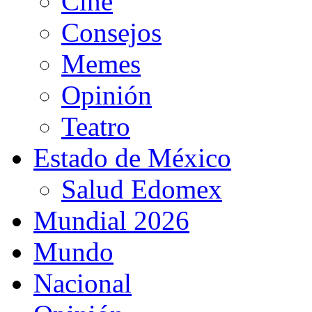
Cine
Consejos
Memes
Opinión
Teatro
Estado de México
Salud Edomex
Mundial 2026
Mundo
Nacional