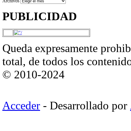
Archivos
PUBLICIDAD
Queda expresamente prohibi
total, de todos los contenid
© 2010-2024
Acceder
- Desarrollado por