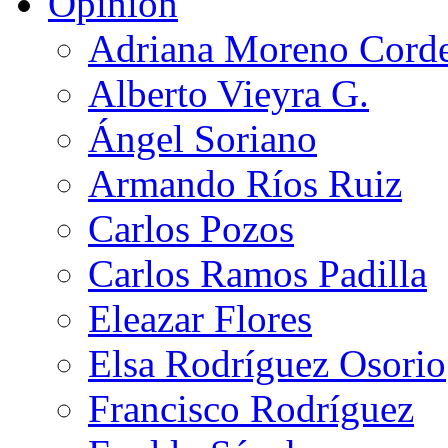
Opinión
Adriana Moreno Cord
Alberto Vieyra G.
Ángel Soriano
Armando Ríos Ruiz
Carlos Pozos
Carlos Ramos Padilla
Eleazar Flores
Elsa Rodríguez Osorio
Francisco Rodríguez