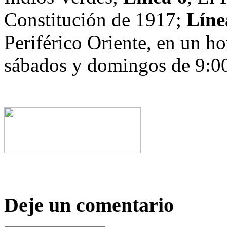
Constitución de 1917;
Líne
Periférico Oriente, en un ho
sábados y domingos de 9:00 
Deje un comentario