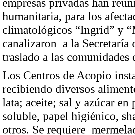
empresas privadas han reun
humanitaria, para los afect
climatológicos “Ingrid” y 
canalizaron a la Secretaría
traslado a las comunidades
Los Centros de Acopio insta
recibiendo diversos aliment
lata; aceite; sal y azúcar e
soluble, papel higiénico, s
otros. Se requiere mermela