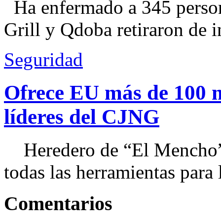
Ha enfermado a 345 perso
Grill y Qdoba retiraron de i
Seguridad
Ofrece EU más de 100 
líderes del CJNG
Heredero de “El Mencho”, 
todas las herramientas para ll
Comentarios