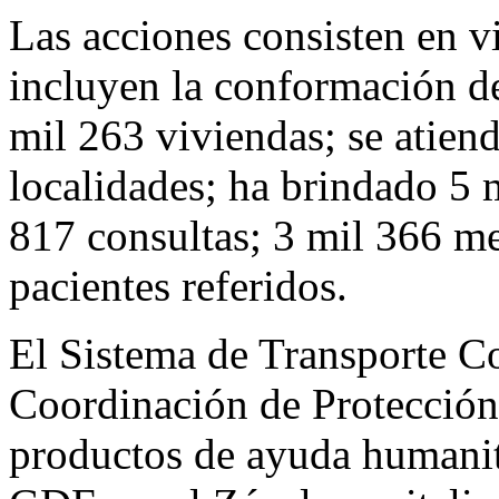
Las acciones consisten en v
incluyen la conformación de
mil 263 viviendas; se atien
localidades; ha brindado 5 
817 consultas; 3 mil 366 m
pacientes referidos.
El Sistema de Transporte Co
Coordinación de Protección 
productos de ayuda humanit