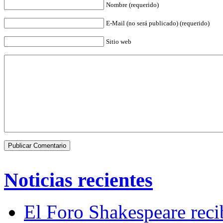
Nombre (requerido)
E-Mail (no será publicado) (requerido)
Sitio web
Noticias recientes
El Foro Shakespeare reci