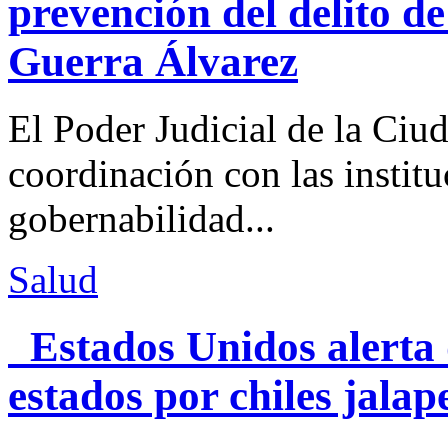
prevención del delito d
Guerra Álvarez
El Poder Judicial de la Ciu
coordinación con las institu
gobernabilidad...
Salud
Estados Unidos alerta 
estados por chiles jal