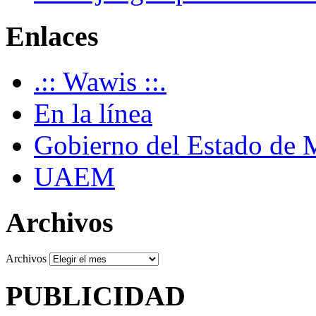
Enlaces
.:: Wawis ::.
En la línea
Gobierno del Estado de 
UAEM
Archivos
Archivos
PUBLICIDAD