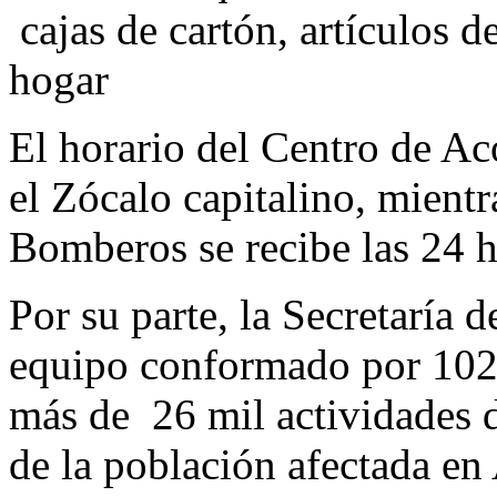
cajas de cartón, artículos d
hogar
El horario del Centro de Ac
el Zócalo capitalino, mientr
Bomberos se recibe las 24 h
Por su parte, la Secretaría 
equipo conformado por 102 
más de 26 mil actividades d
de la población afectada en