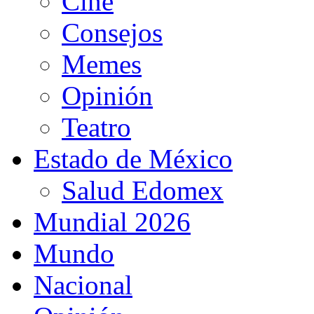
Cine
Consejos
Memes
Opinión
Teatro
Estado de México
Salud Edomex
Mundial 2026
Mundo
Nacional