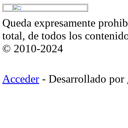
Queda expresamente prohibi
total, de todos los contenid
© 2010-2024
Acceder
- Desarrollado por