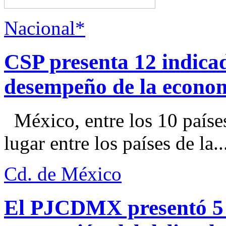
Nacional*
CSP presenta 12 indica
desempeño de la econo
México, entre los 10 paíse
lugar entre los países de la..
Cd. de México
El PJCDMX presentó 5 a