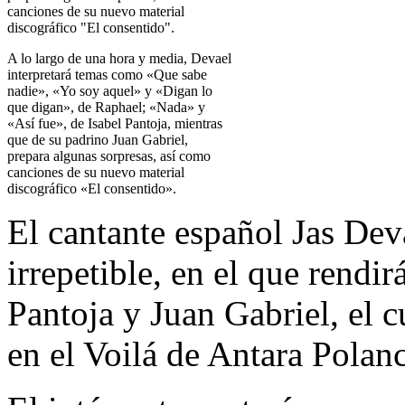
A lo largo de una hora y media, Devael
interpretará temas como «Que sabe
nadie», «Yo soy aquel» y «Digan lo
que digan», de Raphael; «Nada» y
«Así fue», de Isabel Pantoja, mientras
que de su padrino Juan Gabriel,
prepara algunas sorpresas, así como
canciones de su nuevo material
discográfico «El consentido».
El cantante español Jas De
irrepetible, en el que rendir
Pantoja y Juan Gabriel, el 
en el Voilá de Antara Polan