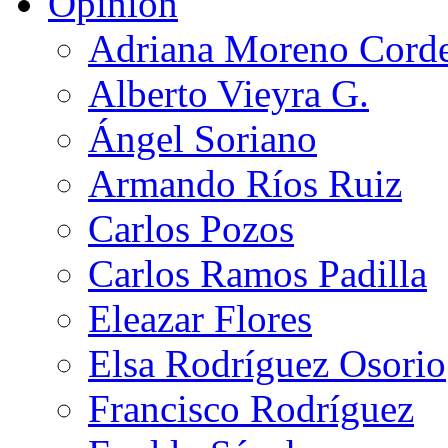
Opinión
Adriana Moreno Cord
Alberto Vieyra G.
Ángel Soriano
Armando Ríos Ruiz
Carlos Pozos
Carlos Ramos Padilla
Eleazar Flores
Elsa Rodríguez Osorio
Francisco Rodríguez