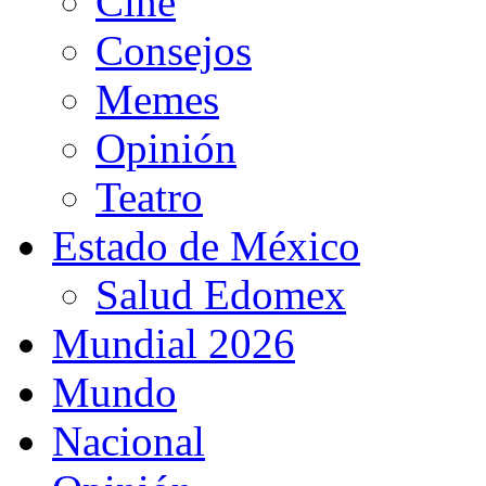
Cine
Consejos
Memes
Opinión
Teatro
Estado de México
Salud Edomex
Mundial 2026
Mundo
Nacional