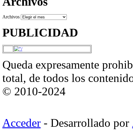
Archivos
Archivos
PUBLICIDAD
Queda expresamente prohibi
total, de todos los contenid
© 2010-2024
Acceder
- Desarrollado por