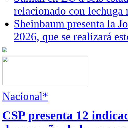
relacionado con lechuga
Sheinbaum presenta la J
2026, que se realizará e
Nacional*
CSP presenta 12 indica