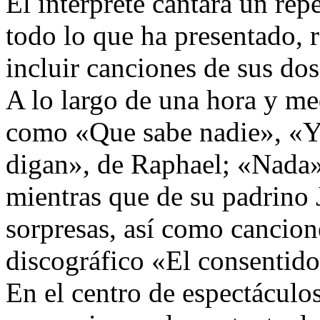
El intérprete cantará un rep
todo lo que ha presentado,
incluir canciones de sus do
A lo largo de una hora y me
como «Que sabe nadie», «Y
digan», de Raphael; «Nada» 
mientras que de su padrino 
sorpresas, así como cancion
discográfico «El consentido
En el centro de espectáculo