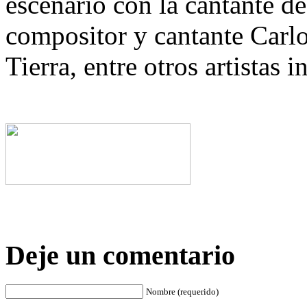
escenario con la cantante d
compositor y cantante Carlo
Tierra, entre otros artistas i
Deje un comentario
Nombre (requerido)