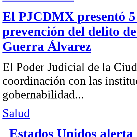
El PJCDMX presentó 5 a
prevención del delito d
Guerra Álvarez
El Poder Judicial de la Ciu
coordinación con las institu
gobernabilidad...
Salud
Estados Unidos alerta 