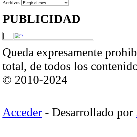
Archivos
PUBLICIDAD
Queda expresamente prohibi
total, de todos los contenid
© 2010-2024
Acceder
- Desarrollado por