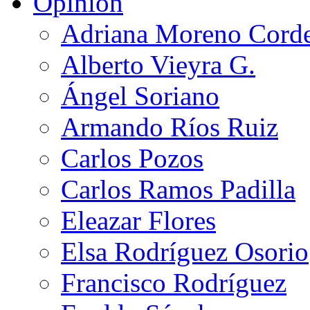
Opinión
Adriana Moreno Cord
Alberto Vieyra G.
Ángel Soriano
Armando Ríos Ruiz
Carlos Pozos
Carlos Ramos Padilla
Eleazar Flores
Elsa Rodríguez Osorio
Francisco Rodríguez