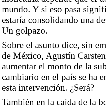
mundo. Y si eso pasa signifi
estaría consolidando una de
Un golpazo.
Sobre el asunto dice, sin e
de México, Agustín Carstens
aumentar el monto de la sub
cambiario en el país se ha e
esta intervención. ¿Será?
También en la caída de la b