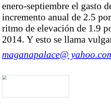
enero-septiembre el gasto d
incremento anual de 2.5 por
ritmo de elevación de 1.9 p
2014. Y esto se llama vulga
maganapalace@ yahoo.co