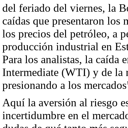
del feriado del viernes, la 
caídas que presentaron los 
los precios del petróleo, a 
producción industrial en Es
Para los analistas, la caída 
Intermediate (WTI) y de la
presionando a los mercados
Aquí la aversión al riesgo 
incertidumbre en el mercado