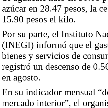
azúcar en 28.47 pesos, la ce
15.90 pesos el kilo.
Por su parte, el Instituto N
(INEGI) informó que el gast
bienes y servicios de consu
registró un descenso de 0.56
en agosto.
En su indicador mensual “d
mercado interior”, el organ