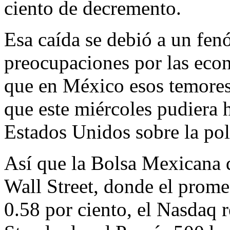
ciento de decremento.
Esa caída se debió a un fen
preocupaciones por las eco
que en México esos temores
que este miércoles pudiera 
Estados Unidos sobre la pol
Así que la Bolsa Mexicana d
Wall Street, donde el prome
0.58 por ciento, el Nasdaq r