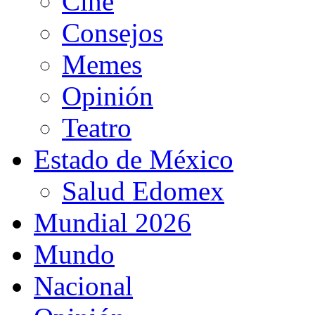
Cine
Consejos
Memes
Opinión
Teatro
Estado de México
Salud Edomex
Mundial 2026
Mundo
Nacional