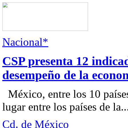
Nacional*
CSP presenta 12 indica
desempeño de la econo
México, entre los 10 paíse
lugar entre los países de la..
Cd. de México