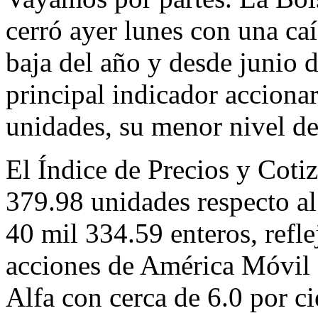
cerró ayer lunes con una ca
baja del año y desde junio d
principal indicador accionar
unidades, su menor nivel de
El Índice de Precios y Cotiz
379.98 unidades respecto al
40 mil 334.59 enteros, refl
acciones de América Móvil 
Alfa con cerca de 6.0 por ci