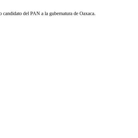
mo candidato del PAN a la gubernatura de Oaxaca.