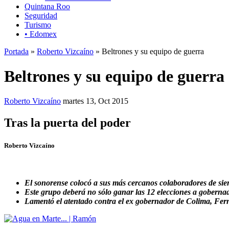
Quintana Roo
Seguridad
Turismo
• Edomex
Portada
»
Roberto Vizcaíno
» Beltrones y su equipo de guerra
Beltrones y su equipo de guerra
Roberto Vizcaíno
martes 13, Oct 2015
Tras la puerta del poder
Roberto Vizcaíno
El sonorense colocó a sus más cercanos colaboradores de sie
Este grupo deberá no sólo ganar las 12 elecciones a goberna
Lamentó el atentado contra el ex gobernador de Colima, F